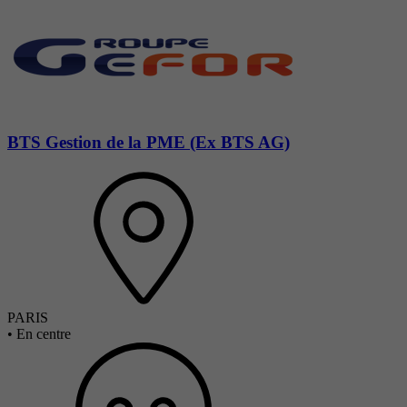
BTS Gestion de la PME (Ex BTS AG)
PARIS
•
En centre