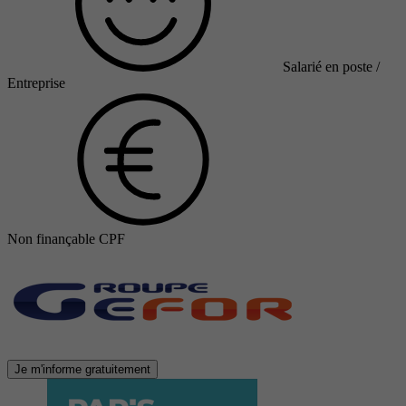
Salarié en poste /
Entreprise
Non finançable CPF
Je m'informe gratuitement