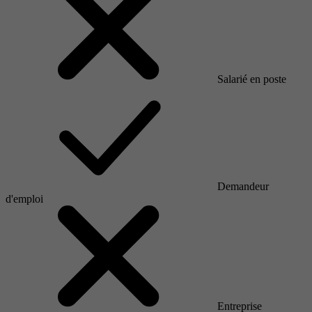
Salarié en poste
Demandeur
d'emploi
Entreprise