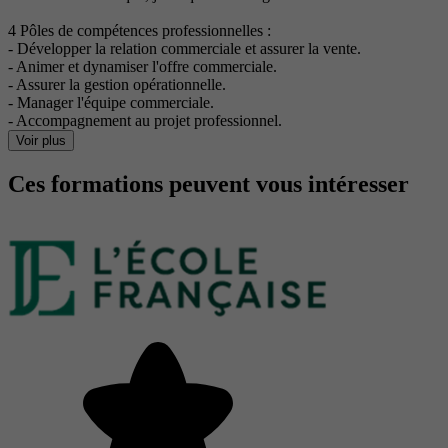
4 Pôles de compétences professionnelles :
- Développer la relation commerciale et assurer la vente.
- Animer et dynamiser l'offre commerciale.
- Assurer la gestion opérationnelle.
- Manager l'équipe commerciale.
- Accompagnement au projet professionnel.
Voir plus
Ces formations peuvent vous intéresser