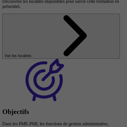
Découvrez les localités disponibles pour suivre cette formation en
présentiel.
Voir les localités
Objectifs
Dans les PME-PMI, les fonctions de gestion administrative,