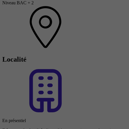
Niveau BAC + 2
Localité
En présentiel