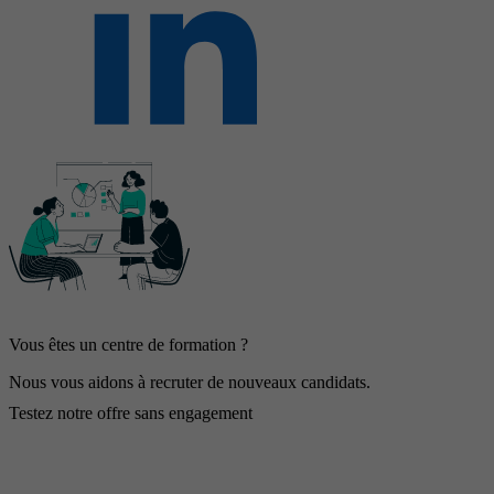
Vous êtes un centre de formation ?
Nous vous aidons à recruter de nouveaux candidats.
Testez notre offre sans engagement