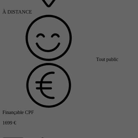
À DISTANCE
Tout public
Finançable CPF
1699 €