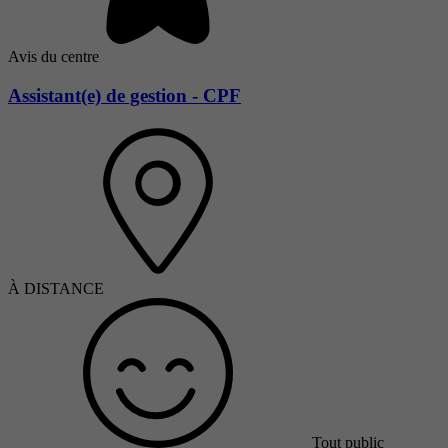
Avis du centre
Assistant(e) de gestion - CPF
À DISTANCE
Tout public