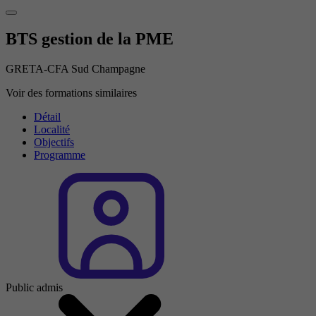
BTS gestion de la PME
GRETA-CFA Sud Champagne
Voir des formations similaires
Détail
Localité
Objectifs
Programme
Public admis