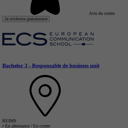
Avis du centre
Je m'informe gratuitement
Bachelor 3 - Responsable de business unit
REIMS
•
En alternance / En centre