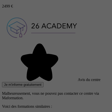
2499 €
Avis du centre
Je m'informe gratuitement
Malheureusement, vous ne pouvez pas contacter ce centre via
Maformation.
Voici des formations similaires :