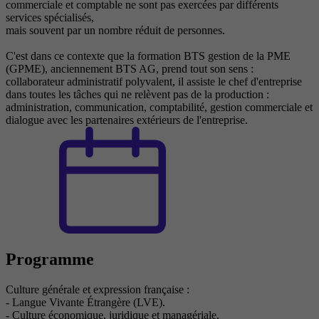
commerciale et comptable ne sont pas exercées par différents
services spécialisés,
mais souvent par un nombre réduit de personnes.
C'est dans ce contexte que la formation BTS gestion de la PME
(GPME), anciennement BTS AG, prend tout son sens :
collaborateur administratif polyvalent, il assiste le chef d'entreprise
dans toutes les tâches qui ne relèvent pas de la production :
administration, communication, comptabilité, gestion commerciale et
dialogue avec les partenaires extérieurs de l'entreprise.
Programme
Culture générale et expression française :
- Langue Vivante Étrangère (LVE).
- Culture économique, juridique et managériale.