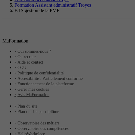
Formation Assistant administratif Troyes
BTS gestion de la PME
MaFormation
Qui sommes-nous ?
On recrute
Aide et contact
CGU
Politique de confidentialité
Accessibilité : Partiellement conforme
Fonctionnement de la plateforme
Gérer mes cookies
Avis MaFormation
Plan du site
Plan du site par diplôme
Observatoire des métiers
Observatoire des compétences
HelloWorkplace