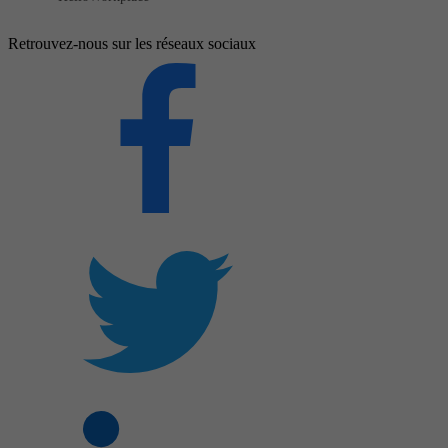
Retrouvez-nous sur les réseaux sociaux