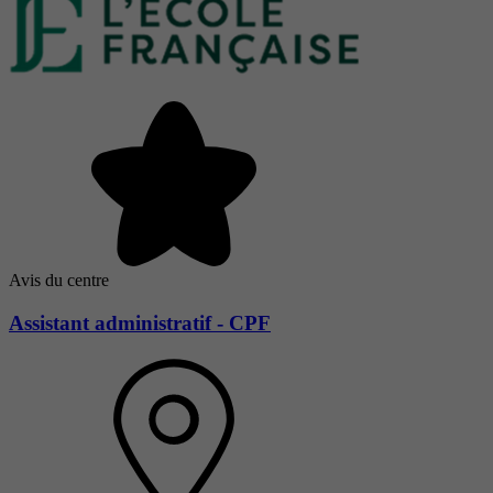
Avis du centre
Assistant administratif - CPF