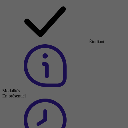
Étudiant
Modalités
En présentiel