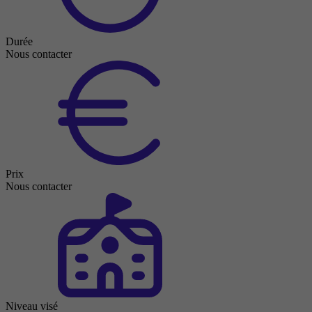
Durée
Nous contacter
Prix
Nous contacter
Niveau visé