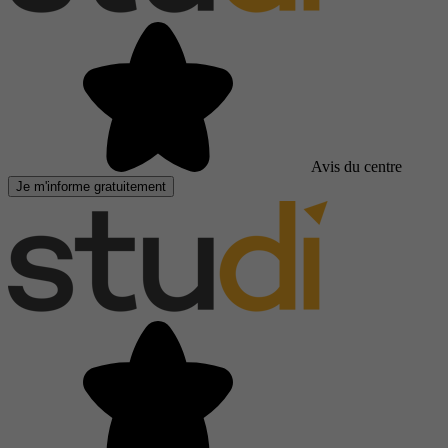
Avis du centre
Je m'informe gratuitement