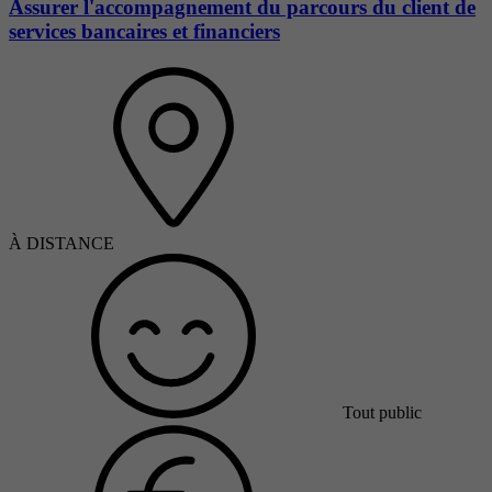
Assurer l'accompagnement du parcours du client de
services bancaires et financiers
À DISTANCE
Tout public