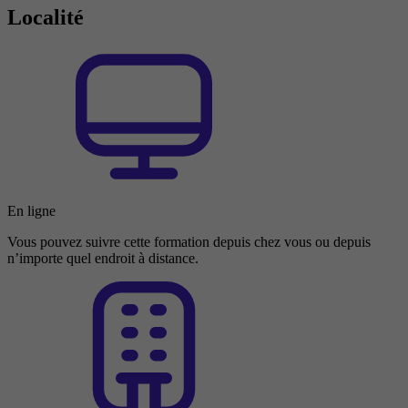
Localité
En ligne
Vous pouvez suivre cette formation depuis chez vous ou depuis
n’importe quel endroit à distance.