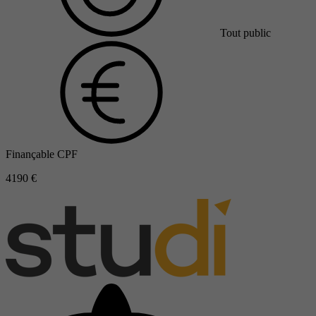
Tout public
Finançable CPF
4190 €