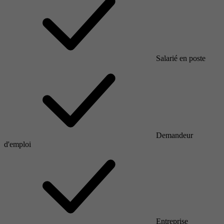
Salarié en poste
Demandeur
d'emploi
Entreprise