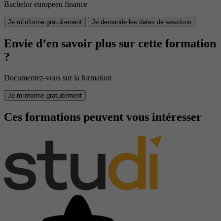
Bachelor europeen finance
Je m'informe gratuitement
Je demande les dates de sessions
Envie d’en savoir plus sur cette formation
?
Documentez-vous sur la formation
Je m'informe gratuitement
Ces formations peuvent vous intéresser