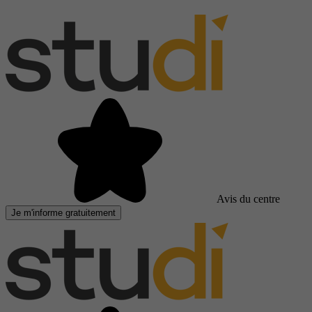
Avis du centre
Je m'informe gratuitement