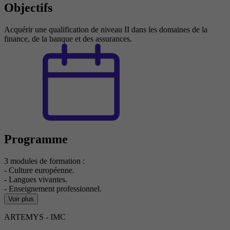
Objectifs
Acquérir une qualification de niveau II dans les domaines de la
finance, de la banque et des assurances.
Programme
3 modules de formation :
- Culture européenne.
- Langues vivantes.
- Enseignement professionnel.
Voir plus
ARTEMYS - IMC