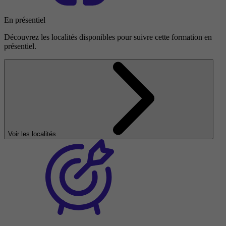
En présentiel
Découvrez les localités disponibles pour suivre cette formation en
présentiel.
Voir les localités