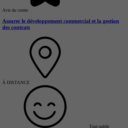
Avis du centre
Assurer le développement commercial et la gestion
des contrats
À DISTANCE
Tout public