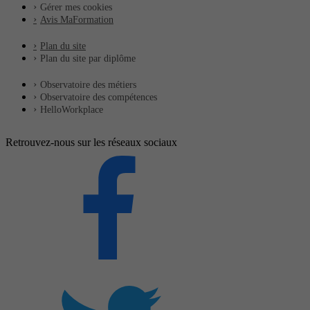
Gérer mes cookies
Avis MaFormation
Plan du site
Plan du site par diplôme
Observatoire des métiers
Observatoire des compétences
HelloWorkplace
Retrouvez-nous sur les réseaux sociaux