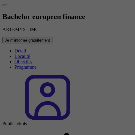
Bachelor europeen finance
ARTEMYS - IMC
Je m'informe gratuitement
Détail
Localité
Objectifs
Programme
Public admis