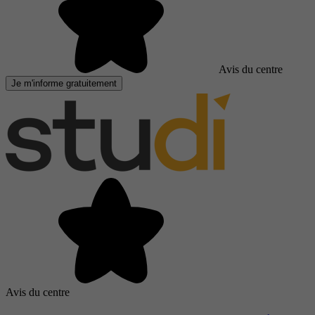
Avis du centre
Je m'informe gratuitement
Avis du centre