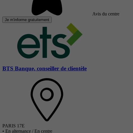
Avis du centre
Je m'informe gratuitement
BTS Banque, conseiller de clientèle
PARIS 17E
•
En alternance / En centre