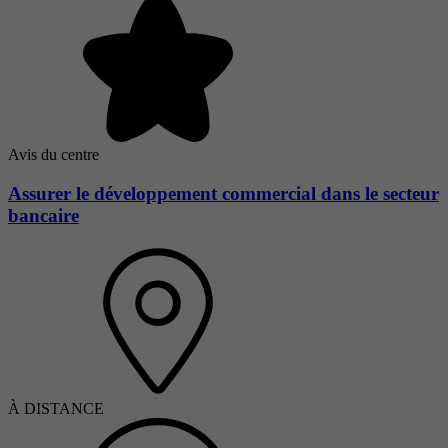
Avis du centre
Assurer le développement commercial dans le secteur
bancaire
À DISTANCE