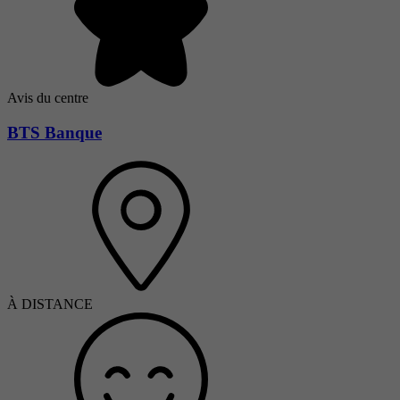
Avis du centre
BTS Banque
À DISTANCE