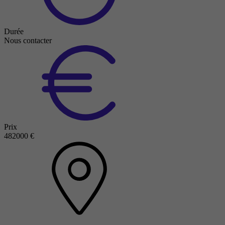
Durée
Nous contacter
Prix
482000 €