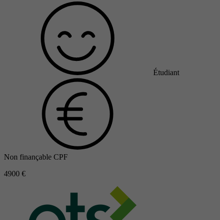
Étudiant
Non finançable CPF
4900 €