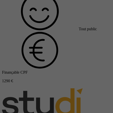
Tout public
Finançable CPF
1290 €