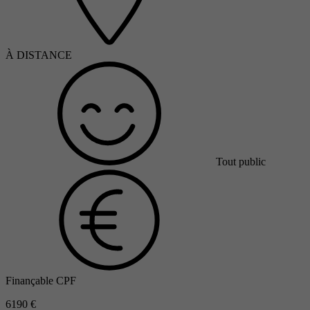
À DISTANCE
Tout public
Finançable CPF
6190 €