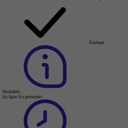
Étudiant
Modalités
En ligne
En présentiel