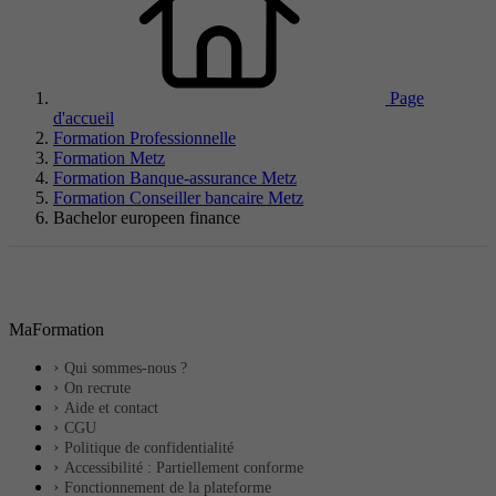
Page
d'accueil
Formation Professionnelle
Formation Metz
Formation Banque-assurance Metz
Formation Conseiller bancaire Metz
Bachelor europeen finance
MaFormation
Qui sommes-nous ?
On recrute
Aide et contact
CGU
Politique de confidentialité
Accessibilité : Partiellement conforme
Fonctionnement de la plateforme