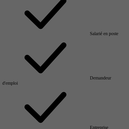
Salarié en poste
Demandeur
d'emploi
Entreprise