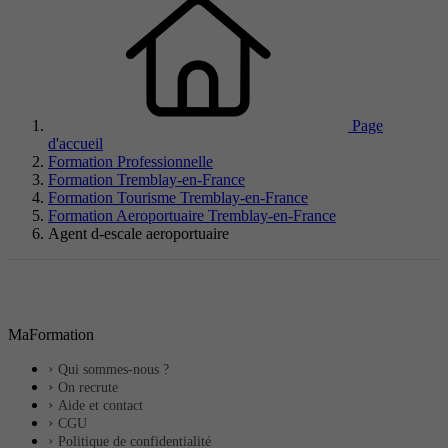
Page
d'accueil
Formation Professionnelle
Formation Tremblay-en-France
Formation Tourisme Tremblay-en-France
Formation Aeroportuaire Tremblay-en-France
Agent d-escale aeroportuaire
MaFormation
Qui sommes-nous ?
On recrute
Aide et contact
CGU
Politique de confidentialité