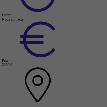
Durée
Nous contacter
Prix
2250 €