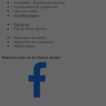
Accessibilité : Partiellement conforme
Fonctionnement de la plateforme
Gérer mes cookies
Avis MaFormation
Plan du site
Plan du site par diplôme
Observatoire des métiers
Observatoire des compétences
HelloWorkplace
Retrouvez-nous sur les réseaux sociaux