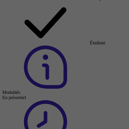
Étudiant
Modalités
En présentiel