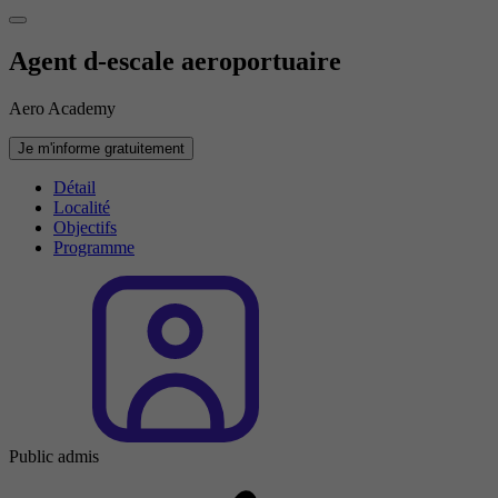
Agent d-escale aeroportuaire
Aero Academy
Je m'informe gratuitement
Détail
Localité
Objectifs
Programme
Public admis