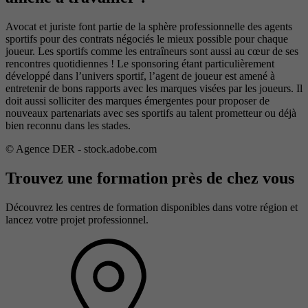
Avocat et juriste font partie de la sphère professionnelle des agents
sportifs pour des contrats négociés le mieux possible pour chaque
joueur. Les sportifs comme les entraîneurs sont aussi au cœur de ses
rencontres quotidiennes ! Le sponsoring étant particulièrement
développé dans l’univers sportif, l’agent de joueur est amené à
entretenir de bons rapports avec les marques visées par les joueurs. Il
doit aussi solliciter des marques émergentes pour proposer de
nouveaux partenariats avec ses sportifs au talent prometteur ou déjà
bien reconnu dans les stades.
© Agence DER - stock.adobe.com
Trouvez une formation près de chez vous
Découvrez les centres de formation disponibles dans votre région et
lancez votre projet professionnel.