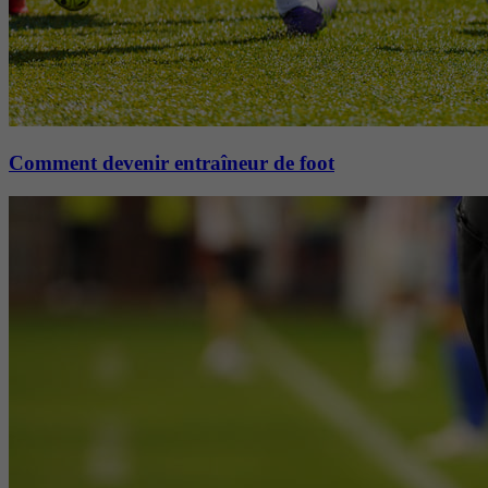
Comment devenir entraîneur de foot