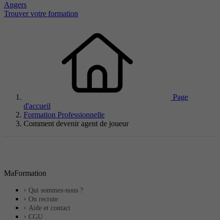
Angers
Trouver votre formation
Page
d'accueil
Formation Professionnelle
Comment devenir agent de joueur
MaFormation
Qui sommes-nous ?
On recrute
Aide et contact
CGU