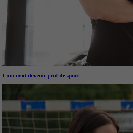
Comment devenir prof de sport