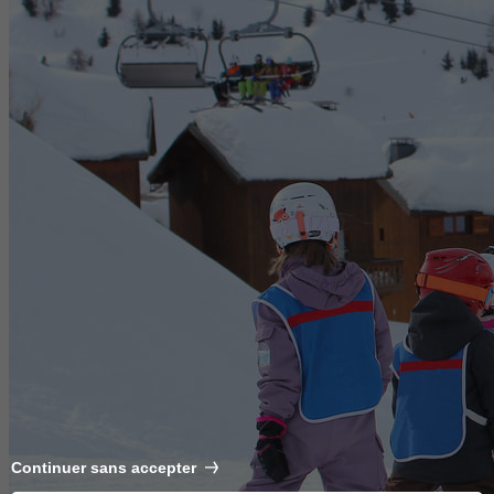
Continuer sans accepter