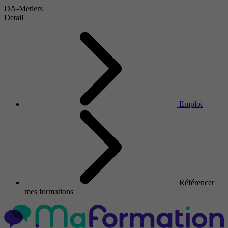
DA-Metiers
Detail
Emploi
Référencer
mes formations