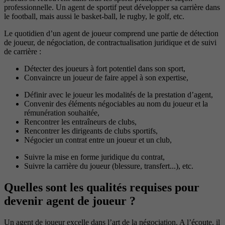
professionnelle. Un agent de sportif peut développer sa carrière dans
le football, mais aussi le basket-ball, le rugby, le golf, etc.
Le quotidien d’un agent de joueur comprend une partie de détection
de joueur, de négociation, de contractualisation juridique et de suivi
de carrière :
Détecter des joueurs à fort potentiel dans son sport,
Convaincre un joueur de faire appel à son expertise,
Définir avec le joueur les modalités de la prestation d’agent,
Convenir des éléments négociables au nom du joueur et la
rémunération souhaitée,
Rencontrer les entraîneurs de clubs,
Rencontrer les dirigeants de clubs sportifs,
Négocier un contrat entre un joueur et un club,
Suivre la mise en forme juridique du contrat,
Suivre la carrière du joueur (blessure, transfert...), etc.
Quelles sont les qualités requises pour
devenir agent de joueur ?
Un agent de joueur excelle dans l’art de la négociation. A l’écoute, il