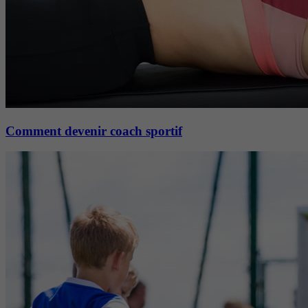
Comment devenir coach sportif