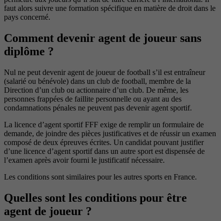
faut alors suivre une formation spécifique en matière de droit dans le
pays concerné.
Comment devenir agent de joueur sans
diplôme ?
Nul ne peut devenir agent de joueur de football s’il est entraîneur
(salarié ou bénévole) dans un club de football, membre de la
Direction d’un club ou actionnaire d’un club. De même, les
personnes frappées de faillite personnelle ou ayant au des
condamnations pénales ne peuvent pas devenir agent sportif.
La licence d’agent sportif FFF exige de remplir un formulaire de
demande, de joindre des pièces justificatives et de réussir un examen
composé de deux épreuves écrites. Un candidat pouvant justifier
d’une licence d’agent sportif dans un autre sport est dispensée de
l’examen après avoir fourni le justificatif nécessaire.
Les conditions sont similaires pour les autres sports en France.
Quelles sont les conditions pour être
agent de joueur ?