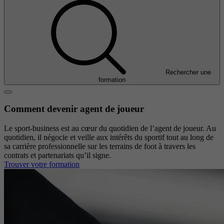
Rechercher une
formation
Comment devenir agent de joueur
Le sport-business est au cœur du quotidien de l’agent de joueur. Au
quotidien, il négocie et veille aux intérêts du sportif tout au long de
sa carrière professionnelle sur les terrains de foot à travers les
contrats et partenariats qu’il signe.
Trouver votre formation