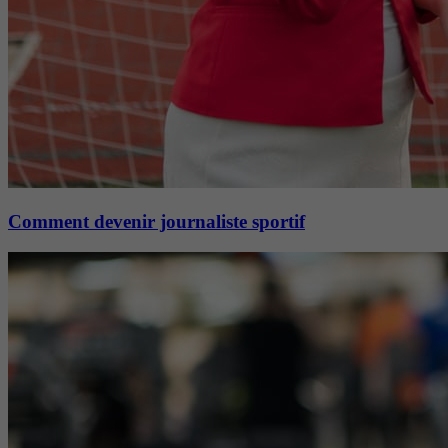
Comment devenir journaliste sportif