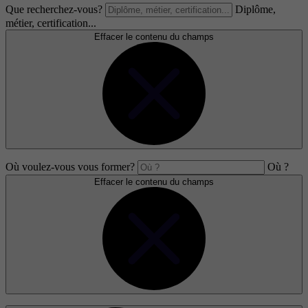
Que recherchez-vous?
Diplôme,
métier, certification...
Effacer le contenu du champs
Où voulez-vous vous former?
Où ?
Effacer le contenu du champs