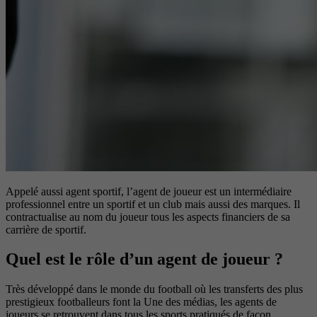
Appelé aussi agent sportif, l’agent de joueur est un intermédiaire
professionnel entre un sportif et un club mais aussi des marques. Il
contractualise au nom du joueur tous les aspects financiers de sa
carrière de sportif.
Quel est le rôle d’un agent de joueur ?
Très développé dans le monde du football où les transferts des plus
prestigieux footballeurs font la Une des médias, les agents de
joueurs se retrouvent dans tous les sports pratiqués de façon