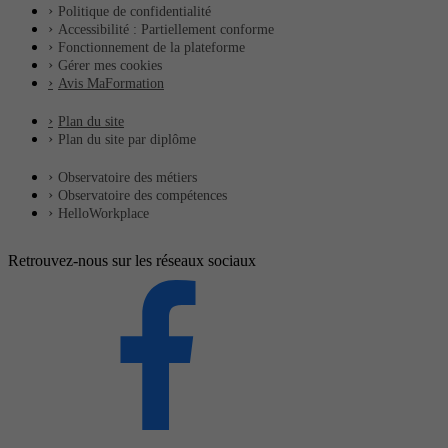
Politique de confidentialité
Accessibilité : Partiellement conforme
Fonctionnement de la plateforme
Gérer mes cookies
Avis MaFormation
Plan du site
Plan du site par diplôme
Observatoire des métiers
Observatoire des compétences
HelloWorkplace
Retrouvez-nous sur les réseaux sociaux