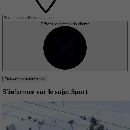
Effacer le contenu du champ
Trouvez votre formation
S'informer sur le sujet Sport