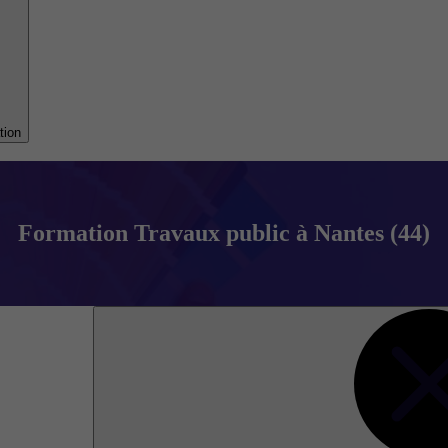
tion
Formation Travaux public à Nantes (44)