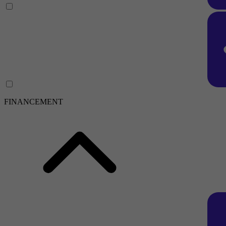
FINANCEMENT