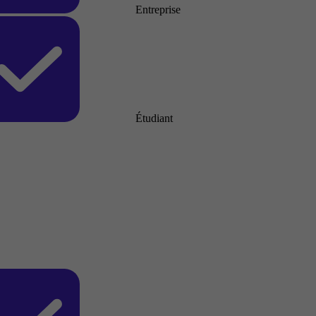
Entreprise
Étudiant