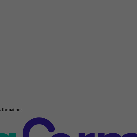
 formations