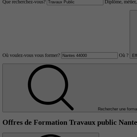
Que recherchez-vous?
Diplôme, métier, 
Où voulez-vous vous former?
Où ?
Ef
Rechercher une forma
Offres de Formation Travaux public Nante