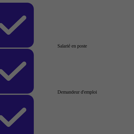
Salarié en poste
Demandeur d'emploi