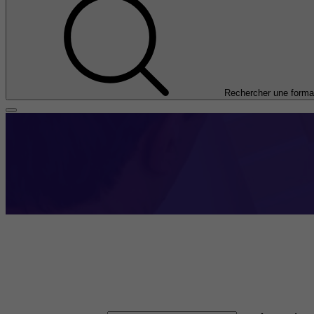
Rechercher une forma