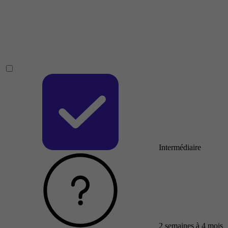
Intermédiaire
2 semaines à 4 mois