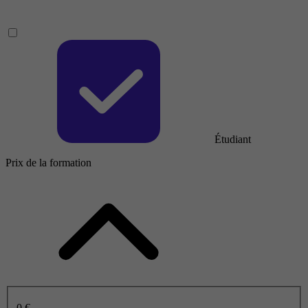
Étudiant
Prix de la formation
0 €