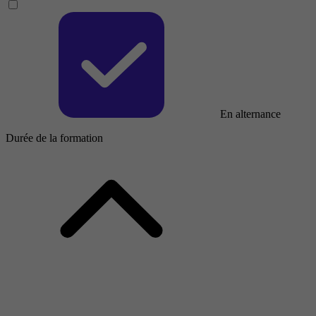
En alternance
Durée de la formation