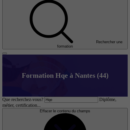
Rechercher une
formation
Formation Hqe à Nantes (44)
Que recherchez-vous?
Diplôme,
métier, certification...
Effacer le contenu du champs