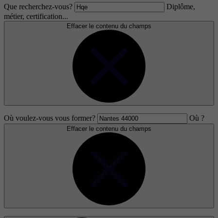
Que recherchez-vous?
Diplôme,
métier, certification...
Effacer le contenu du champs
Où voulez-vous vous former?
Où ?
Effacer le contenu du champs