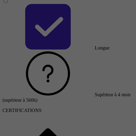
Longue
Supérieur à 4 mois
(supérieur à 560h)
CERTIFICATIONS