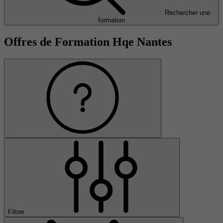
Rechercher une
formation
Offres de Formation Hqe Nantes
Filtrer