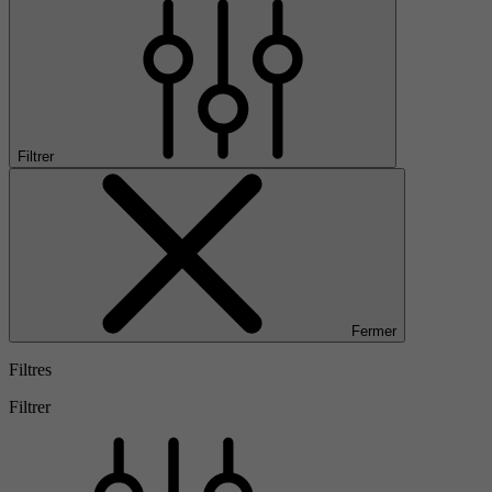
Filtrer
Fermer
Filtres
Filtrer