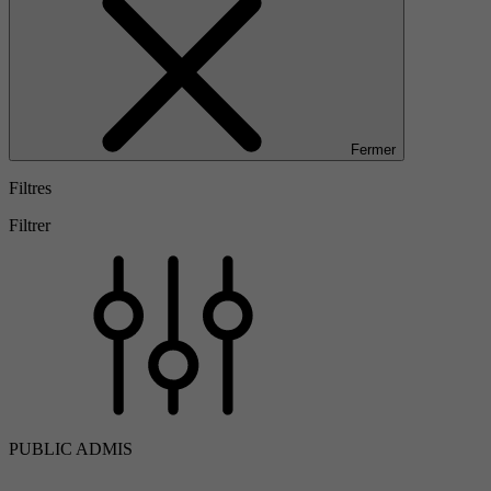
Fermer
Filtres
Filtrer
PUBLIC ADMIS