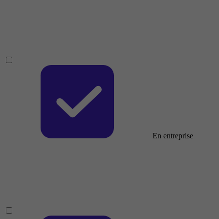
En entreprise