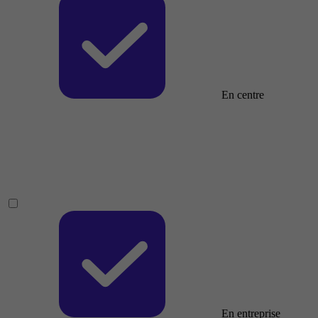
En centre
En entreprise