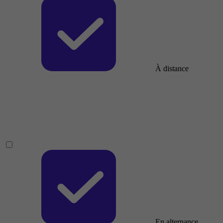
À distance
En alternance