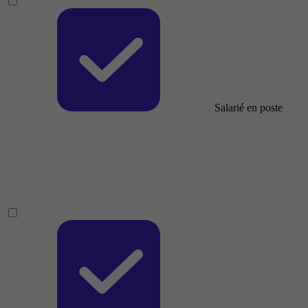
Salarié en poste