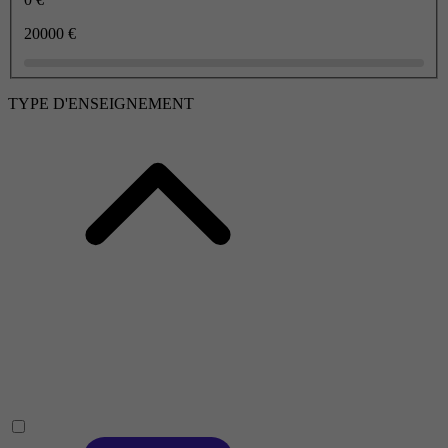
20000 €
TYPE D'ENSEIGNEMENT