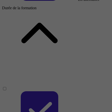
Durée de la formation