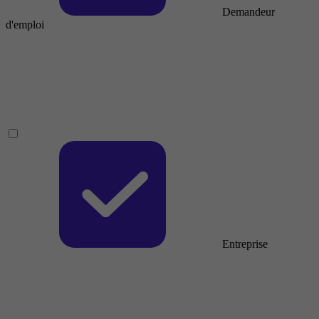
Demandeur
d'emploi
Entreprise