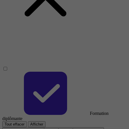
Formation
diplômante
Tout effacer
Afficher