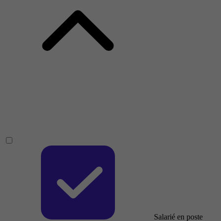
Salarié en poste