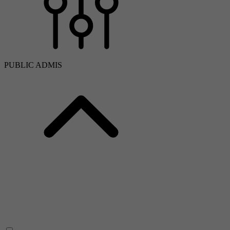
PUBLIC ADMIS