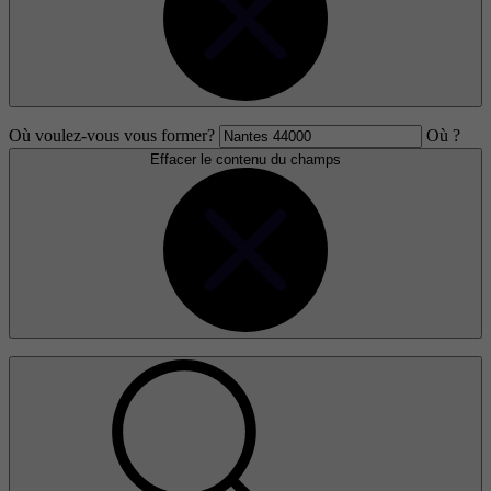
Où voulez-vous vous former?
Où ?
Effacer le contenu du champs