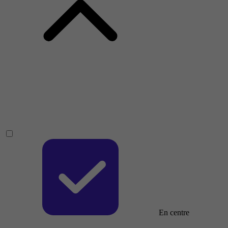
En centre