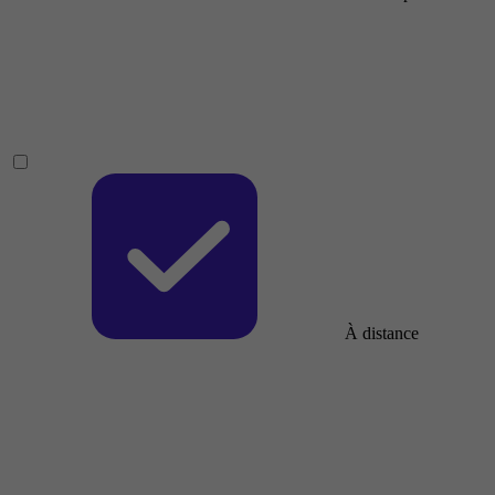
À distance