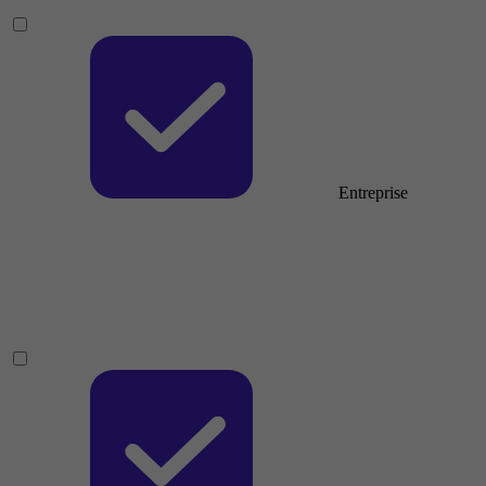
Entreprise