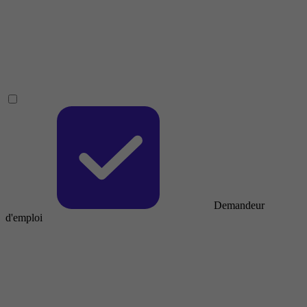
Demandeur
d'emploi