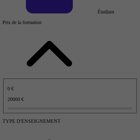
Étudiant
Prix de la formation
0 €
20000 €
TYPE D'ENSEIGNEMENT