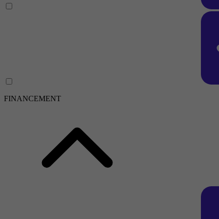
FINANCEMENT