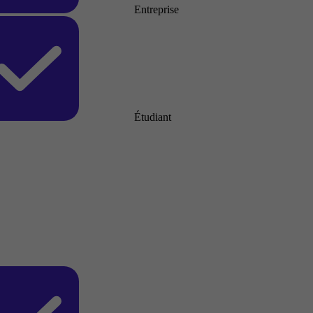
Entreprise
Étudiant