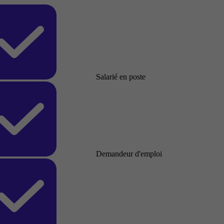
Salarié en poste
Demandeur d'emploi