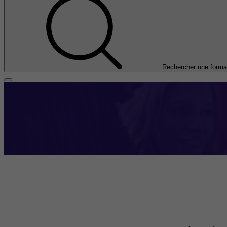
Rechercher une forma