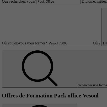
Que recherchez-vous?
Diplôme, métier, 
Où voulez-vous vous former?
Où ?
Ef
Rechercher une forma
Offres de Formation Pack office Vesoul