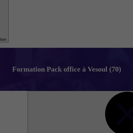
tion
Formation Pack office à Vesoul (70)