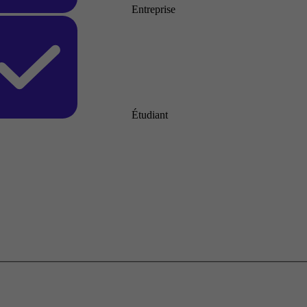
Entreprise
Étudiant