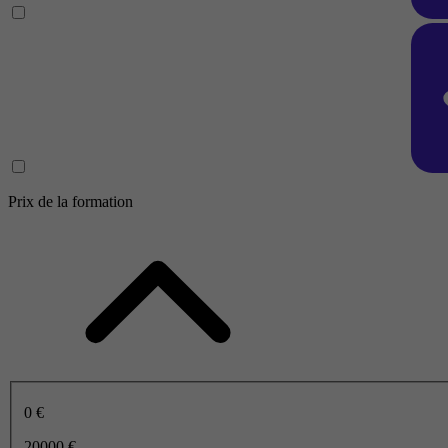
Prix de la formation
0 €
20000 €