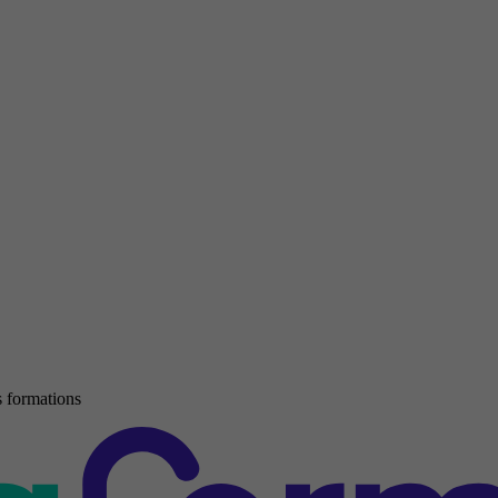
 formations