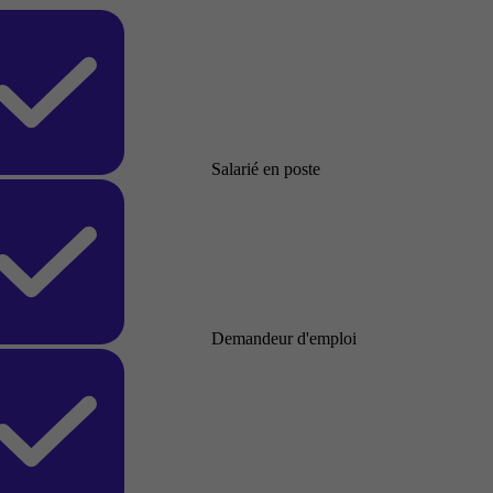
Salarié en poste
Demandeur d'emploi