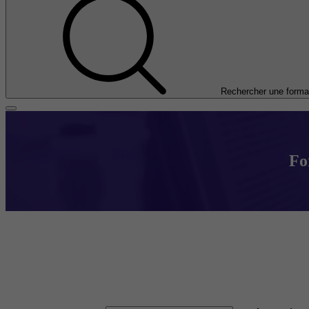
Rechercher une forma
Fo