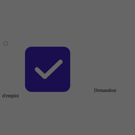
Demandeur
d'emploi