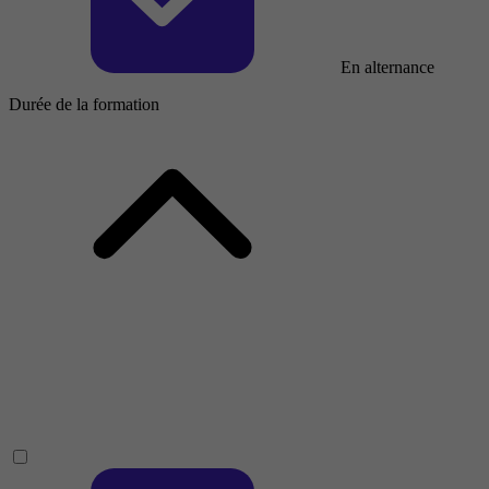
En alternance
Durée de la formation