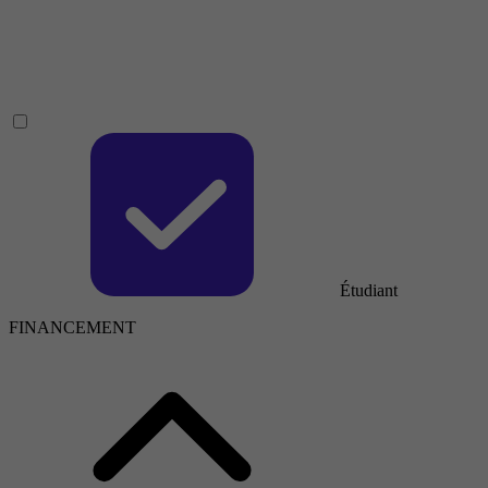
Étudiant
FINANCEMENT