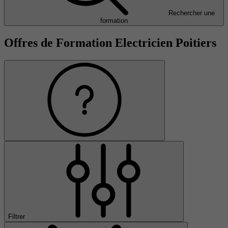
Rechercher une
formation
Offres de Formation Electricien Poitiers
Filtrer