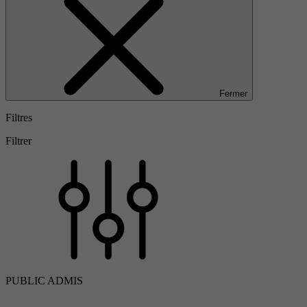
Fermer
Filtres
Filtrer
PUBLIC ADMIS