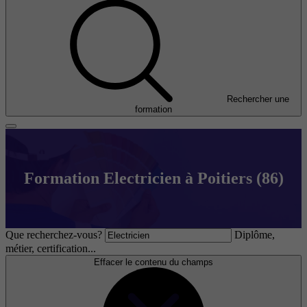
Rechercher une
formation
Formation Electricien à Poitiers (86)
Que recherchez-vous?
Diplôme,
métier, certification...
Effacer le contenu du champs