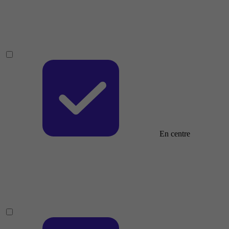
En centre