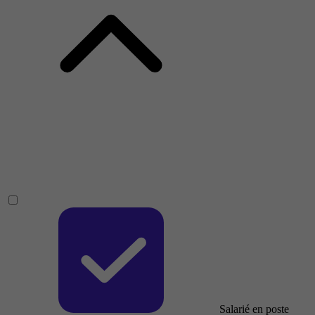
Salarié en poste