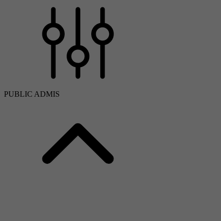
PUBLIC ADMIS