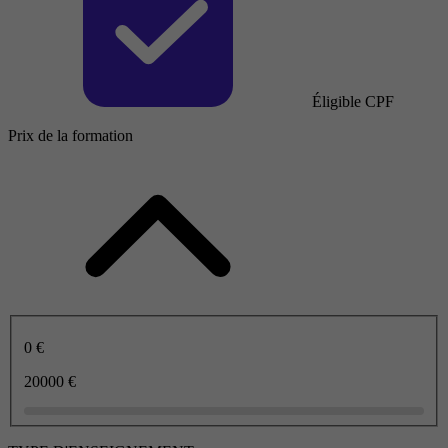
Éligible CPF
Prix de la formation
0 €
20000 €