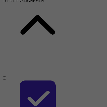
TYPE D'ENSEIGNEMENT