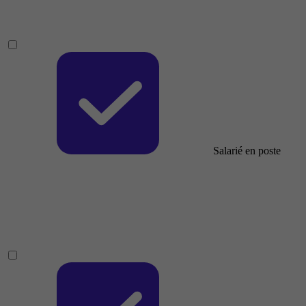
Salarié en poste