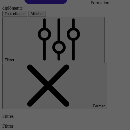
Formation
diplômante
Tout effacer
Afficher
Filtrer
Fermer
Filtres
Filtrer