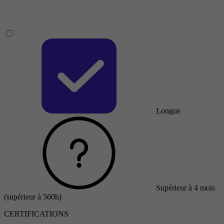
Longue
Supérieur à 4 mois
(supérieur à 560h)
CERTIFICATIONS