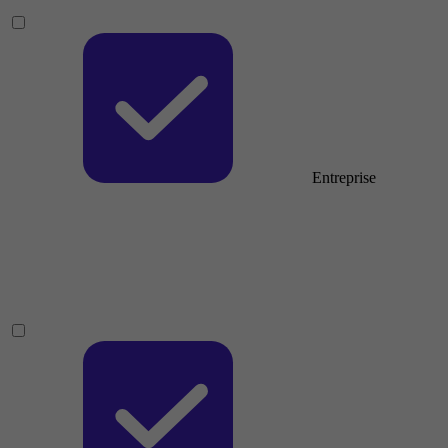
Entreprise