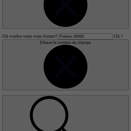
Où voulez-vous vous former?
Où ?
Effacer le contenu du champs