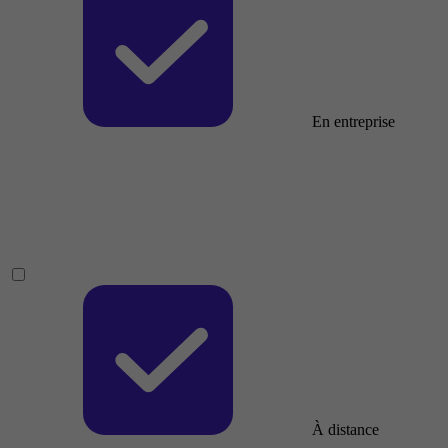
En entreprise
À distance