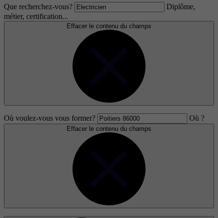
Que recherchez-vous?
Diplôme,
métier, certification...
Effacer le contenu du champs
Où voulez-vous vous former?
Où ?
Effacer le contenu du champs