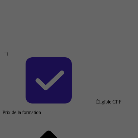
Éligible CPF
Prix de la formation