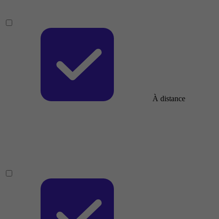
À distance