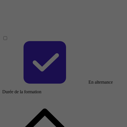
En alternance
Durée de la formation