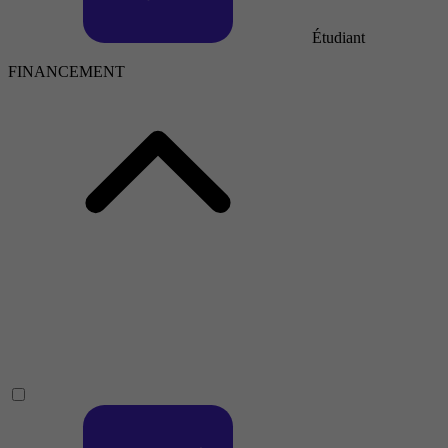
Étudiant
FINANCEMENT