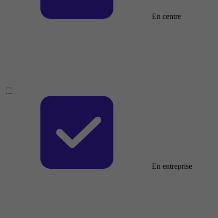
En centre
En entreprise