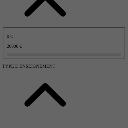
0 €
20000 €
TYPE D'ENSEIGNEMENT