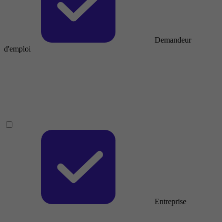
Demandeur
d'emploi
Entreprise