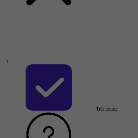
Très courte