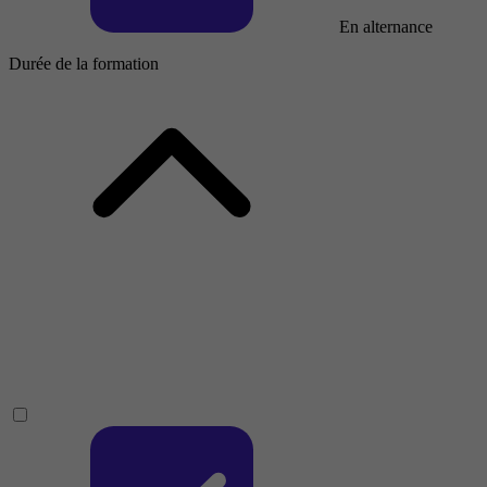
En alternance
Durée de la formation