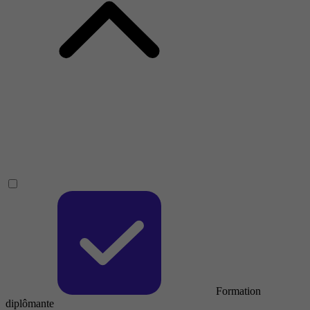
Formation
diplômante