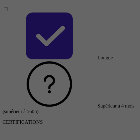
Longue
Supérieur à 4 mois
(supérieur à 560h)
CERTIFICATIONS