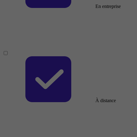
En entreprise
À distance