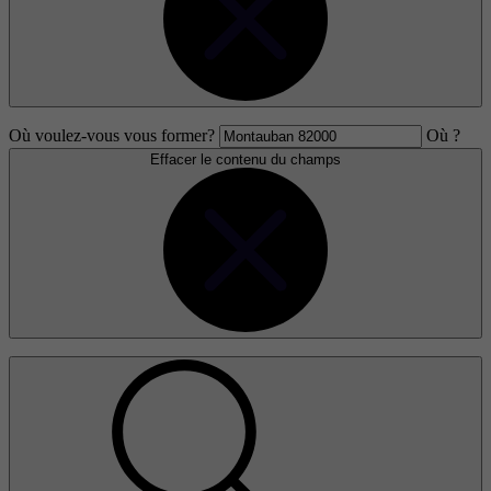
Où voulez-vous vous former?
Où ?
Effacer le contenu du champs