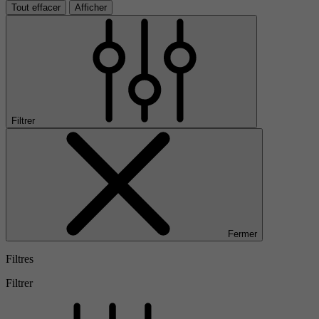
Tout effacer
Afficher
Filtrer
Fermer
Filtres
Filtrer