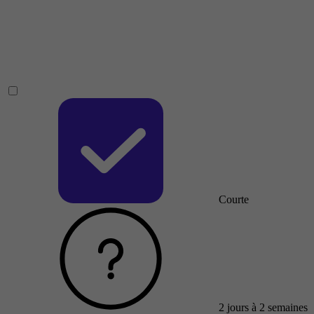
Courte
2 jours à 2 semaines