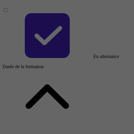
En alternance
Durée de la formation