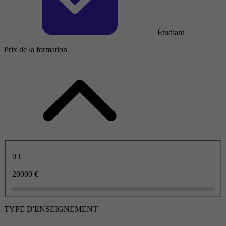
Étudiant
Prix de la formation
0 €
20000 €
TYPE D'ENSEIGNEMENT