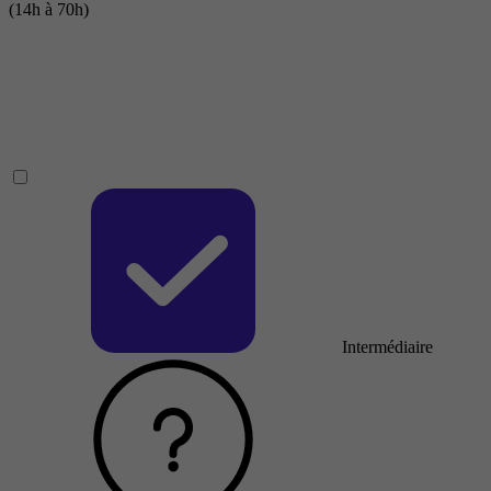
(14h à 70h)
Intermédiaire