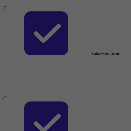
Salarié en poste