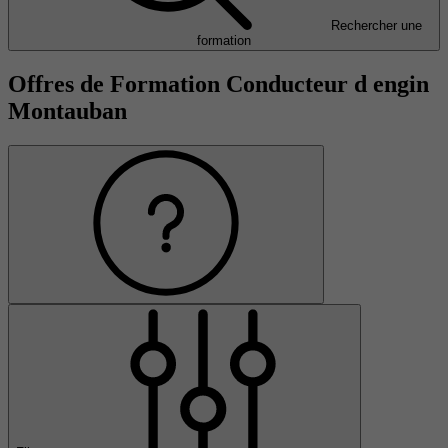
Rechercher une
formation
Offres de Formation Conducteur d engin
Montauban