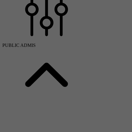
PUBLIC ADMIS