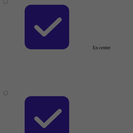
En centre