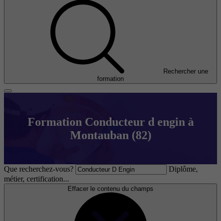
Rechercher une
formation
Formation Conducteur d engin à
Montauban (82)
Que recherchez-vous?
Diplôme,
métier, certification...
Effacer le contenu du champs