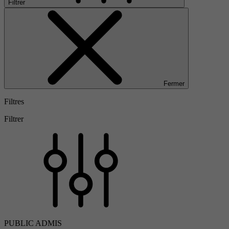
Filtrer
Fermer
Filtres
Filtrer
PUBLIC ADMIS