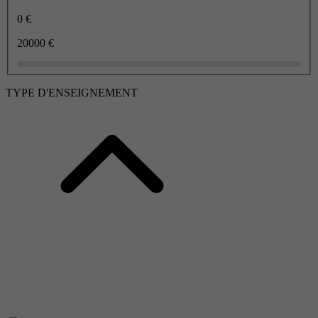
0 €
20000 €
TYPE D'ENSEIGNEMENT