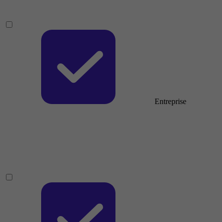
Entreprise