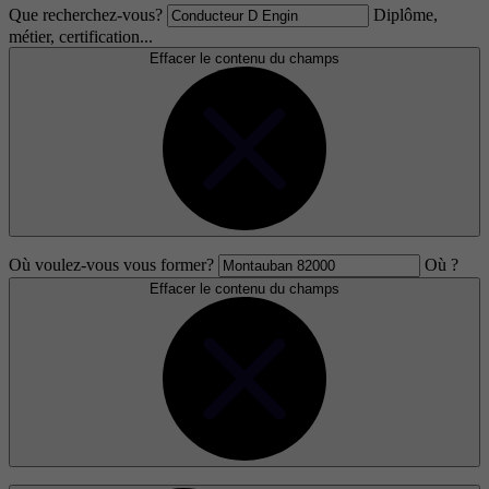
Que recherchez-vous?
Diplôme,
métier, certification...
Effacer le contenu du champs
Où voulez-vous vous former?
Où ?
Effacer le contenu du champs