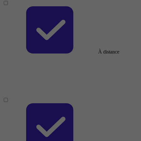
À distance