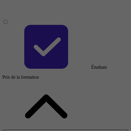
Étudiant
Prix de la formation