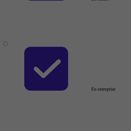
En entreprise