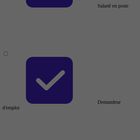
Salarié en poste
Demandeur
d'emploi