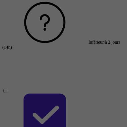
Inférieur à 2 jours
(14h)