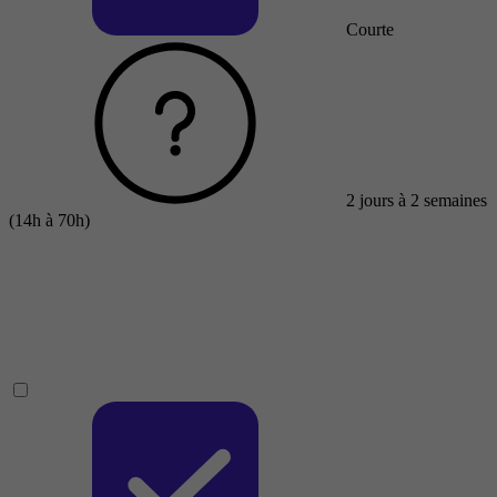
Courte
2 jours à 2 semaines
(14h à 70h)