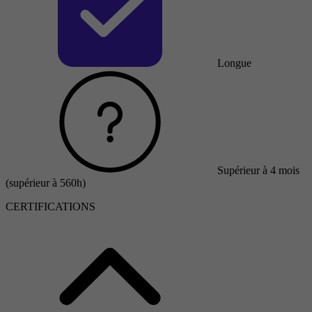
Longue
Supérieur à 4 mois
(supérieur à 560h)
CERTIFICATIONS