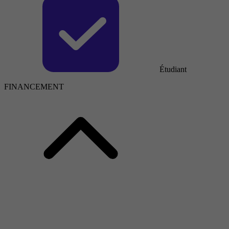
Étudiant
FINANCEMENT