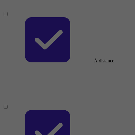
À distance