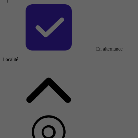
En alternance
Localité