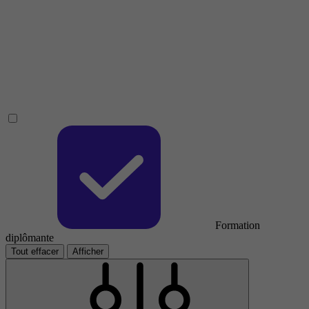
Formation
diplômante
Tout effacer
Afficher