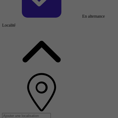
En alternance
Localité