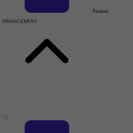
Étudiant
FINANCEMENT