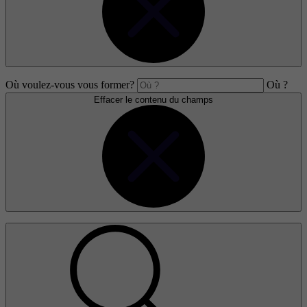
Où voulez-vous vous former?
Où ?
Effacer le contenu du champs