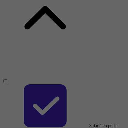
Salarié en poste