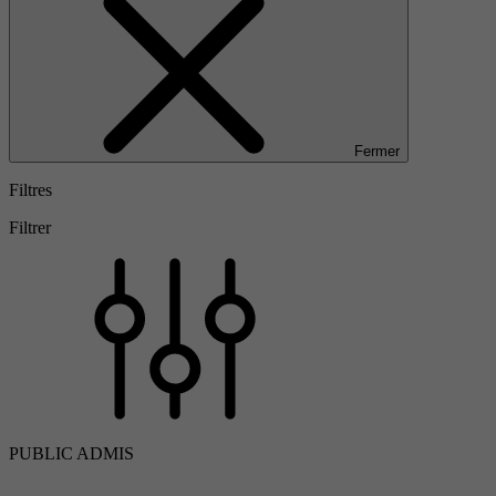
Fermer
Filtres
Filtrer
PUBLIC ADMIS