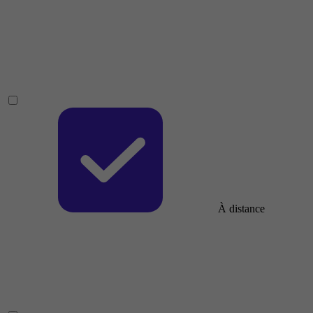
À distance