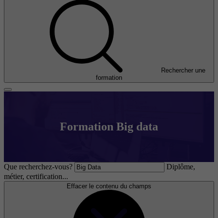
Rechercher une
formation
Formation Big data
Que recherchez-vous?
Diplôme,
métier, certification...
Effacer le contenu du champs