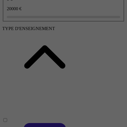
20000 €
TYPE D'ENSEIGNEMENT