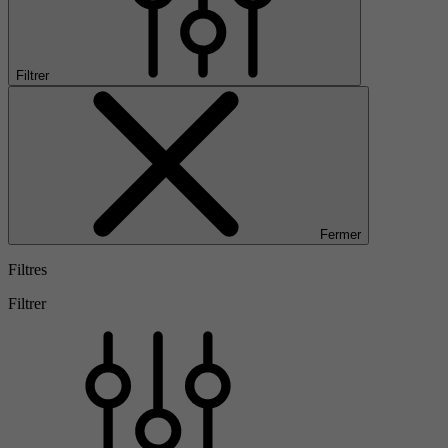
Filtrer
Fermer
Filtres
Filtrer