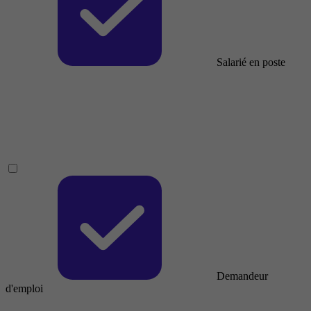
Salarié en poste
Demandeur
d'emploi