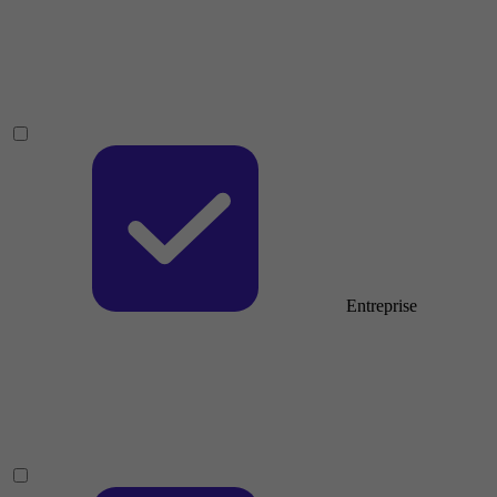
Entreprise