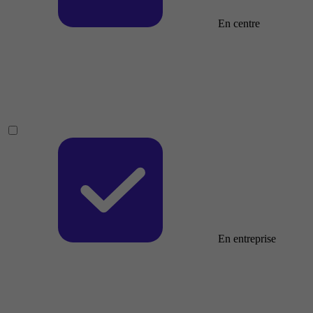
En centre
En entreprise