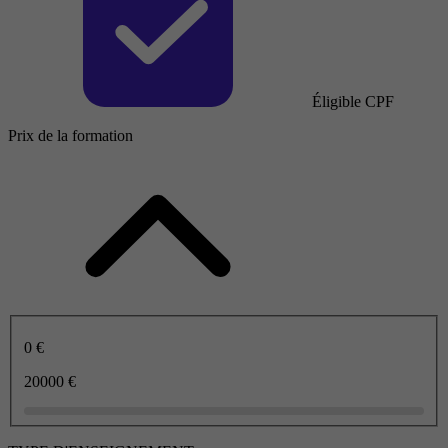
Éligible CPF
Prix de la formation
0 €
20000 €