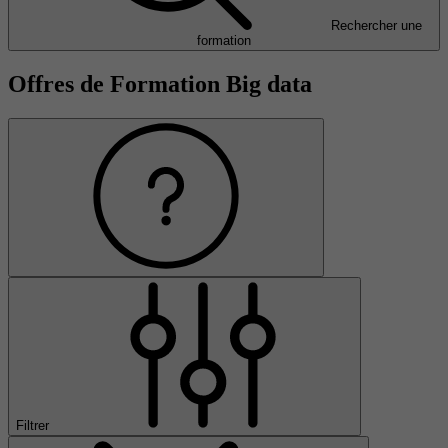
Rechercher une
formation
Offres de Formation Big data
Filtrer