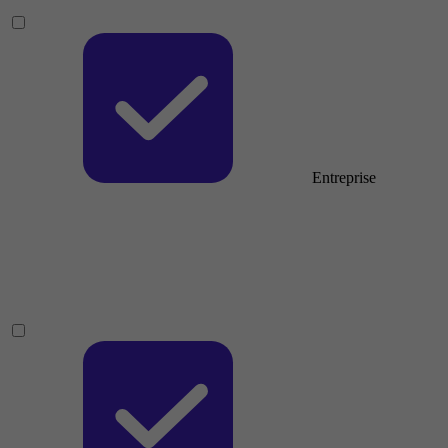
Entreprise