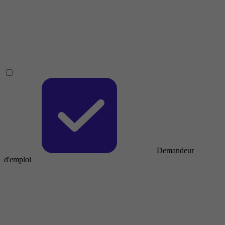
Demandeur
d'emploi