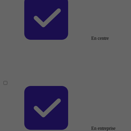
En centre
En entreprise