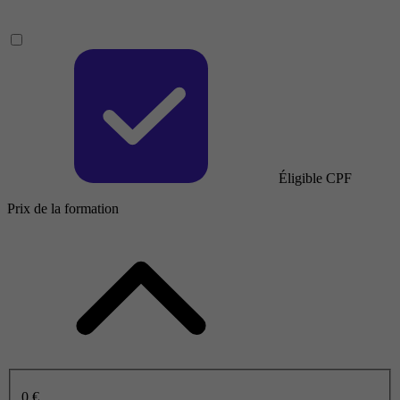
Éligible CPF
Prix de la formation
0 €