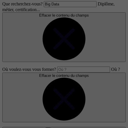
Que recherchez-vous?
Diplôme,
métier, certification...
Effacer le contenu du champs
Où voulez-vous vous former?
Où ?
Effacer le contenu du champs