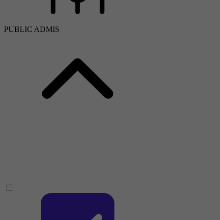
PUBLIC ADMIS