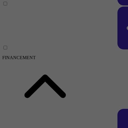
FINANCEMENT