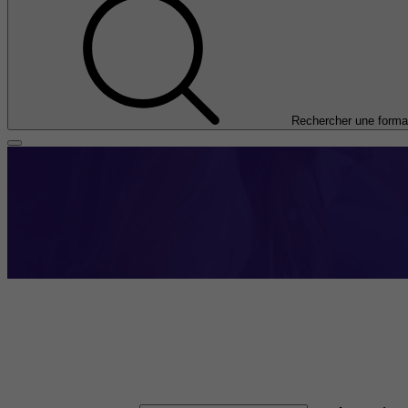
Rechercher une forma