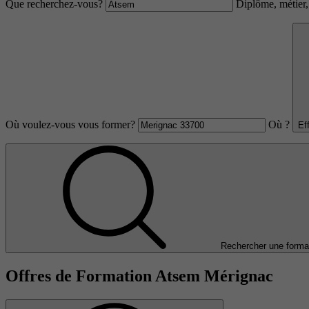
Que recherchez-vous?
Diplôme, métier, 
Où voulez-vous vous former?
Où ?
Ef
Rechercher une forma
Offres de Formation Atsem Mérignac