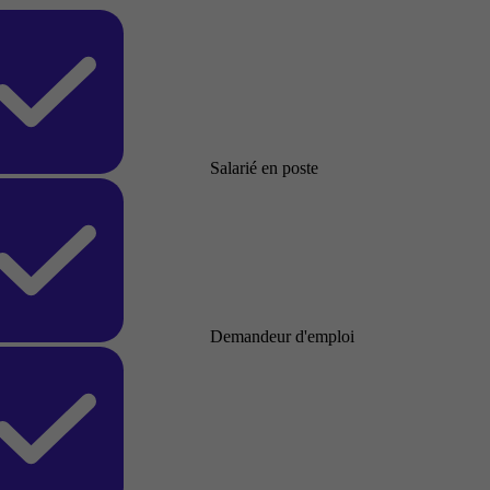
Salarié en poste
Demandeur d'emploi