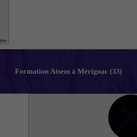
tion
Formation Atsem à Mérignac (33)