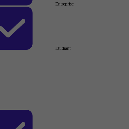
Entreprise
Étudiant