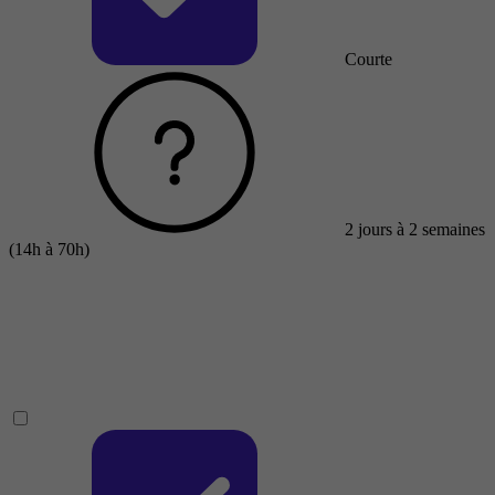
Courte
2 jours à 2 semaines
(14h à 70h)