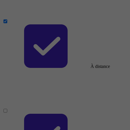
À distance