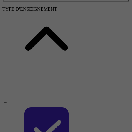
TYPE D'ENSEIGNEMENT