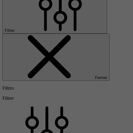
Filtrer
Fermer
Filtres
Filtrer