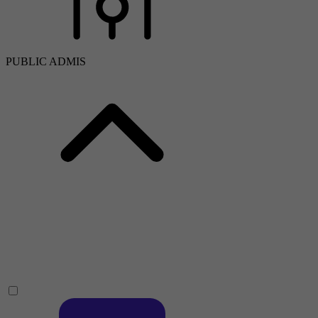
PUBLIC ADMIS