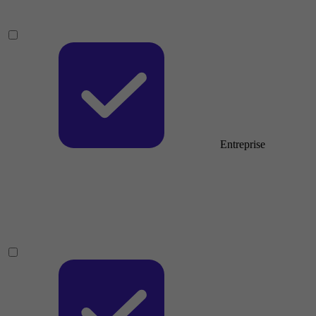
Entreprise