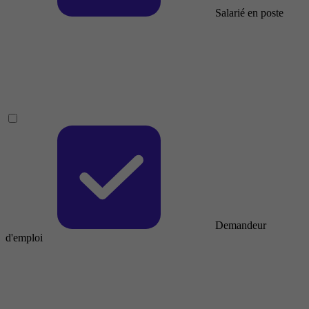
Salarié en poste
Demandeur
d'emploi