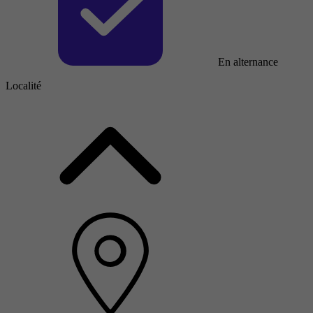
En alternance
Localité