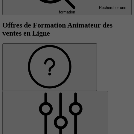
Rechercher une
formation
Offres de Formation Animateur des
ventes en Ligne