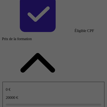
Éligible CPF
Prix de la formation
0 €
20000 €