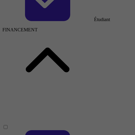
Étudiant
FINANCEMENT