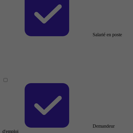
Salarié en poste
Demandeur
d'emploi