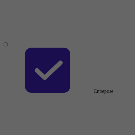
Entreprise