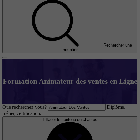
Rechercher une
formation
Formation Animateur des ventes en Ligne
Que recherchez-vous?
Diplôme,
métier, certification...
Effacer le contenu du champs