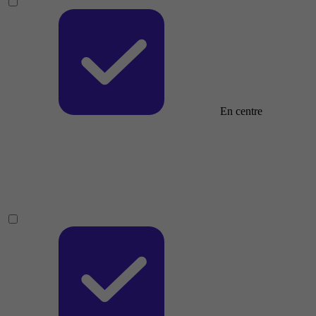
En centre