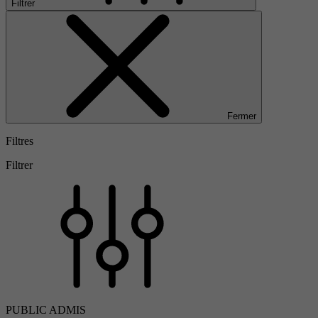
Filtrer
Fermer
Filtres
Filtrer
PUBLIC ADMIS