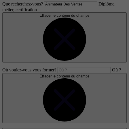
Que recherchez-vous?
Diplôme,
métier, certification...
Effacer le contenu du champs
Où voulez-vous vous former?
Où ?
Effacer le contenu du champs