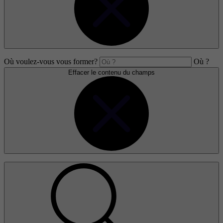
Où voulez-vous vous former?
Où ?
Effacer le contenu du champs