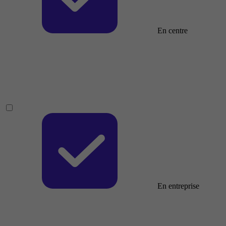
En centre
En entreprise