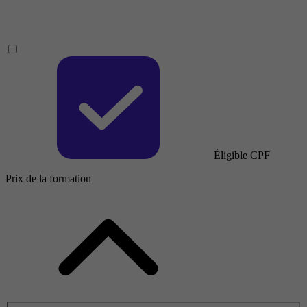
Éligible CPF
Prix de la formation