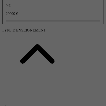
0 €
20000 €
TYPE D'ENSEIGNEMENT