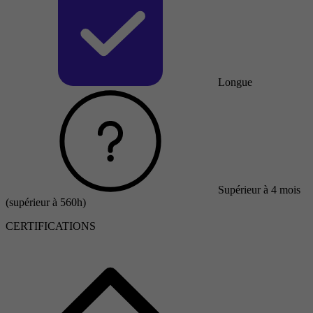
Longue
Supérieur à 4 mois
(supérieur à 560h)
CERTIFICATIONS