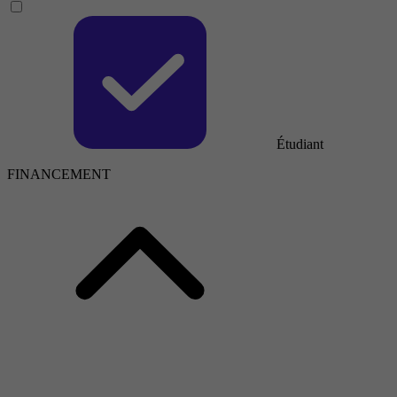
Étudiant
FINANCEMENT