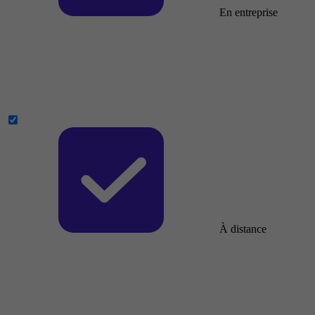
En entreprise
À distance