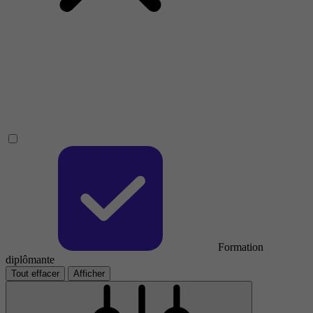
Formation
diplômante
Tout effacer
Afficher