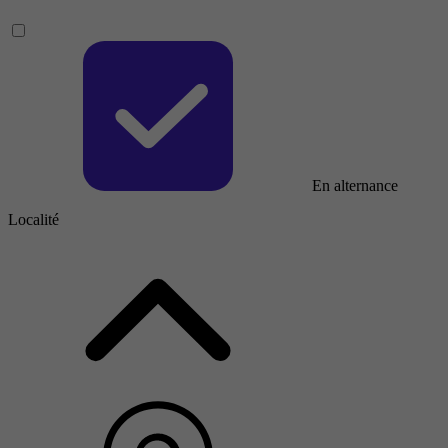
En alternance
Localité