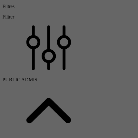
Filtres
Filtrer
PUBLIC ADMIS