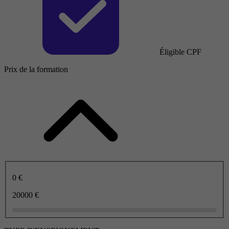
Éligible CPF
Prix de la formation
0 €
20000 €