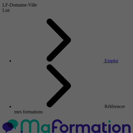
LF-Domaine-Ville
List
Emploi
Référencer
mes formations