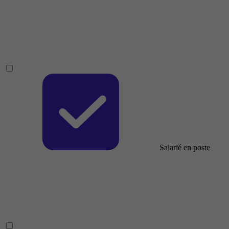
Salarié en poste