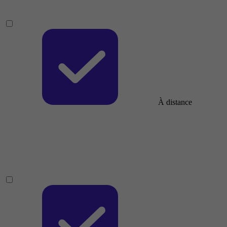
À distance