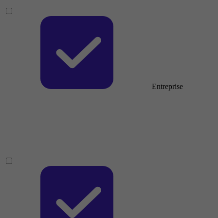
Entreprise