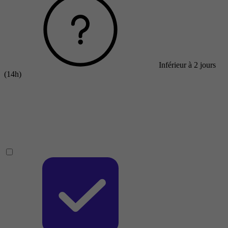
Inférieur à 2 jours
(14h)