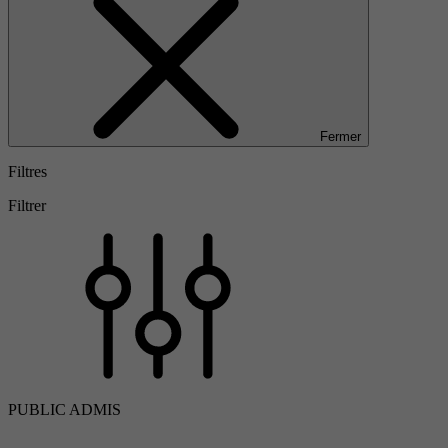
Fermer
Filtres
Filtrer
PUBLIC ADMIS