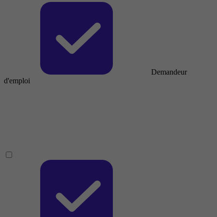
Demandeur
d'emploi