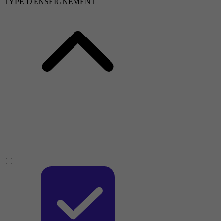
TYPE D'ENSEIGNEMENT