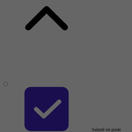
Salarié en poste