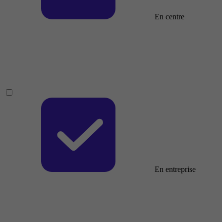
En centre
En entreprise