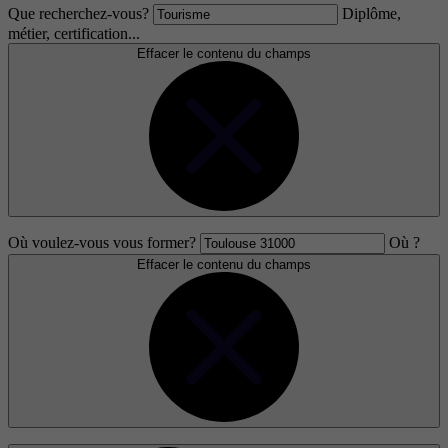
Que recherchez-vous?
Diplôme,
métier, certification...
Effacer le contenu du champs
Où voulez-vous vous former?
Où ?
Effacer le contenu du champs