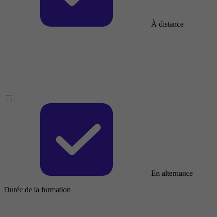
À distance
En alternance
Durée de la formation