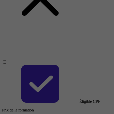
Éligible CPF
Prix de la formation