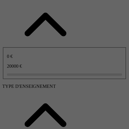
0 €
20000 €
TYPE D'ENSEIGNEMENT