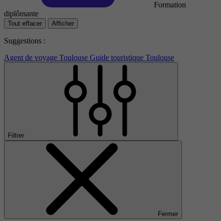
Formation
diplômante
Tout effacer
Afficher
Suggestions :
Agent de voyage Toulouse
Guide touristique Toulouse
Filtrer
Fermer