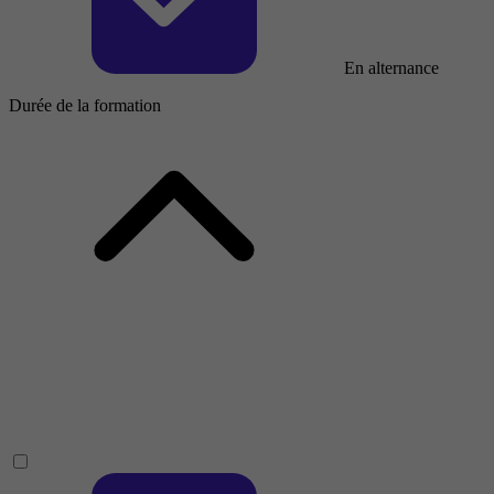
En alternance
Durée de la formation