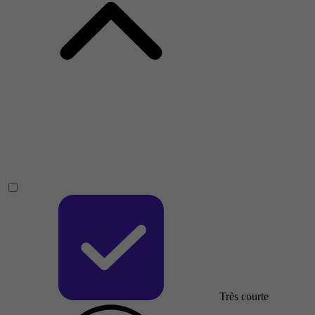
Très courte