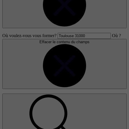
Où voulez-vous vous former?
Où ?
Effacer le contenu du champs