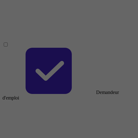
Demandeur
d'emploi