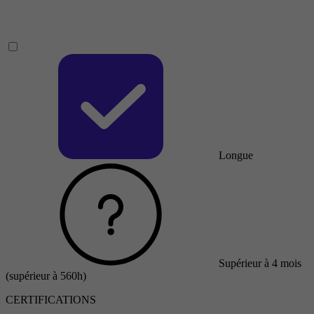
Longue
Supérieur à 4 mois
(supérieur à 560h)
CERTIFICATIONS