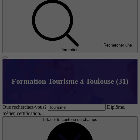
Rechercher une
formation
Formation Tourisme à Toulouse (31)
Que recherchez-vous?
Diplôme,
métier, certification...
Effacer le contenu du champs