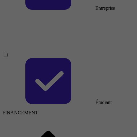
Entreprise
Étudiant
FINANCEMENT