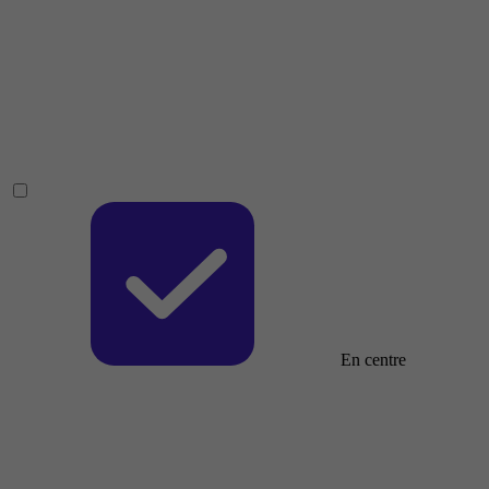
En centre