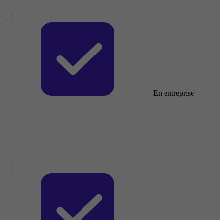
En entreprise