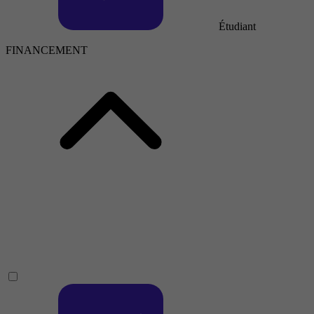
Étudiant
FINANCEMENT