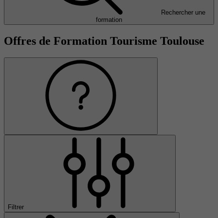
Rechercher une
formation
Offres de Formation Tourisme Toulouse
Filtrer