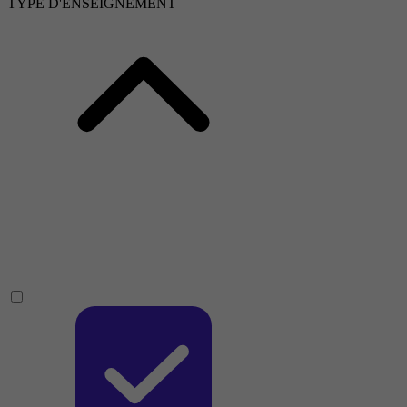
TYPE D'ENSEIGNEMENT