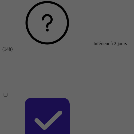
Inférieur à 2 jours
(14h)