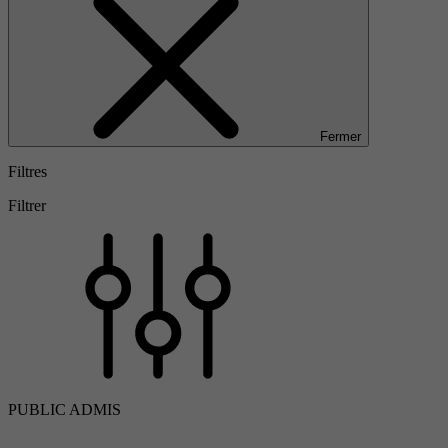
Fermer
Filtres
Filtrer
PUBLIC ADMIS