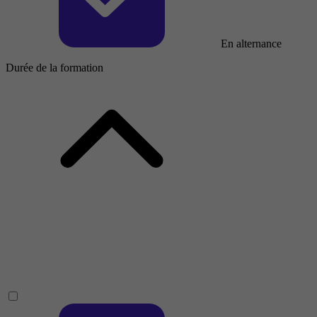
En alternance
Durée de la formation