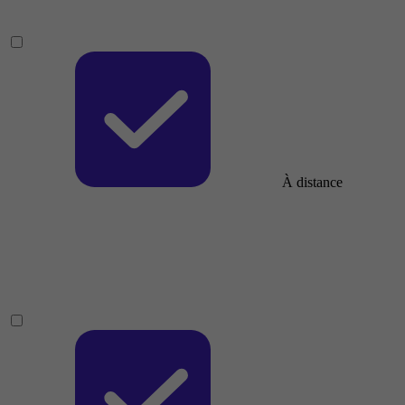
À distance