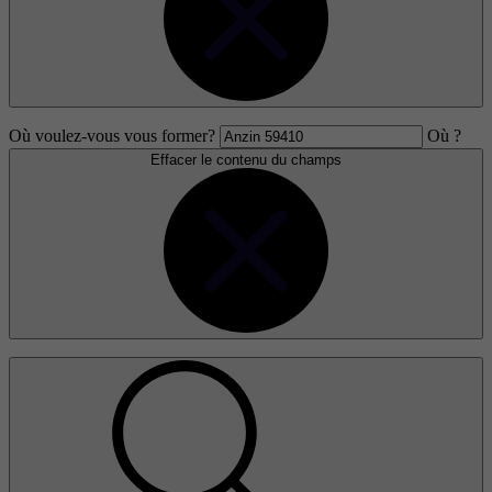
Où voulez-vous vous former?
Où ?
Effacer le contenu du champs