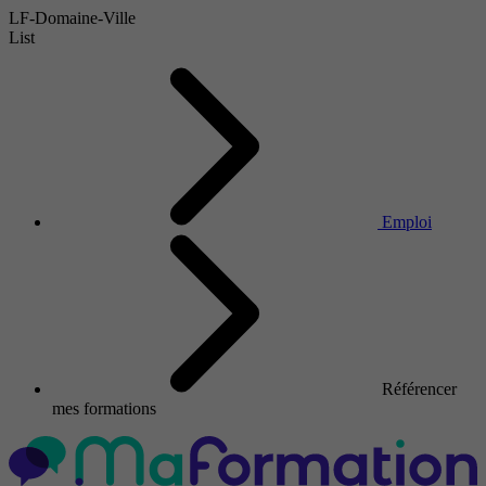
LF-Domaine-Ville
List
Emploi
Référencer
mes formations