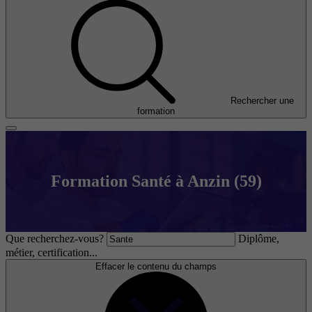
Rechercher une
formation
Formation Santé à Anzin (59)
Que recherchez-vous?
Diplôme,
métier, certification...
Effacer le contenu du champs