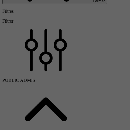
Fermer
Filtres
Filtrer
PUBLIC ADMIS