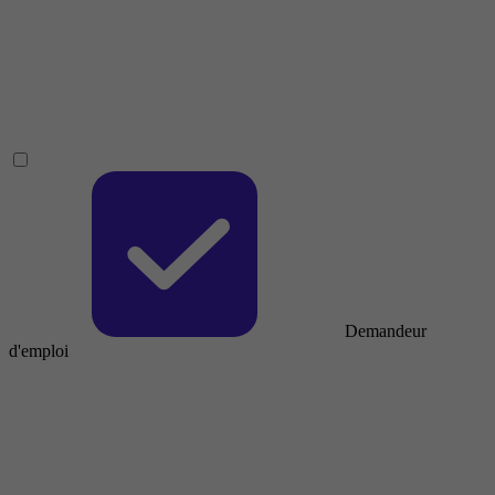
Demandeur
d'emploi