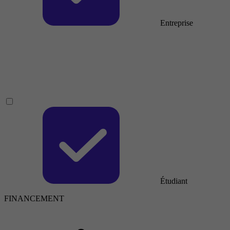
Entreprise
Étudiant
FINANCEMENT