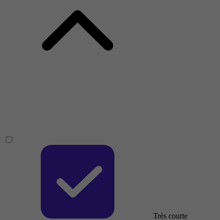
Très courte