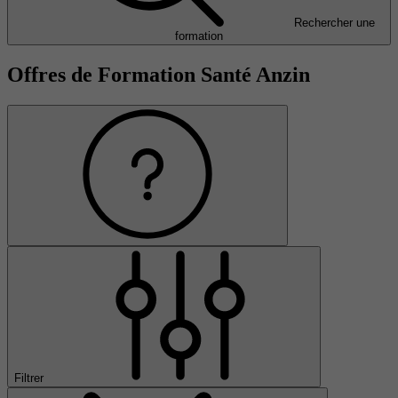
Rechercher une
formation
Offres de Formation Santé Anzin
Filtrer