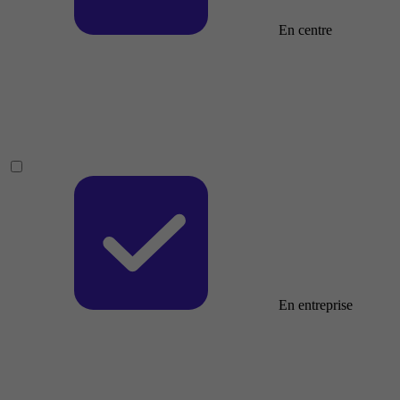
En centre
En entreprise