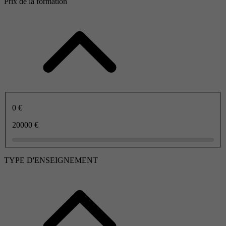
Prix de la formation
0 €
20000 €
TYPE D'ENSEIGNEMENT