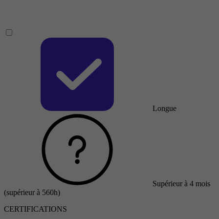
Longue
Supérieur à 4 mois
(supérieur à 560h)
CERTIFICATIONS