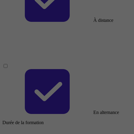
À distance
En alternance
Durée de la formation