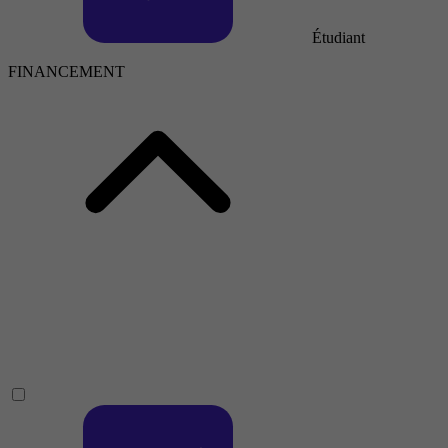
Étudiant
FINANCEMENT