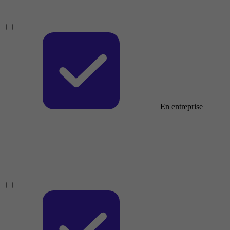
En entreprise