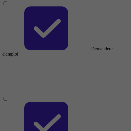
Demandeur
d'emploi