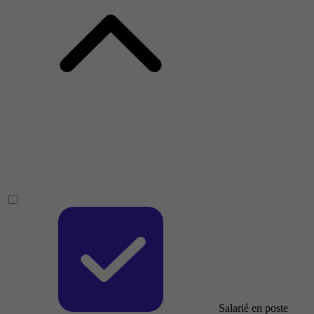
Salarié en poste