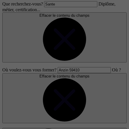
Que recherchez-vous?
Diplôme,
métier, certification...
Effacer le contenu du champs
Où voulez-vous vous former?
Où ?
Effacer le contenu du champs