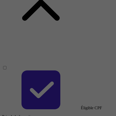
Éligible CPF