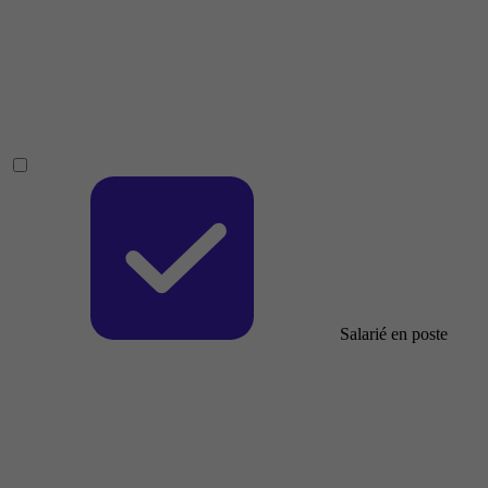
Salarié en poste