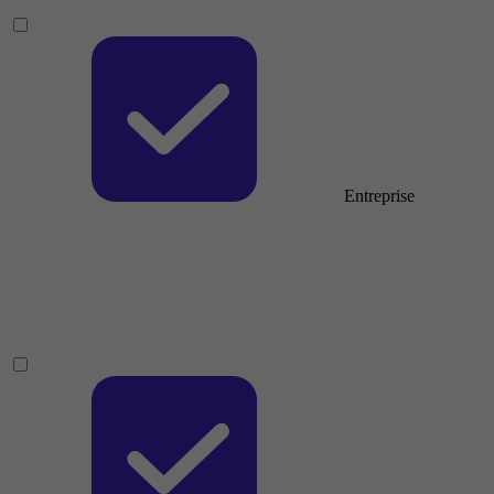
Entreprise