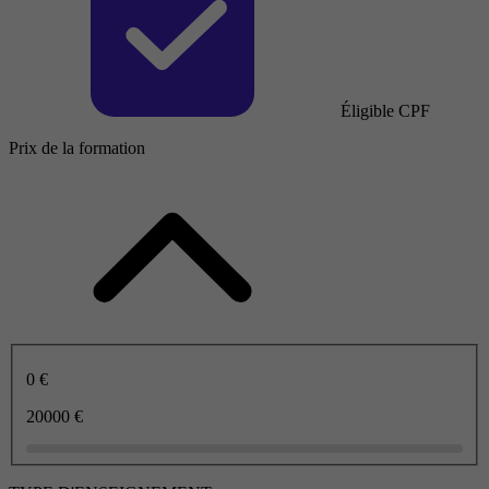
Éligible CPF
Prix de la formation
0 €
20000 €