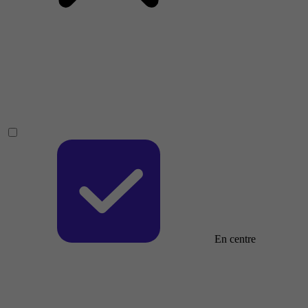
En centre