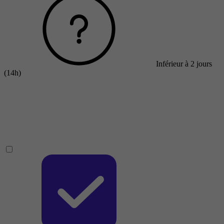
Inférieur à 2 jours
(14h)