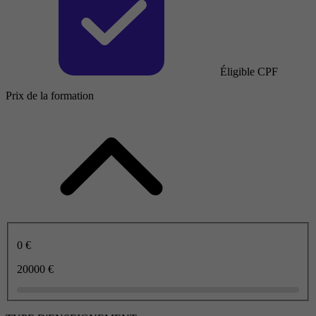
Éligible CPF
Prix de la formation
0 €
20000 €