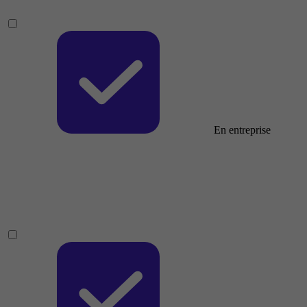
En entreprise