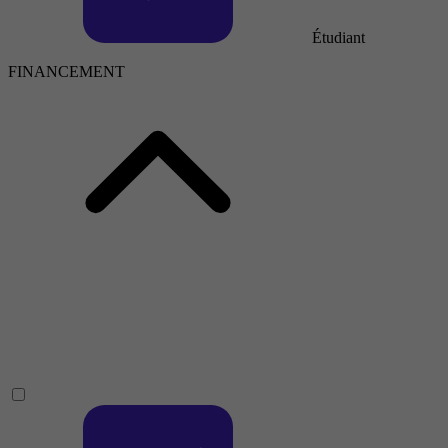
Étudiant
FINANCEMENT