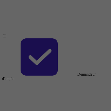
Demandeur
d'emploi