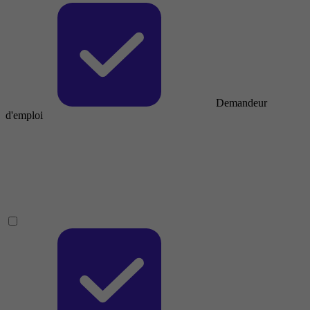
Demandeur
d'emploi