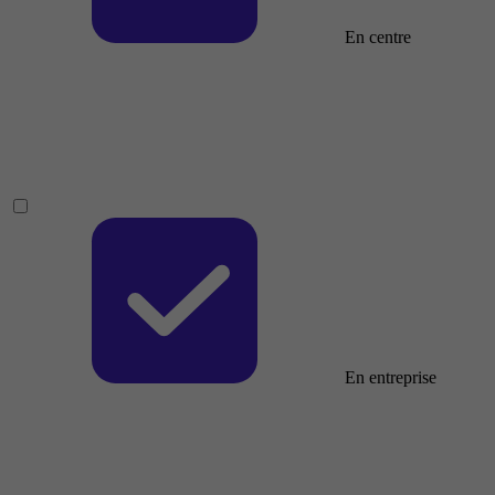
En centre
En entreprise