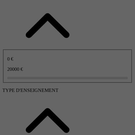
0 €
20000 €
TYPE D'ENSEIGNEMENT