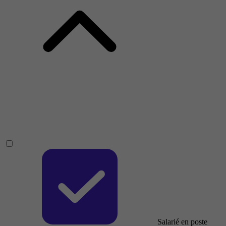
Salarié en poste