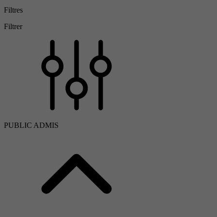
Filtres
Filtrer
PUBLIC ADMIS