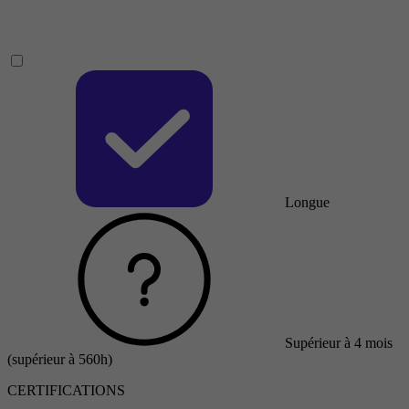
Longue
Supérieur à 4 mois
(supérieur à 560h)
CERTIFICATIONS