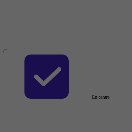
En centre