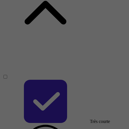
Très courte