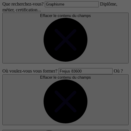
Que recherchez-vous?
Diplôme,
métier, certification...
Effacer le contenu du champs
Où voulez-vous vous former?
Où ?
Effacer le contenu du champs