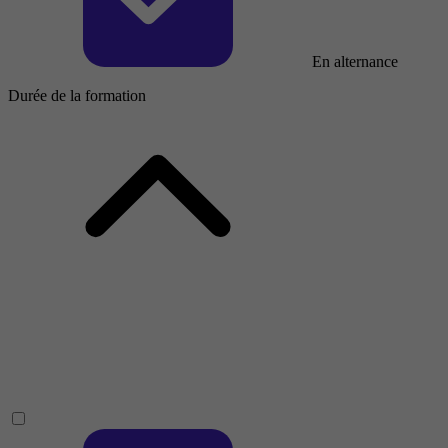
En alternance
Durée de la formation