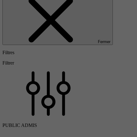
Fermer
Filtres
Filtrer
PUBLIC ADMIS