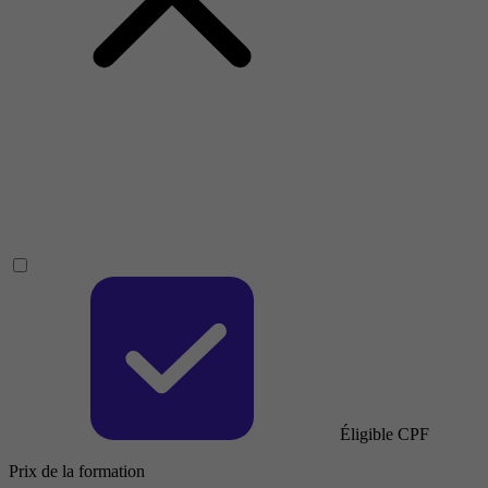
Éligible CPF
Prix de la formation