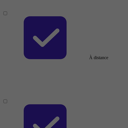
À distance