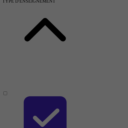
TYPE D'ENSEIGNEMENT