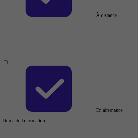
À distance
En alternance
Durée de la formation