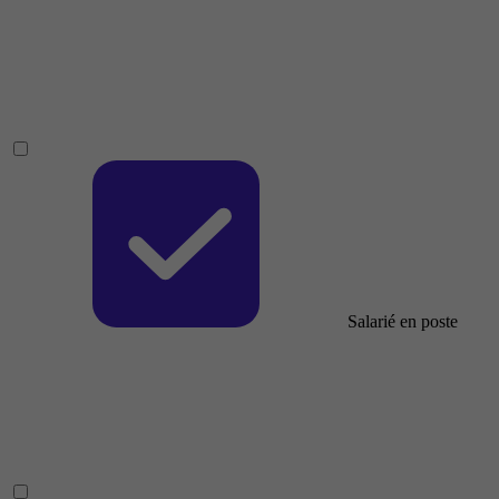
Salarié en poste