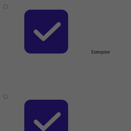
Entreprise