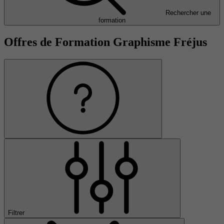
Rechercher une
formation
Offres de Formation Graphisme Fréjus
Filtrer