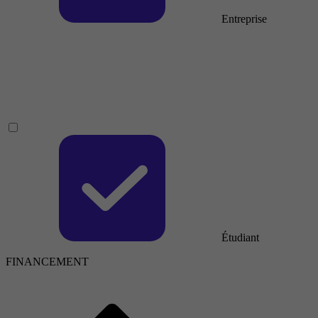
Entreprise
Étudiant
FINANCEMENT