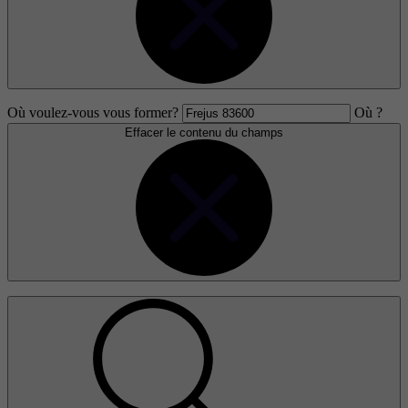
Où voulez-vous vous former?
Où ?
Effacer le contenu du champs