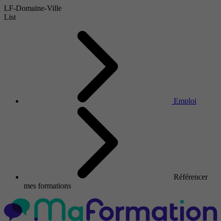
LF-Domaine-Ville
List
Emploi
Référencer
mes formations