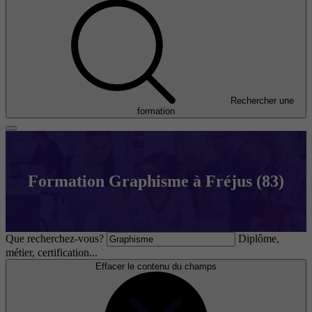
Rechercher une
formation
Formation Graphisme à Fréjus (83)
Que recherchez-vous?
Diplôme,
métier, certification...
Effacer le contenu du champs