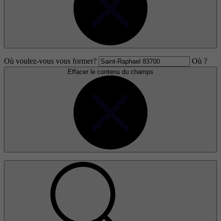
Où voulez-vous vous former?
Où ?
Effacer le contenu du champs