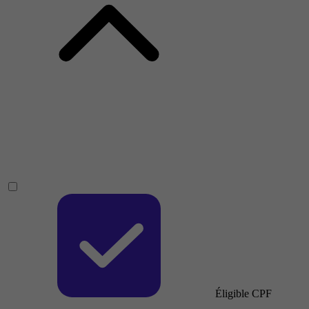
Éligible CPF