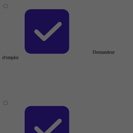
Demandeur
d'emploi