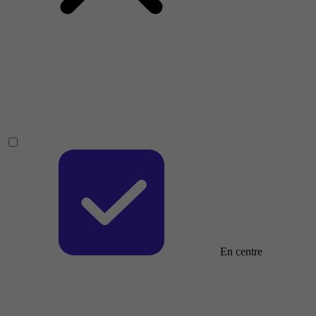
En centre