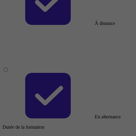
À distance
En alternance
Durée de la formation