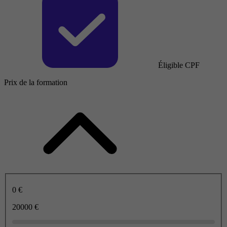
Éligible CPF
Prix de la formation
0 €
20000 €