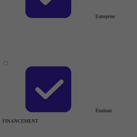
Entreprise
Étudiant
FINANCEMENT