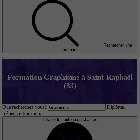
Rechercher une
formation
Formation Graphisme à Saint-Raphaël
(83)
Que recherchez-vous?
Diplôme,
métier, certification...
Effacer le contenu du champs