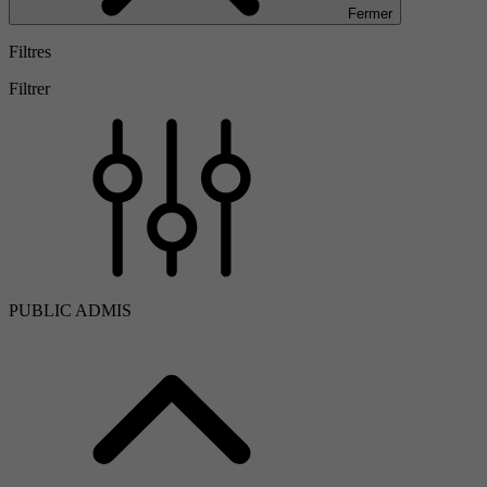
Fermer
Filtres
Filtrer
PUBLIC ADMIS