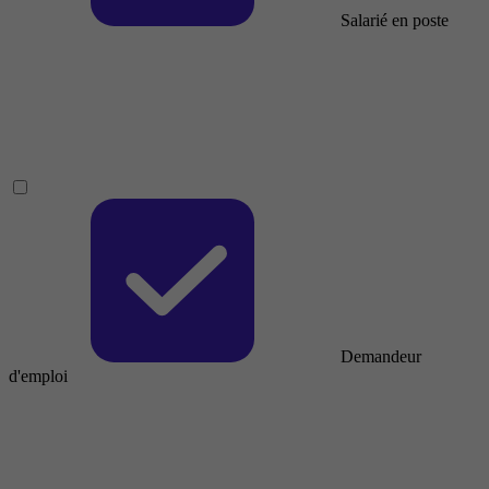
Salarié en poste
Demandeur
d'emploi