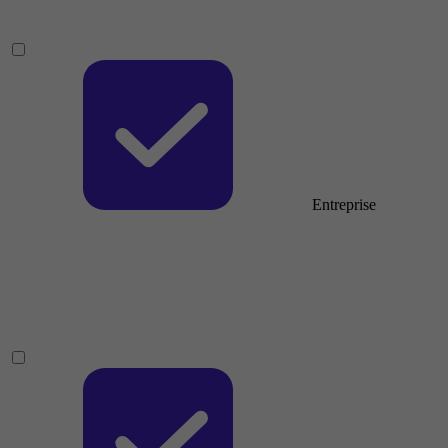
Entreprise