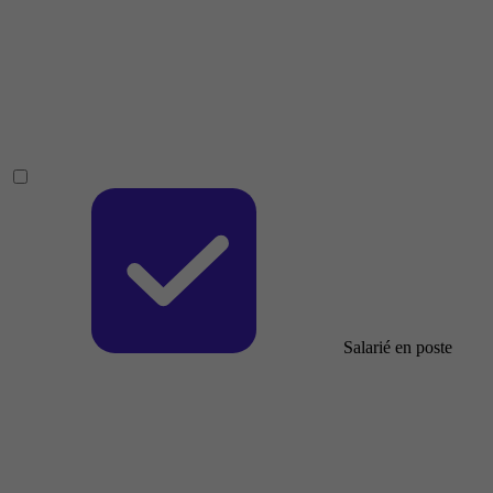
Salarié en poste