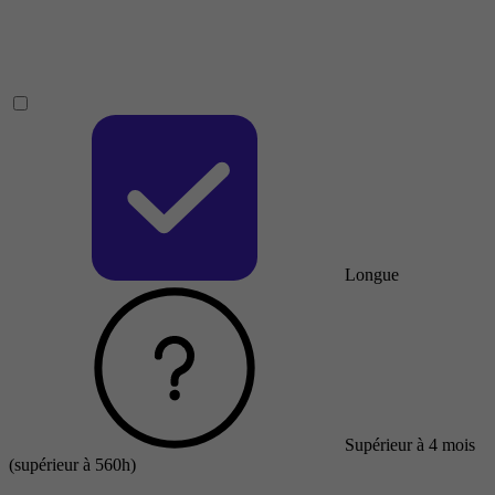
Longue
Supérieur à 4 mois
(supérieur à 560h)