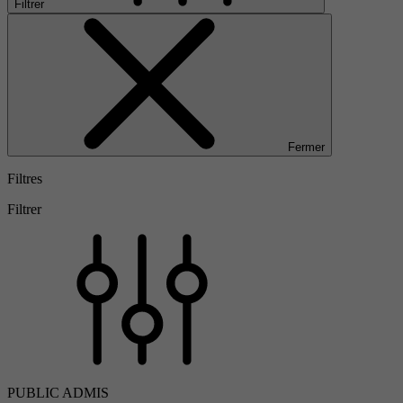
Filtrer
Fermer
Filtres
Filtrer
PUBLIC ADMIS