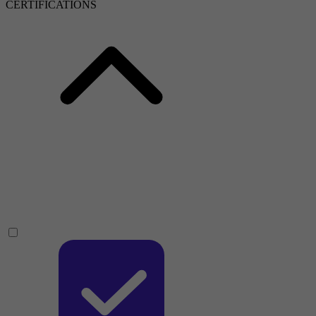
CERTIFICATIONS