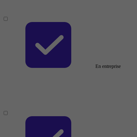
En entreprise