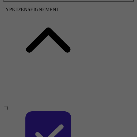
TYPE D'ENSEIGNEMENT