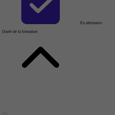
En alternance
Durée de la formation