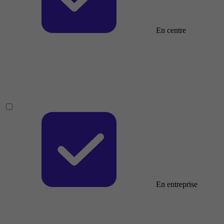
En centre
En entreprise