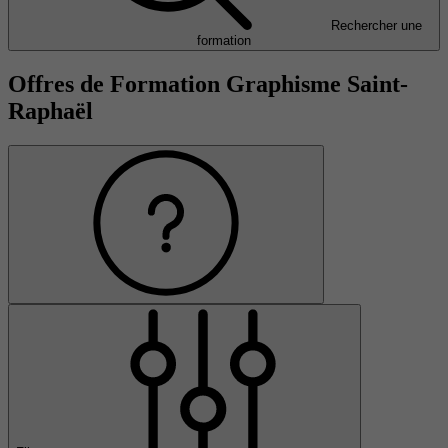
Rechercher une
formation
Offres de Formation Graphisme Saint-
Raphaël