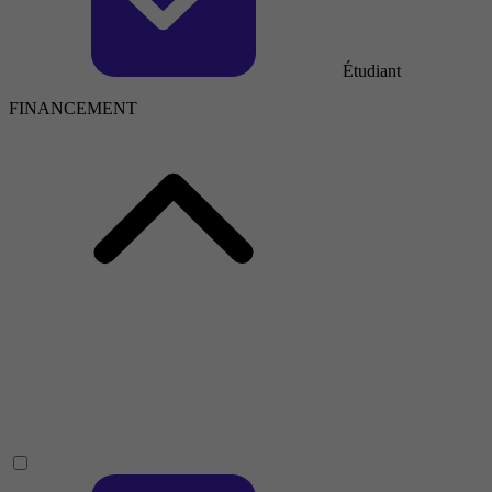
Étudiant
FINANCEMENT