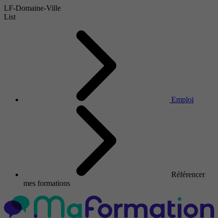
LF-Domaine-Ville
List
Emploi
Référencer
mes formations