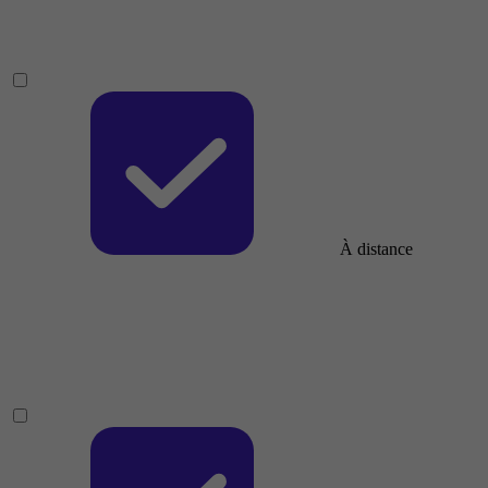
À distance