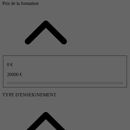
Prix de la formation
0 €
20000 €
TYPE D'ENSEIGNEMENT