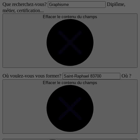
Que recherchez-vous?
Diplôme,
métier, certification...
Effacer le contenu du champs
Où voulez-vous vous former?
Où ?
Effacer le contenu du champs