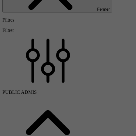
Fermer
Filtres
Filtrer
PUBLIC ADMIS