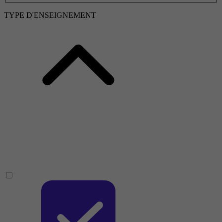
TYPE D'ENSEIGNEMENT