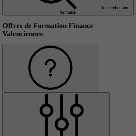
Rechercher une
formation
Offres de Formation Finance
Valenciennes