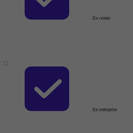
En centre
En entreprise