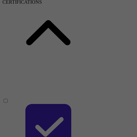
CERTIFICATIONS