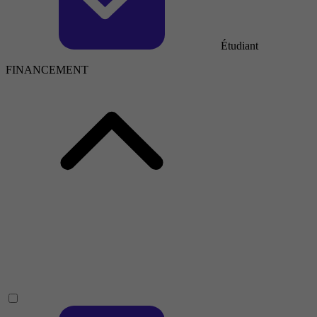
Étudiant
FINANCEMENT