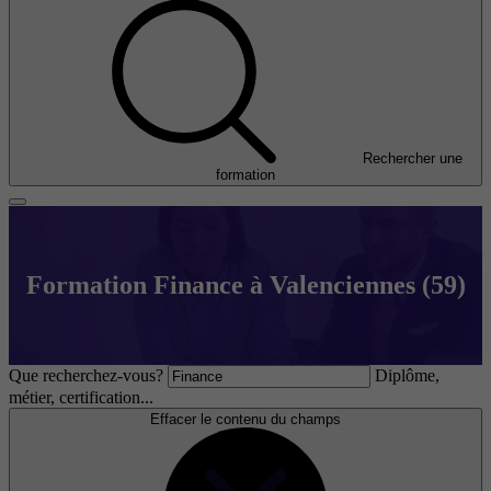
Rechercher une
formation
Formation Finance à Valenciennes (59)
Que recherchez-vous?
Diplôme,
métier, certification...
Effacer le contenu du champs