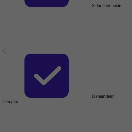
Salarié en poste
Demandeur
d'emploi