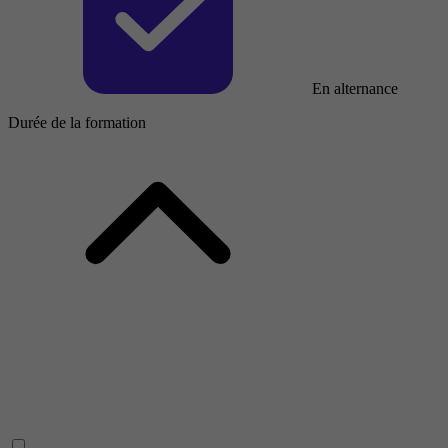
En alternance
Durée de la formation