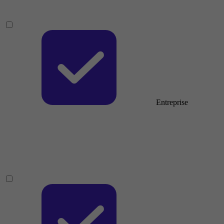
Entreprise