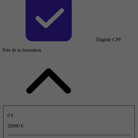
Éligible CPF
Prix de la formation
0 €
20000 €