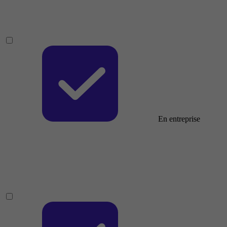
En entreprise