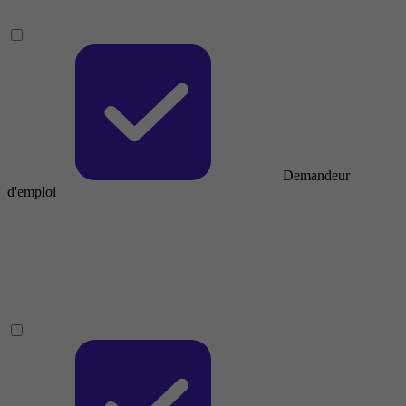
Demandeur
d'emploi