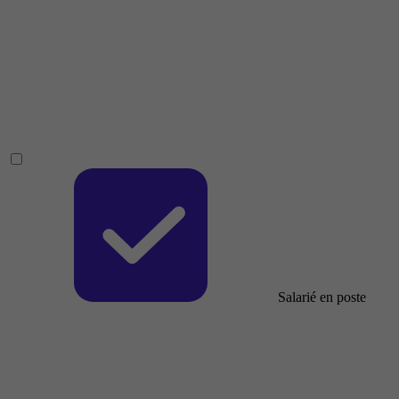
Salarié en poste