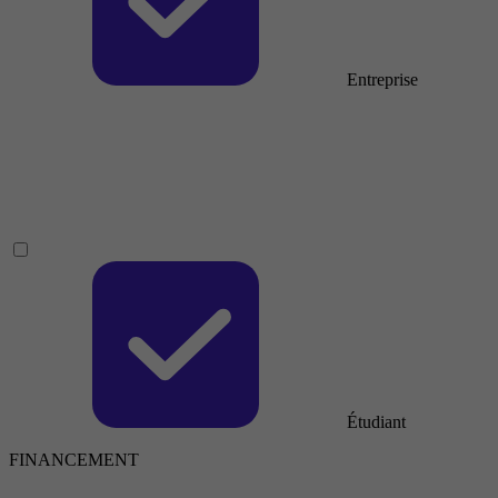
Entreprise
Étudiant
FINANCEMENT