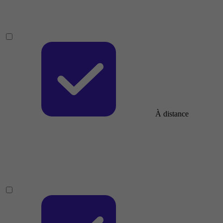
À distance