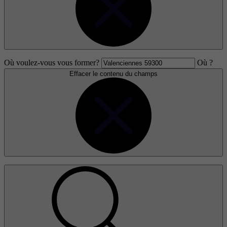
Où voulez-vous vous former?
Où ?
Effacer le contenu du champs