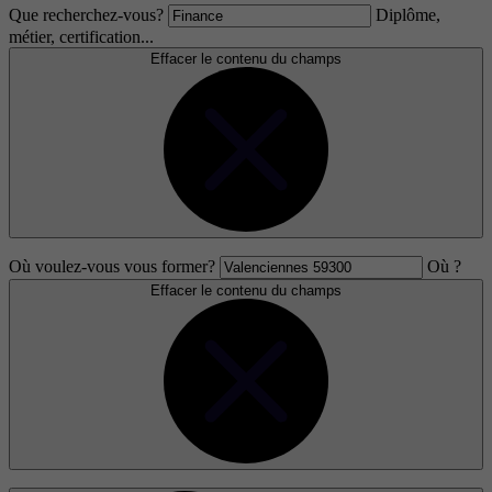
Que recherchez-vous?
Diplôme,
métier, certification...
Effacer le contenu du champs
Où voulez-vous vous former?
Où ?
Effacer le contenu du champs