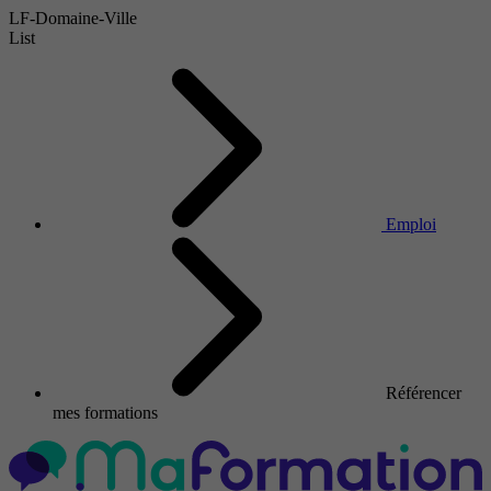
LF-Domaine-Ville
List
Emploi
Référencer
mes formations