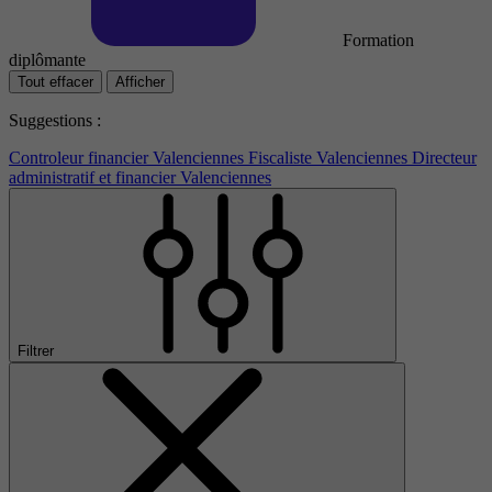
Formation
diplômante
Tout effacer
Afficher
Suggestions :
Controleur financier Valenciennes
Fiscaliste Valenciennes
Directeur
administratif et financier Valenciennes
Filtrer