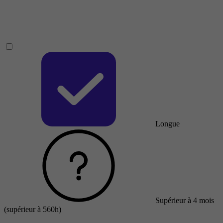
Longue
Supérieur à 4 mois
(supérieur à 560h)