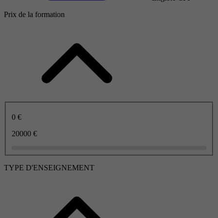
Prix de la formation
0 €
20000 €
TYPE D'ENSEIGNEMENT