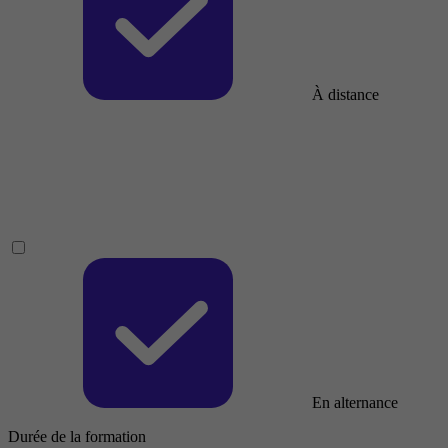
À distance
En alternance
Durée de la formation