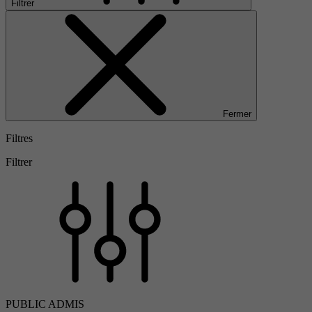
Filtrer
Fermer
Filtres
Filtrer
PUBLIC ADMIS