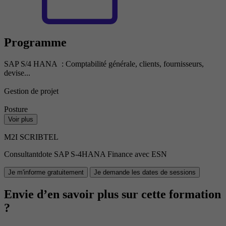
Programme
SAP S/4 HANA : Comptabilité générale, clients, fournisseurs,
devise...
Gestion de projet
Posture
Voir plus
M2I SCRIBTEL
Consultantdote SAP S-4HANA Finance avec ESN
Je m'informe gratuitement
Je demande les dates de sessions
Envie d’en savoir plus sur cette formation
?