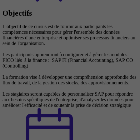
Objectifs
L'objectif de ce cursus est de fournir aux participants les
compétences nécessaires pour gérer l'ensemble des données
financières d'une entrerprise et optimiser ses processus financiers au
sein de l'organisation.
Les participants apprendront à configurer et à gérer les modules
FICO liés à la finance : SAP FI (Financial Accounting), SAP CO
(Controlling)
La formation vise à développer une compréhension approfondie des
flux de travail, de la gestion des stocks, des approvisionnements.
Les stagiaires seront capables de personnaliser SAP pour répondre
aux besoins spécifiques de l'entreprise, d'analyser les données pour
améliorer l'efficacité et de soutenir la prise de décision stratégique