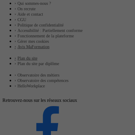
Qui sommes-nous ?
On recrute
Aide et contact
CGU
Politique de confidentialité
Accessibilité : Partiellement conforme
Fonctionnement de la plateforme
Gérer mes cookies
Avis MaFormation
Plan du site
Plan du site par diplôme
Observatoire des métiers
Observatoire des compétences
HelloWorkplace
Retrouvez-nous sur les réseaux sociaux