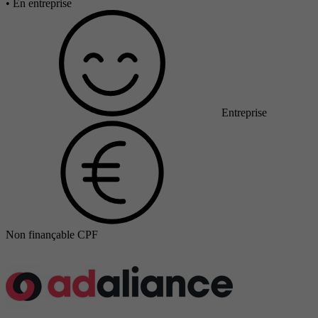
•
En entreprise
Entreprise
Non finançable CPF