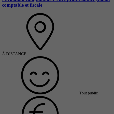
comptable et fiscale
À DISTANCE
Tout public