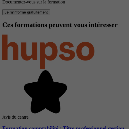
Documentez-vous sur la formation
Je m'informe gratuitement
Ces formations peuvent vous intéresser
Avis du centre
Formation comptabilité : Titre professionnel gestion