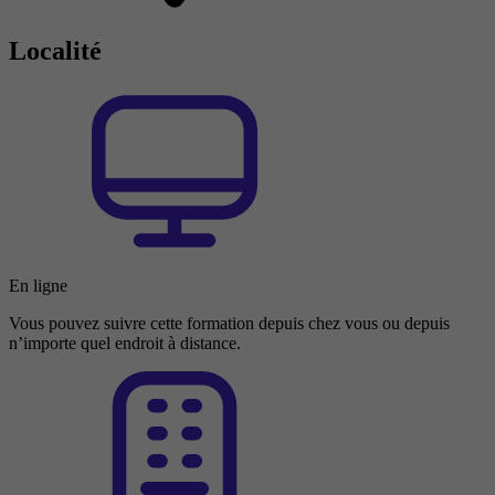
Localité
En ligne
Vous pouvez suivre cette formation depuis chez vous ou depuis
n’importe quel endroit à distance.