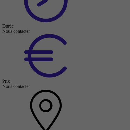
Durée
Nous contacter
Prix
Nous contacter