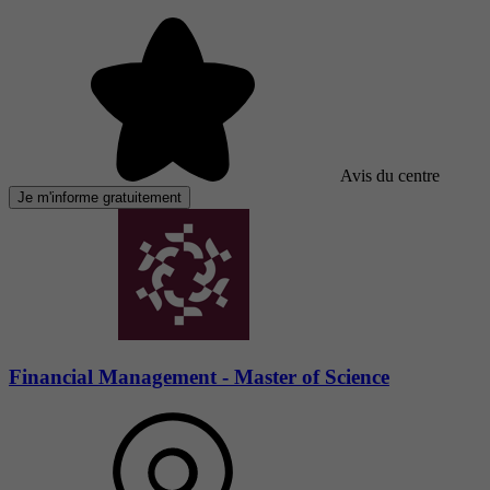
Avis du centre
Je m'informe gratuitement
Financial Management - Master of Science