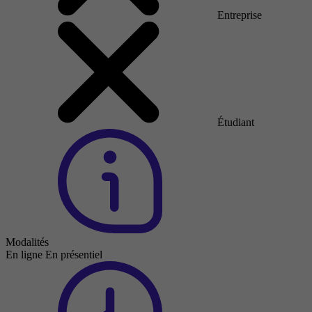
Entreprise
Étudiant
Modalités
En ligne
En présentiel