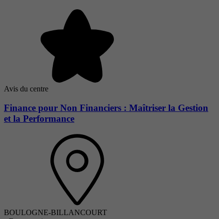
Avis du centre
Finance pour Non Financiers : Maîtriser la Gestion
et la Performance
BOULOGNE-BILLANCOURT