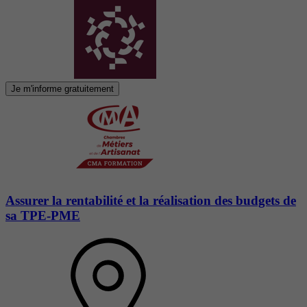
Je m'informe gratuitement
Assurer la rentabilité et la réalisation des budgets de
sa TPE-PME