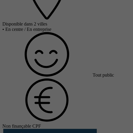
Disponible dans 2 villes
•
En centre / En entreprise
Tout public
Non finançable CPF