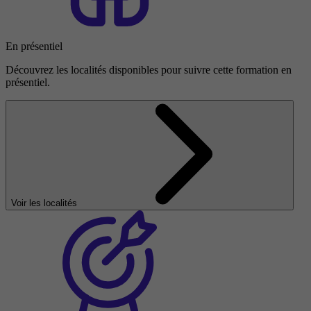
En présentiel
Découvrez les localités disponibles pour suivre cette formation en
présentiel.
Voir les localités