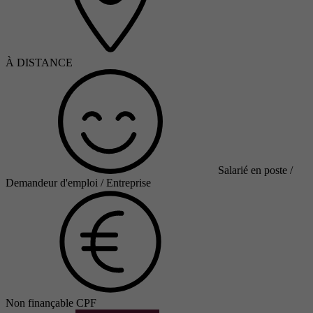
À DISTANCE
Salarié en poste /
Demandeur d'emploi / Entreprise
Non finançable CPF