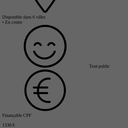
Disponible dans 6 villes
•
En centre
Tout public
Finançable CPF
1330 €