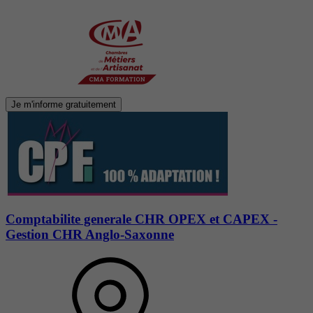
Je m'informe gratuitement
Comptabilite generale CHR OPEX et CAPEX -
Gestion CHR Anglo-Saxonne