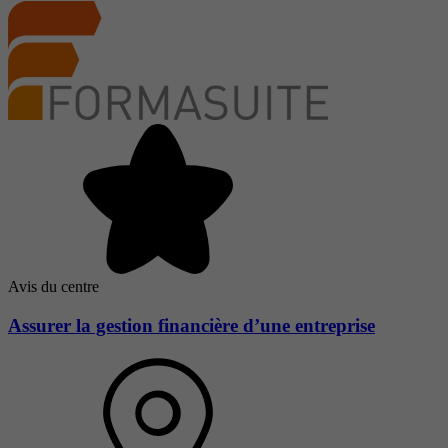
Avis du centre
Assurer la gestion financière d’une entreprise