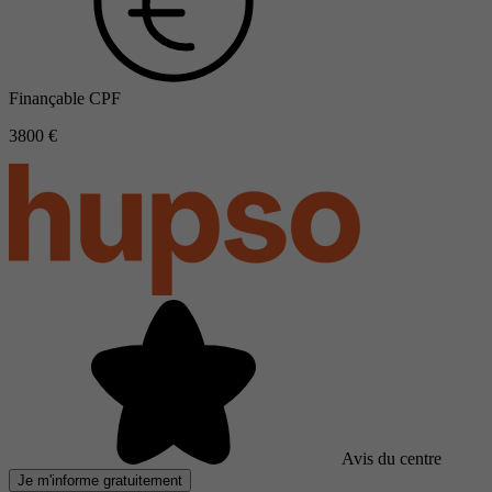
Finançable CPF
3800 €
Avis du centre
Je m'informe gratuitement