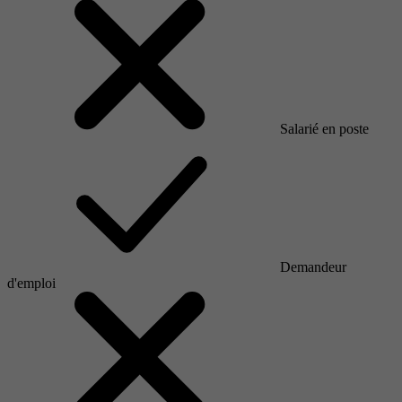
Salarié en poste
Demandeur
d'emploi