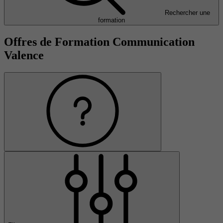
Rechercher une
formation
Offres de Formation Communication
Valence