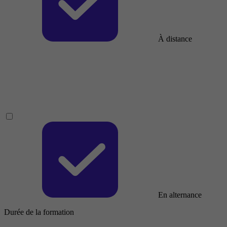
À distance
En alternance
Durée de la formation