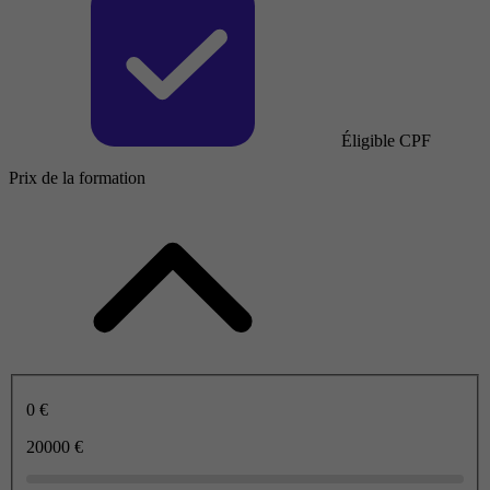
Éligible CPF
Prix de la formation
0 €
20000 €