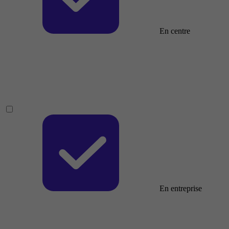
En centre
En entreprise