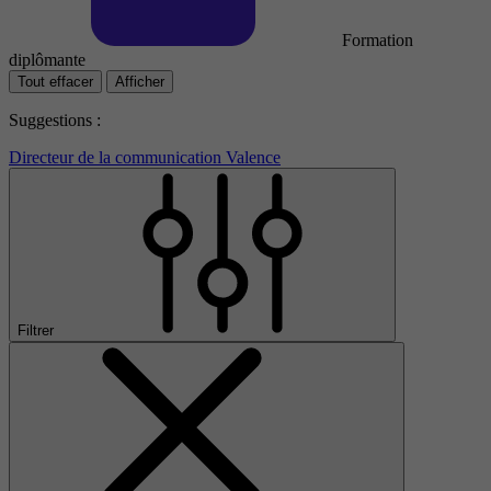
Formation
diplômante
Tout effacer
Afficher
Suggestions :
Directeur de la communication Valence
Filtrer