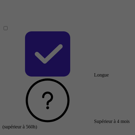
Longue
Supérieur à 4 mois
(supérieur à 560h)