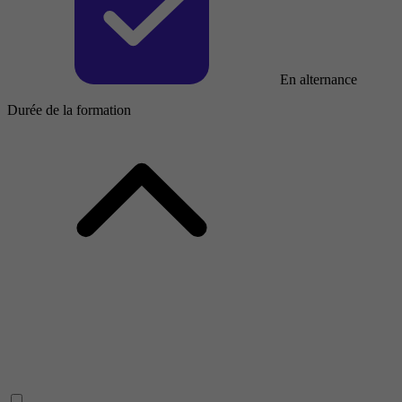
En alternance
Durée de la formation