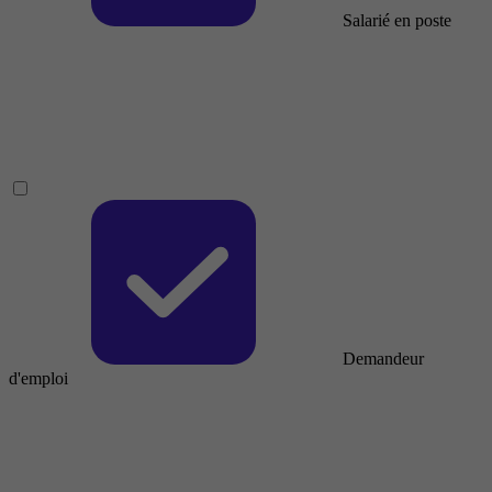
Salarié en poste
Demandeur
d'emploi