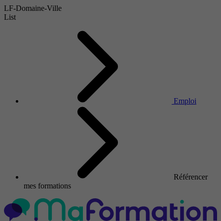
LF-Domaine-Ville
List
Emploi
Référencer
mes formations