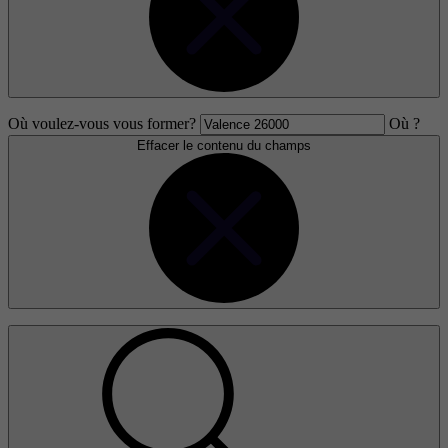
Où voulez-vous vous former?
Où ?
Effacer le contenu du champs