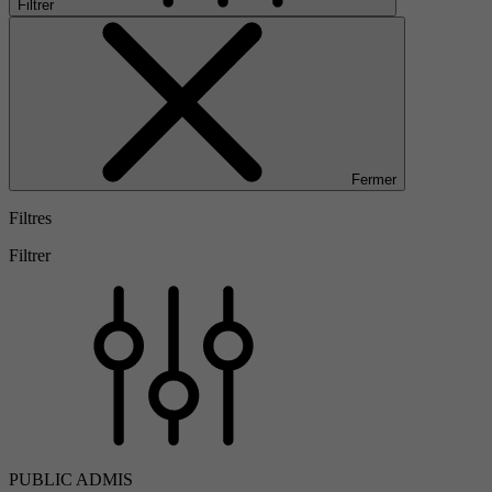
Filtrer
Fermer
Filtres
Filtrer
PUBLIC ADMIS