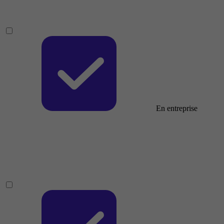
En entreprise