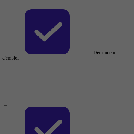
Demandeur
d'emploi