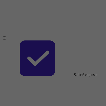
Salarié en poste