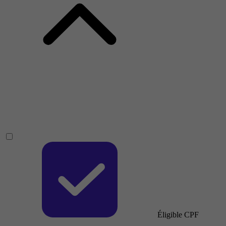
Éligible CPF