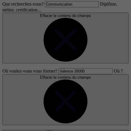
Que recherchez-vous?
Diplôme,
métier, certification...
Effacer le contenu du champs
Où voulez-vous vous former?
Où ?
Effacer le contenu du champs