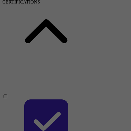
CERTIFICATIONS