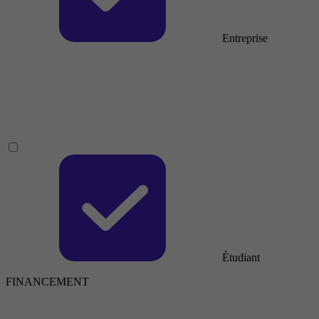
Entreprise
Étudiant
FINANCEMENT