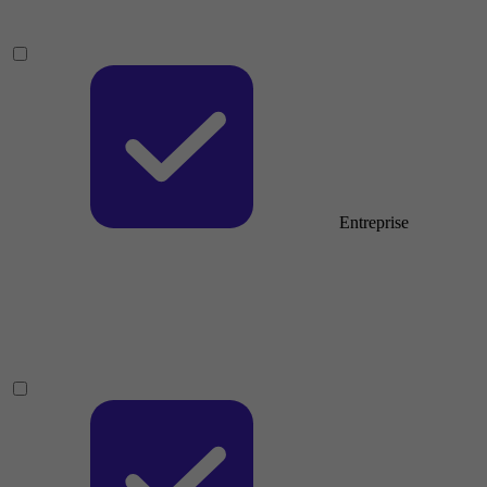
Entreprise