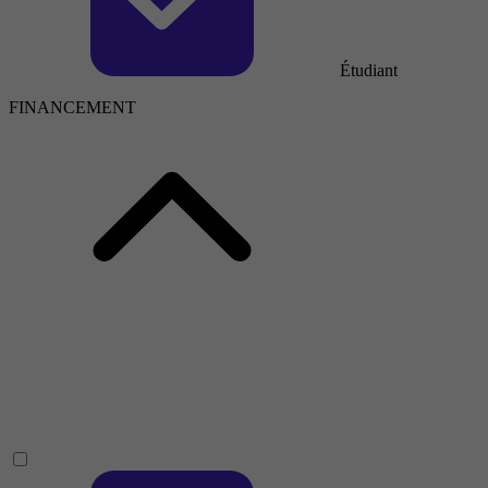
Étudiant
FINANCEMENT