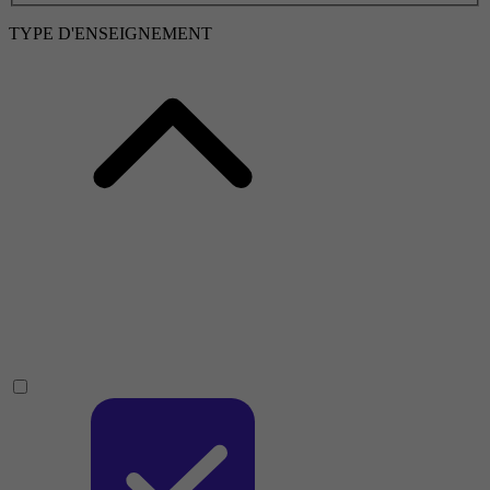
TYPE D'ENSEIGNEMENT