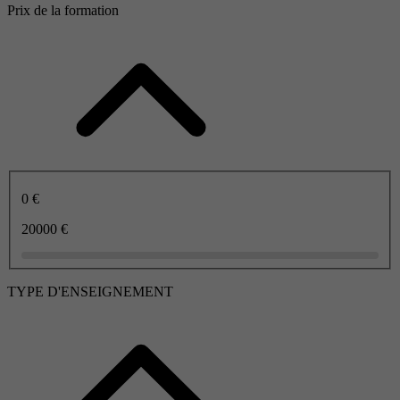
Prix de la formation
0 €
20000 €
TYPE D'ENSEIGNEMENT