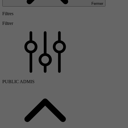
Fermer
Filtres
Filtrer
PUBLIC ADMIS