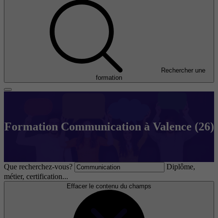
Rechercher une
formation
Formation Communication à Valence (26)
Que recherchez-vous?
Diplôme,
métier, certification...
Effacer le contenu du champs