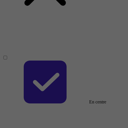
En centre