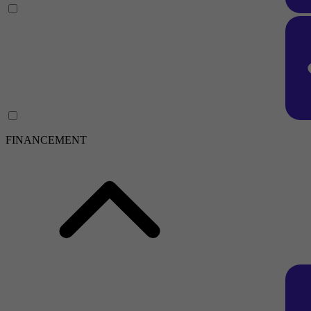
FINANCEMENT