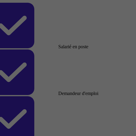
Salarié en poste
Demandeur d'emploi