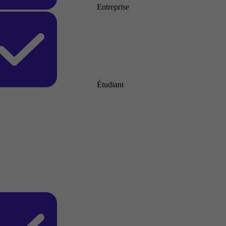
Entreprise
Étudiant