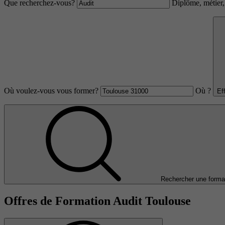
Que recherchez-vous?
Diplôme, métier, 
Où voulez-vous vous former?
Où ?
Ef
Rechercher une forma
Offres de Formation Audit Toulouse