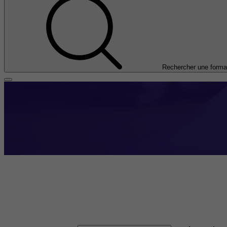
Rechercher une forma