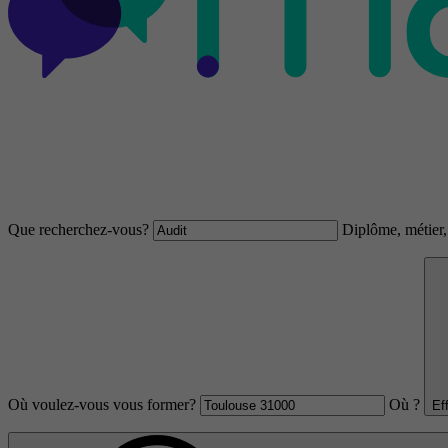
Que recherchez-vous?
Diplôme, métier, 
Où voulez-vous vous former?
Où ?
Ef