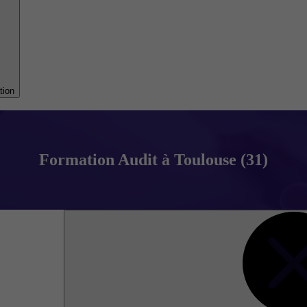
tion
Formation Audit à Toulouse (31)