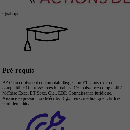
Qualiopi
Pré-requis
BAC ou équivalent en comptabilité/gestion ET 2 ans exp. en
comptabilité OU ressources humaines. Connaissance comptabilité.
Maîtrise Excel ET Sage, Ciel, EBP. Connaissance juridique.
Aisance expression orale/écrite. Rigoureux, méthodique, chiffres,
confidentialité.