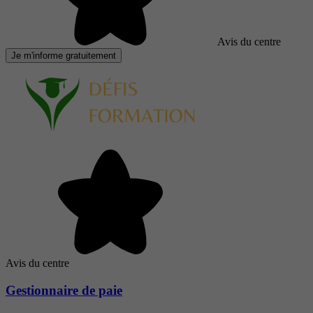
Avis du centre
Je m'informe gratuitement
Avis du centre
Gestionnaire de paie