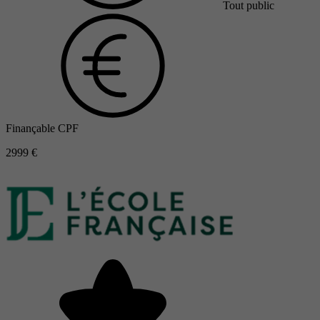
Tout public
Finançable CPF
2999 €