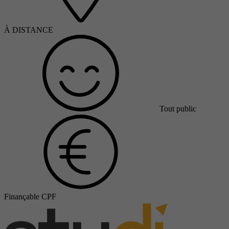
À DISTANCE
Tout public
Finançable CPF