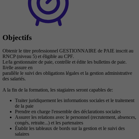
Objectifs
Obtenir le titre professionnel GESTIONNAIRE de PAIE inscrit au
RNCP (niveau 5) et éligible au CPF.
Le/la gestionnaire de paie, contrôle et édite les bulletins de paie.
Il/elle assure en
parallèle le suivi des obligations légales et la gestion administrative
des salariés.
A la fin de la formation, les stagiaires seront capables de:
Traiter juridiquement les informations sociales et le traitement
de la paie
Prendre en charge l'ensemble des déclarations sociales
Assurer les relations avec le personnel (recrutement, absences,
congés, retraite...) et les partenaires
Établir les tableaux de bords sur la gestion et le suivi des
salaires