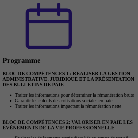
Programme
BLOC DE COMPÉTENCES 1 : RÉALISER LA GESTION
ADMINISTRATIVE, JURIDIQUE ET LA PRÉSENTATION
DES BULLETINS DE PAIE
Traiter les informations pour déterminer la rémunération brute
Garantir les calculs des cotisations sociales en paie
Traiter les informations impactant la rémunération nette
BLOC DE COMPÉTENCES 2: VALORISER EN PAIE LES
ÉVÈNEMENTS DE LA VIE PROFESSIONNELLE