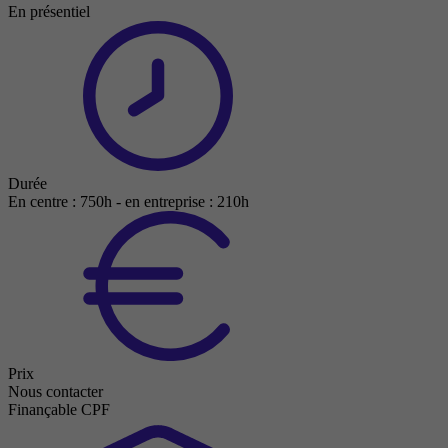
En présentiel
Durée
En centre : 750h - en entreprise : 210h
Prix
Nous contacter
Finançable CPF