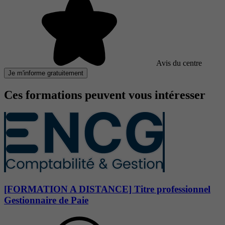
Avis du centre
Je m'informe gratuitement
Ces formations peuvent vous intéresser
[FORMATION A DISTANCE] Titre professionnel
Gestionnaire de Paie