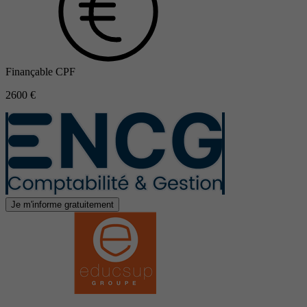
Finançable CPF
2600 €
Je m'informe gratuitement