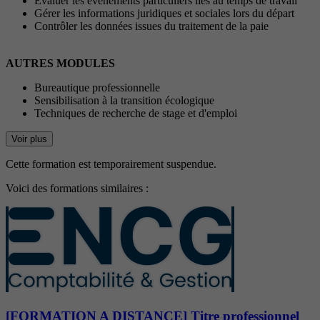
Evaluer les événements particuliers liés au temps de travail
Gérer les informations juridiques et sociales lors du départ
Contrôler les données issues du traitement de la paie
AUTRES MODULES
Bureautique professionnelle
Sensibilisation à la transition écologique
Techniques de recherche de stage et d'emploi
Voir plus
Cette formation est temporairement suspendue.
Voici des formations similaires :
[FORMATION A DISTANCE] Titre professionnel