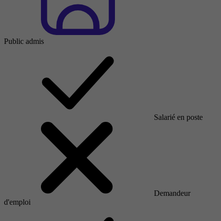
Public admis
Salarié en poste
Demandeur
d'emploi