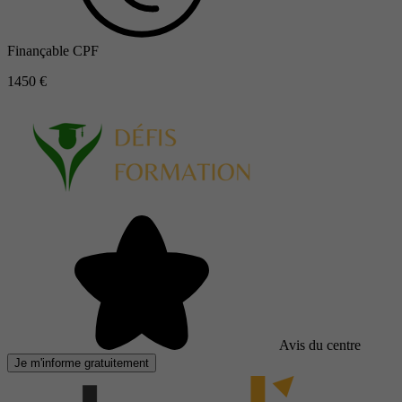
Finançable CPF
1450 €
Avis du centre
Je m'informe gratuitement