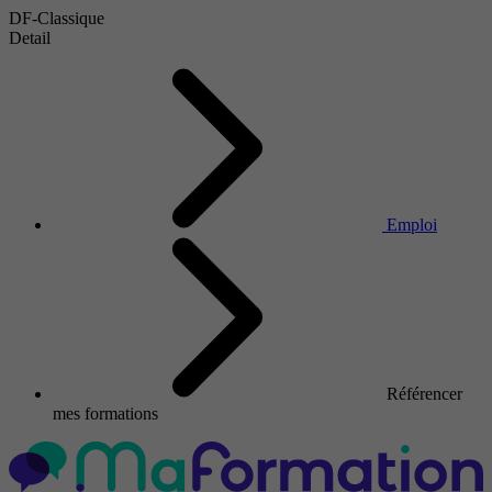
DF-Classique
Detail
Emploi
Référencer
mes formations