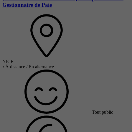
Gestionnaire de Paie
NICE
•
À distance / En alternance
Tout public