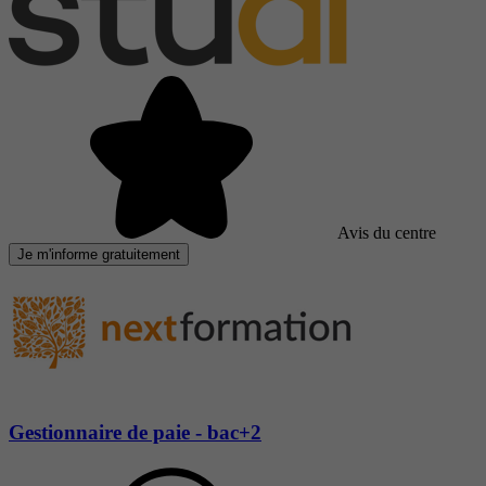
Avis du centre
Je m'informe gratuitement
Gestionnaire de paie - bac+2