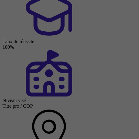
Taux de réussite
100%
Niveau visé
Titre pro / CQP