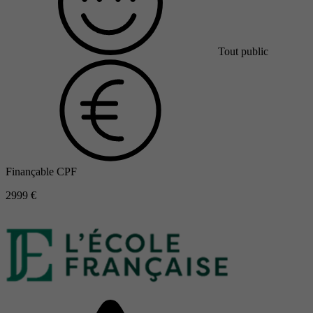
Tout public
Finançable CPF
2999 €