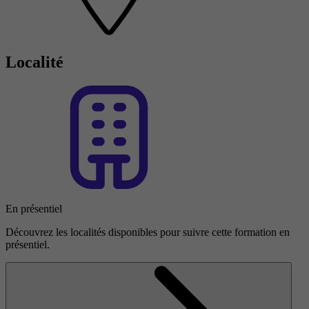
Localité
En présentiel
Découvrez les localités disponibles pour suivre cette formation en
présentiel.