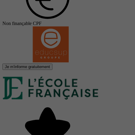
Non finançable CPF
Je m'informe gratuitement