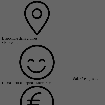
Disponible dans 2 villes
•
En centre
Salarié en poste /
Demandeur d'emploi / Entreprise