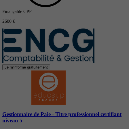
Finançable CPF
2600 €
Je m'informe gratuitement
Gestionnaire de Paie - Titre professionnel certifiant
niveau 5