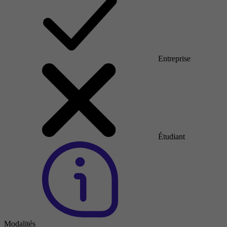
Entreprise
Étudiant
Modalités