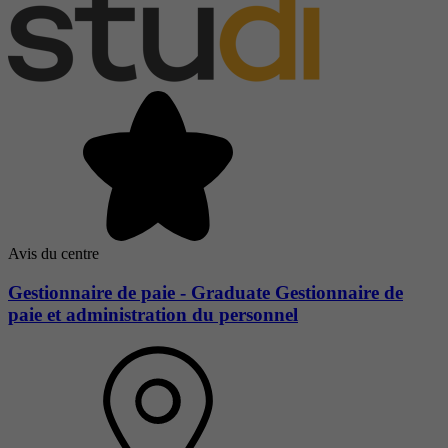
Avis du centre
Gestionnaire de paie - Graduate Gestionnaire de
paie et administration du personnel