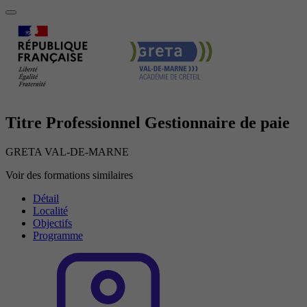
Titre Professionnel Gestionnaire de paie
GRETA VAL-DE-MARNE
Voir des formations similaires
Détail
Localité
Objectifs
Programme