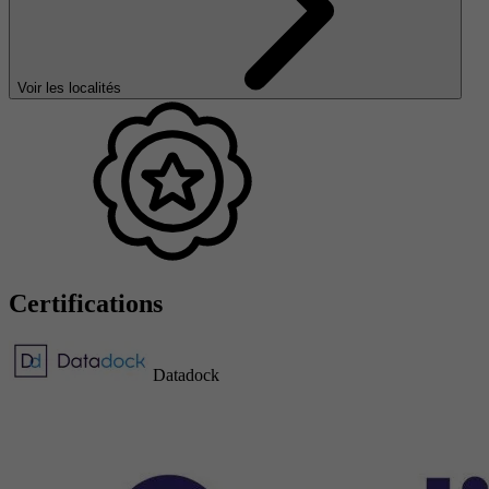
Voir les localités
Certifications
Datadock