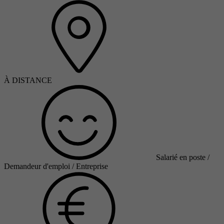
À DISTANCE
Salarié en poste /
Demandeur d'emploi / Entreprise