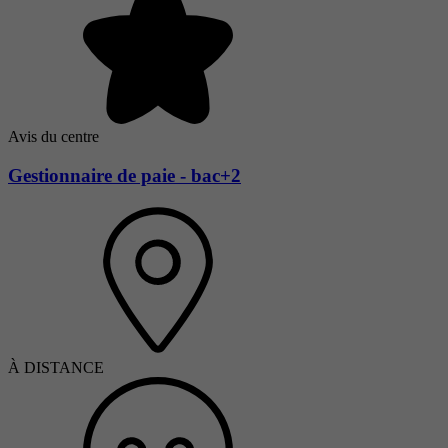
Avis du centre
Gestionnaire de paie - bac+2
À DISTANCE