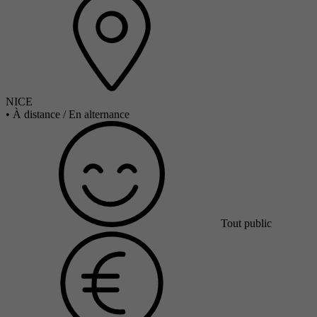
NICE
•
À distance / En alternance
Tout public