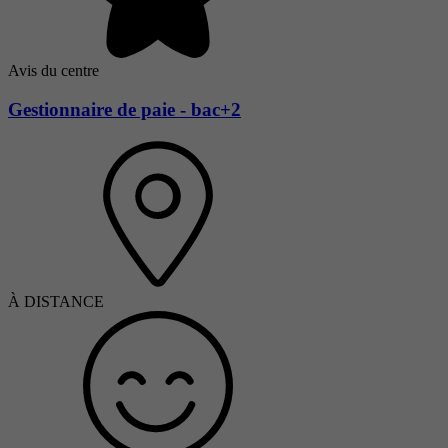
Avis du centre
Gestionnaire de paie - bac+2
À DISTANCE