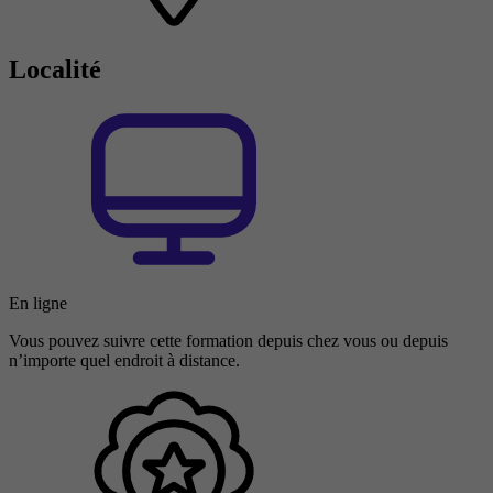
Localité
En ligne
Vous pouvez suivre cette formation depuis chez vous ou depuis
n’importe quel endroit à distance.