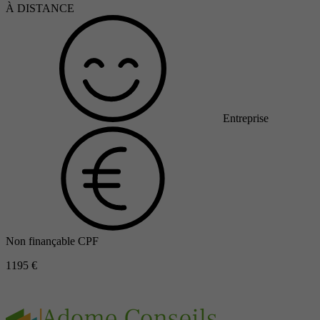
À DISTANCE
Entreprise
Non finançable CPF
1195 €