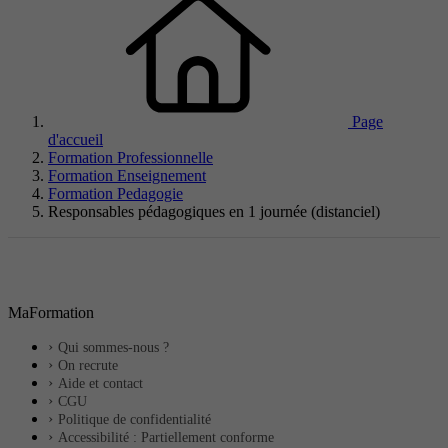
Page
d'accueil
Formation Professionnelle
Formation Enseignement
Formation Pedagogie
Responsables pédagogiques en 1 journée (distanciel)
MaFormation
Qui sommes-nous ?
On recrute
Aide et contact
CGU
Politique de confidentialité
Accessibilité : Partiellement conforme