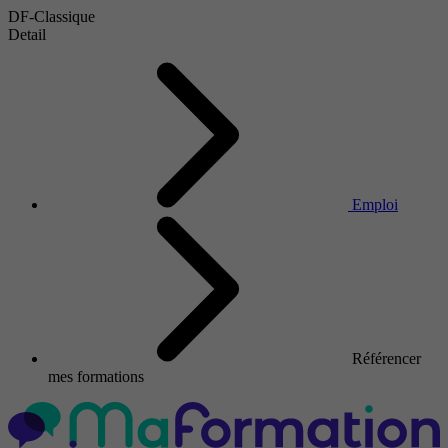
DF-Classique
Detail
Emploi
Référencer
mes formations