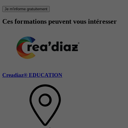
Je m'informe gratuitement
Ces formations peuvent vous intéresser
Creadiaz® EDUCATION