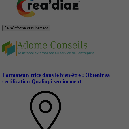
Je m'informe gratuitement
Formateur/ trice dans le bien-être : Obtenir sa
certification Qualiopi sereinement