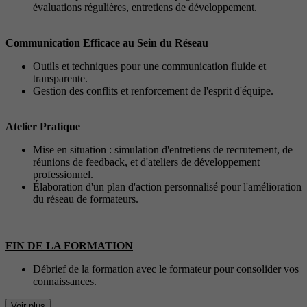
évaluations régulières, entretiens de développement.
Communication Efficace au Sein du Réseau
Outils et techniques pour une communication fluide et
transparente.
Gestion des conflits et renforcement de l'esprit d'équipe.
Atelier Pratique
Mise en situation : simulation d'entretiens de recrutement, de
réunions de feedback, et d'ateliers de développement
professionnel.
Élaboration d'un plan d'action personnalisé pour l'amélioration
du réseau de formateurs.
FIN DE LA FORMATION
Débrief de la formation avec le formateur pour consolider vos
connaissances.
Voir plus