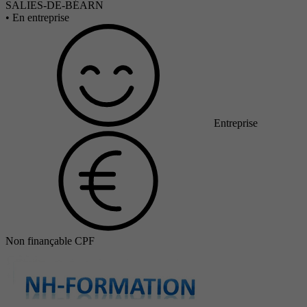
SALIES-DE-BÉARN
•
En entreprise
Entreprise
Non finançable CPF