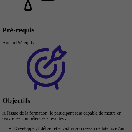
Pré-requis
Aucun Prérequis
Objectifs
À l'issue de la formation, le participant sera capable de mettre en
œuvre les compétences suivantes :
Développer, fidéliser et encadrer son réseau de tuteurs et/ou