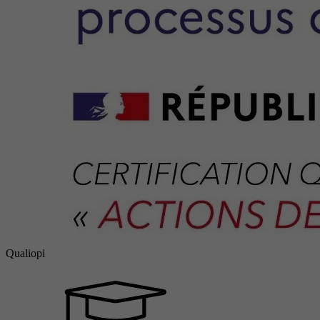
Qualiopi