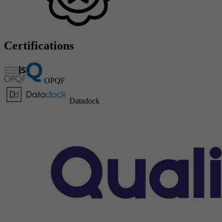
Certifications
OPQF
Datadock