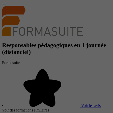
Responsables pédagogiques en 1 journée
(distanciel)
Formasuite
•
Voir les avis
Voir des formations similaires