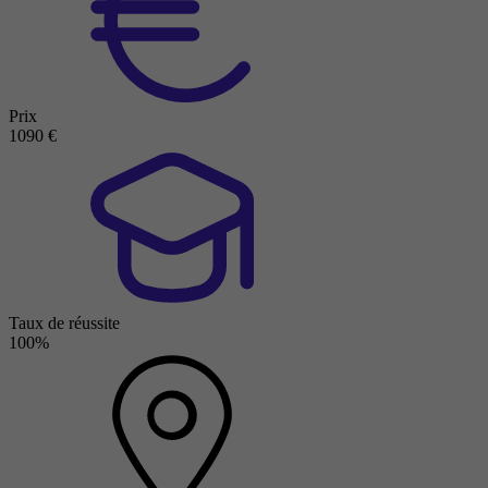
Prix
1090 €
Taux de réussite
100%