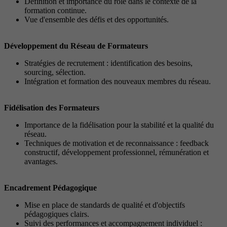
Définition et importance du rôle dans le contexte de la
formation continue.
Vue d'ensemble des défis et des opportunités.
Développement du Réseau de Formateurs
Stratégies de recrutement : identification des besoins,
sourcing, sélection.
Intégration et formation des nouveaux membres du réseau.
Fidélisation des Formateurs
Importance de la fidélisation pour la stabilité et la qualité du
réseau.
Techniques de motivation et de reconnaissance : feedback
constructif, développement professionnel, rémunération et
avantages.
Encadrement Pédagogique
Mise en place de standards de qualité et d'objectifs
pédagogiques clairs.
Suivi des performances et accompagnement individuel :