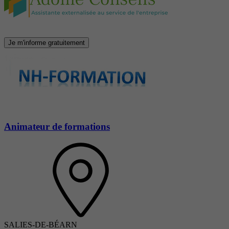
Je m'informe gratuitement
Animateur de formations
SALIES-DE-BÉARN