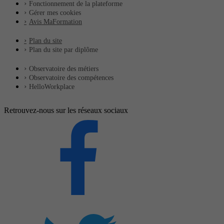
Fonctionnement de la plateforme
Gérer mes cookies
Avis MaFormation
Plan du site
Plan du site par diplôme
Observatoire des métiers
Observatoire des compétences
HelloWorkplace
Retrouvez-nous sur les réseaux sociaux