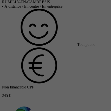
RUMILLY-EN-CAMBRÉSIS
•
À distance / En centre / En entreprise
Tout public
Non finançable CPF
245 €