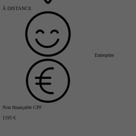
À DISTANCE
Entreprise
Non finançable CPF
1195 €