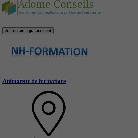
Je m'informe gratuitement
Animateur de formations