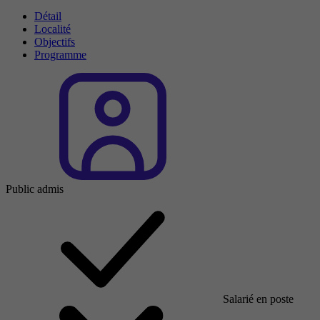
Détail
Localité
Objectifs
Programme
Public admis
Salarié en poste