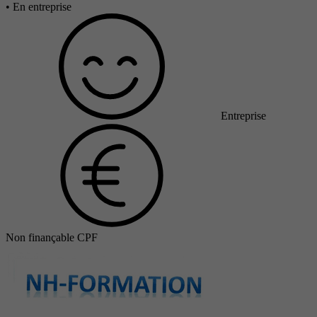
•
En entreprise
Entreprise
Non finançable CPF