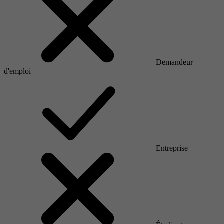
Demandeur
d'emploi
Entreprise