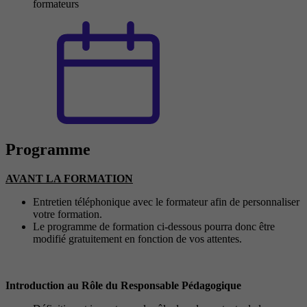
formateurs
Programme
AVANT LA FORMATION
Entretien téléphonique avec le formateur afin de personnaliser
votre formation.
Le programme de formation ci-dessous pourra donc être
modifié gratuitement en fonction de vos attentes.
Introduction au Rôle du Responsable Pédagogique