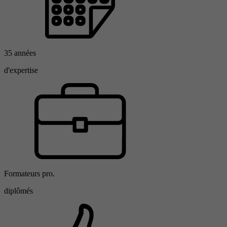
35 années
d'expertise
Formateurs pro.
diplômés