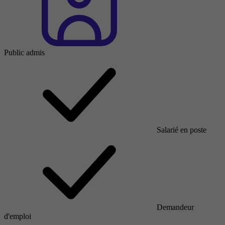
Public admis
Salarié en poste
Demandeur
d'emploi