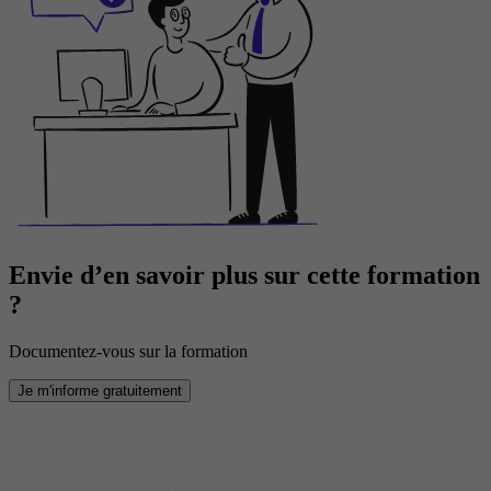
Envie d’en savoir plus sur cette formation
?
Documentez-vous sur la formation
Je m'informe gratuitement