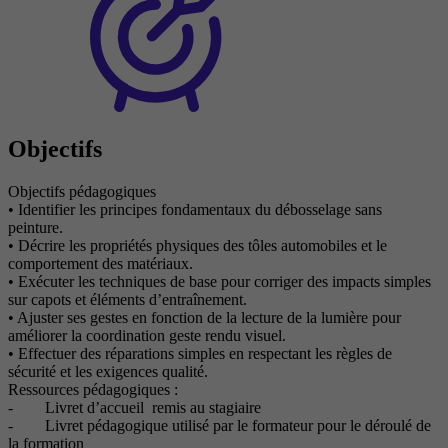
Objectifs
Objectifs pédagogiques
• Identifier les principes fondamentaux du débosselage sans
peinture.
• Décrire les propriétés physiques des tôles automobiles et le
comportement des matériaux.
• Exécuter les techniques de base pour corriger des impacts simples
sur capots et éléments d’entraînement.
• Ajuster ses gestes en fonction de la lecture de la lumière pour
améliorer la coordination geste rendu visuel.
• Effectuer des réparations simples en respectant les règles de
sécurité et les exigences qualité.
Ressources pédagogiques :
- Livret d’accueil remis au stagiaire
- Livret pédagogique utilisé par le formateur pour le déroulé de
la formation