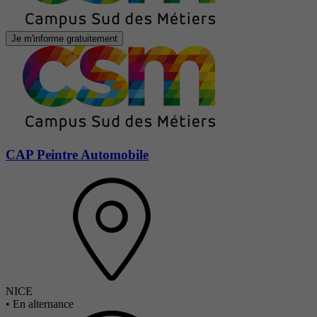
Je m'informe gratuitement
CAP Peintre Automobile
NICE
•
En alternance