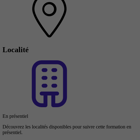
Localité
En présentiel
Découvrez les localités disponibles pour suivre cette formation en
présentiel.