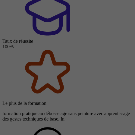
Taux de réussite
100%
Le plus de la formation
formation pratique au débosselage sans peinture avec apprentissage
des gestes techniques de base. In