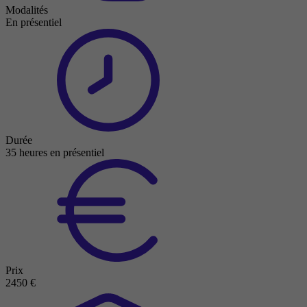
Modalités
En présentiel
Durée
35 heures en présentiel
Prix
2450 €