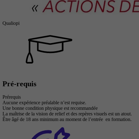
Qualiopi
Pré-requis
Prérequis
Aucune expérience préalable n’est requise.
Une bonne condition physique est recommandée
La maîtrise de la vision de relief et des repères visuels est un atout.
Être âgé de 18 ans minimum au moment de l’entrée en formation.