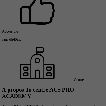
Accessible
sans diplôme
Centre
À propos du centre ACS PRO
ACADEMY