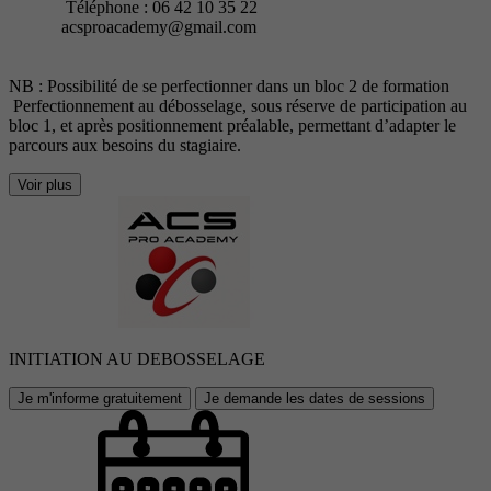
Téléphone : 06 42 10 35 22
acsproacademy@gmail.com
NB : Possibilité de se perfectionner dans un bloc 2 de formation
Perfectionnement au débosselage, sous réserve de participation au
bloc 1, et après positionnement préalable, permettant d’adapter le
parcours aux besoins du stagiaire.
Voir plus
INITIATION AU DEBOSSELAGE
Je m'informe gratuitement
Je demande les dates de sessions