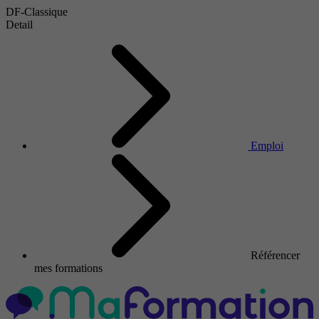
DF-Classique
Detail
Emploi
Référencer
mes formations