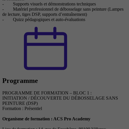
- Supports visuels et démonstrations techniques
- Matériel professionnel de débosselage sans peinture (Lampes
de lecture, tiges DSP, supports d’entraînement)
- Quizz pédagogiques et auto-évaluations
Programme
PROGRAMME DE FORMATION – BLOC 1 :
INITIATION / DÉCOUVERTE DU DÉBOSSELAGE SANS
PEINTURE (DSP)
Formation : Présentiel
Organisme de formation : ACS Pro Academy