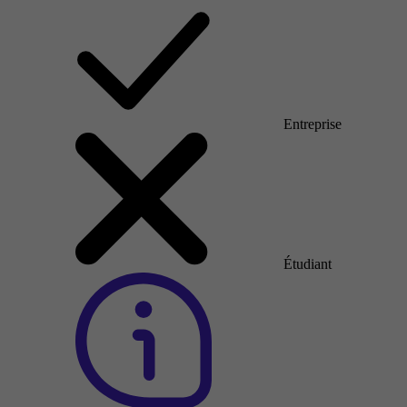
Entreprise
Étudiant