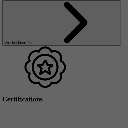
Voir les localités
Certifications