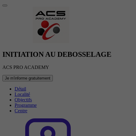
INITIATION AU DEBOSSELAGE
ACS PRO ACADEMY
Je m'informe gratuitement
Détail
Localité
Objectifs
Programme
Centre