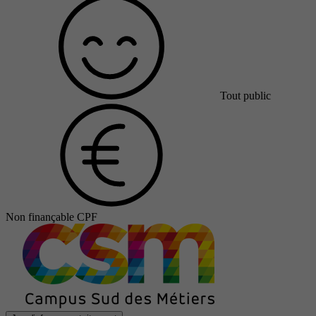
Tout public
Non finançable CPF