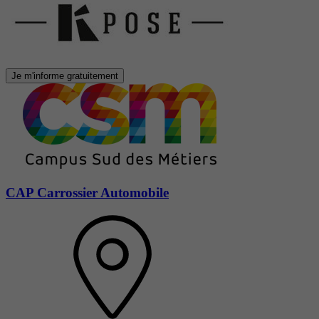
Je m'informe gratuitement
CAP Carrossier Automobile