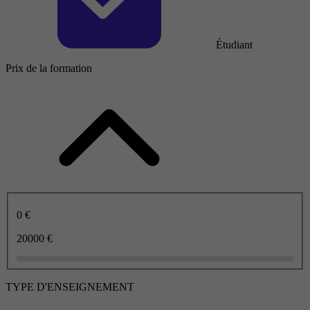
Étudiant
Prix de la formation
0 €
20000 €
TYPE D'ENSEIGNEMENT