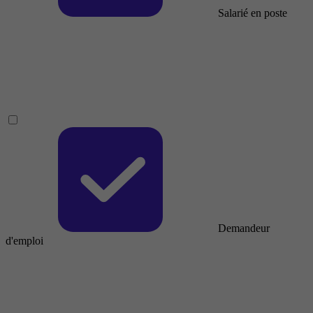
Salarié en poste
Demandeur
d'emploi