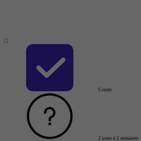
Courte
2 jours à 2 semaines