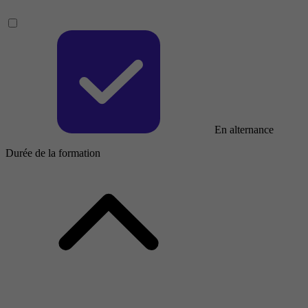
En alternance
Durée de la formation