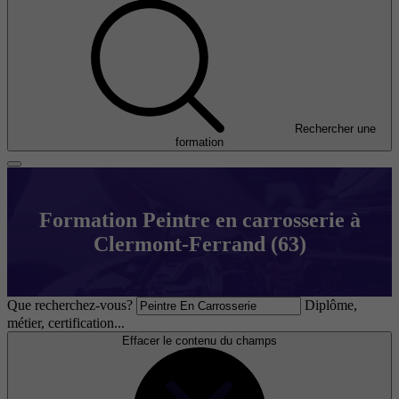
Rechercher une
formation
Formation Peintre en carrosserie à
Clermont-Ferrand (63)
Que recherchez-vous?
Diplôme,
métier, certification...
Effacer le contenu du champs