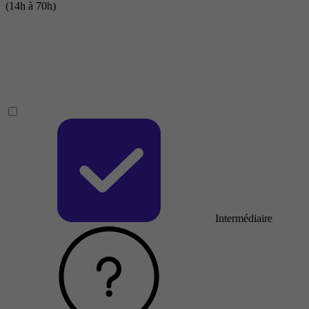
(14h à 70h)
Intermédiaire