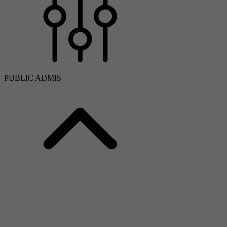
PUBLIC ADMIS