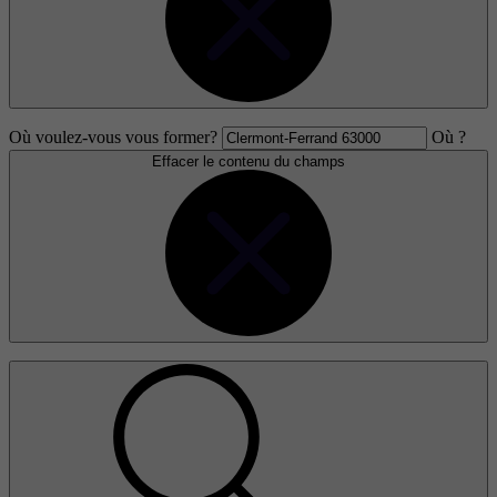
Où voulez-vous vous former?
Où ?
Effacer le contenu du champs