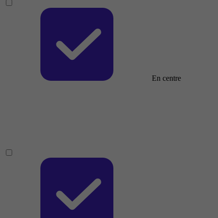
En centre