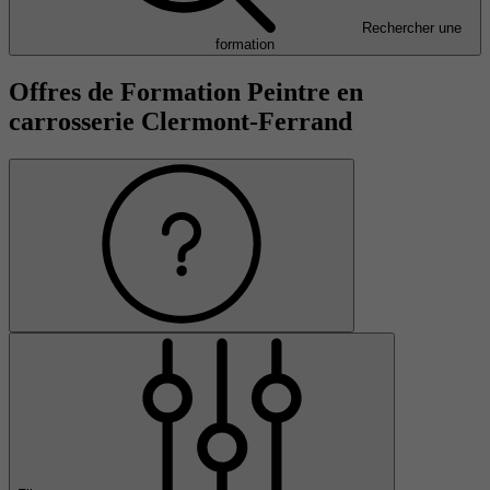
Rechercher une
formation
Offres de Formation Peintre en
carrosserie Clermont-Ferrand