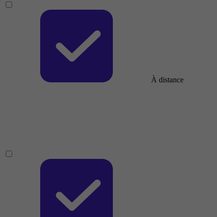
À distance