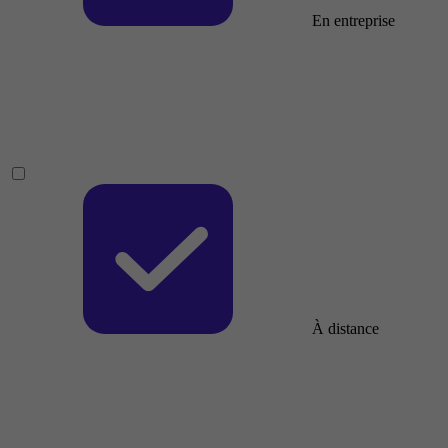
En entreprise
À distance