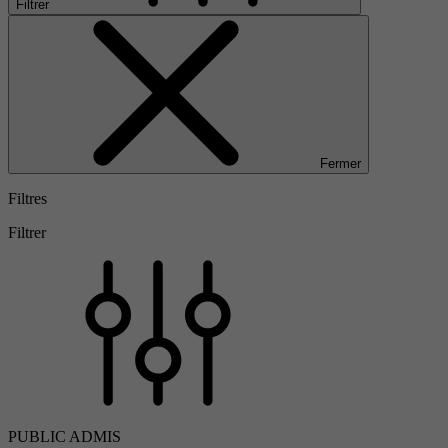
Filtrer
Fermer
Filtres
Filtrer
PUBLIC ADMIS