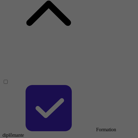
Formation
diplômante