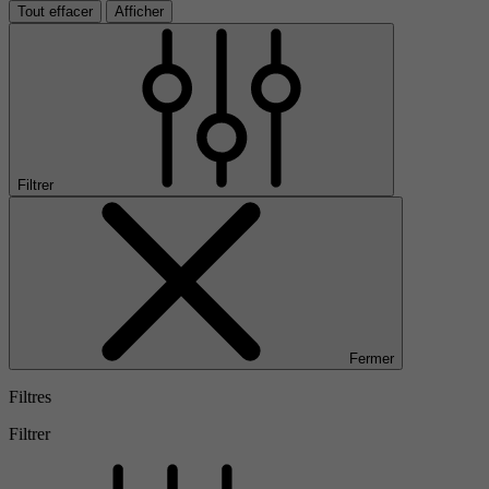
Tout effacer
Afficher
Filtrer
Fermer
Filtres
Filtrer