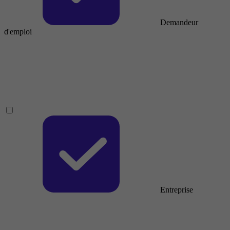
Demandeur
d'emploi
Entreprise