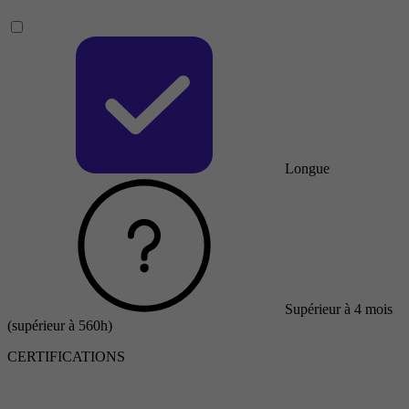
Longue
Supérieur à 4 mois
(supérieur à 560h)
CERTIFICATIONS