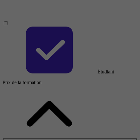
Étudiant
Prix de la formation