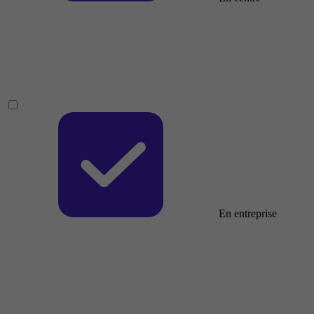
En entreprise