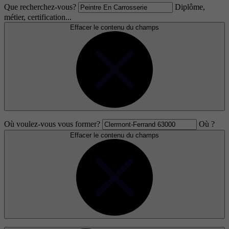
Que recherchez-vous?
Diplôme,
métier, certification...
Effacer le contenu du champs
Où voulez-vous vous former?
Où ?
Effacer le contenu du champs