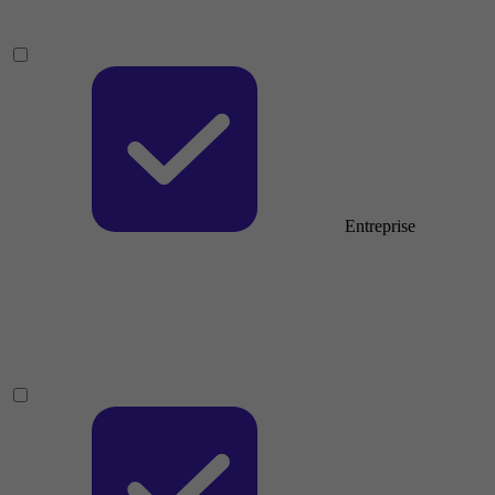
Entreprise