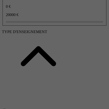
0 €
20000 €
TYPE D'ENSEIGNEMENT