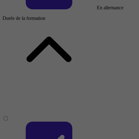
En alternance
Durée de la formation