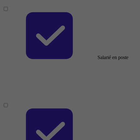
Salarié en poste