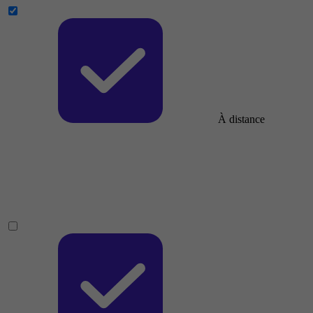
À distance