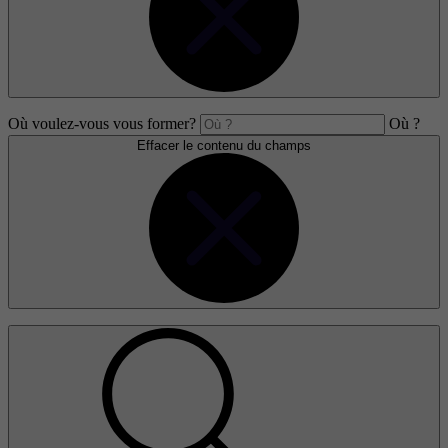
Où voulez-vous vous former?
Où ?
Effacer le contenu du champs