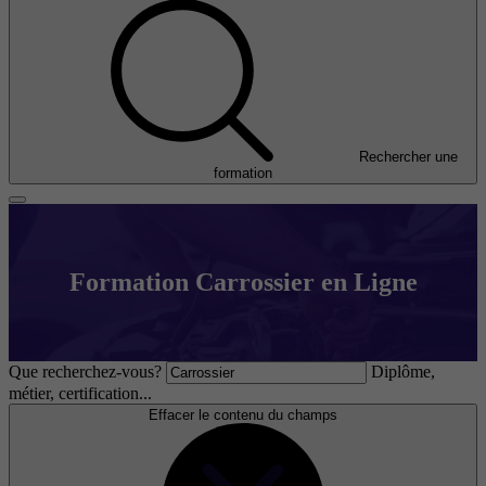
Rechercher une
formation
Formation Carrossier en Ligne
Que recherchez-vous?
Diplôme,
métier, certification...
Effacer le contenu du champs