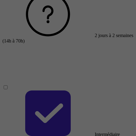
2 jours à 2 semaines
(14h à 70h)
Intermédiaire