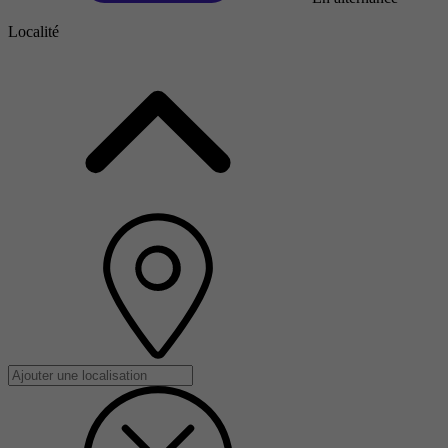
Localité