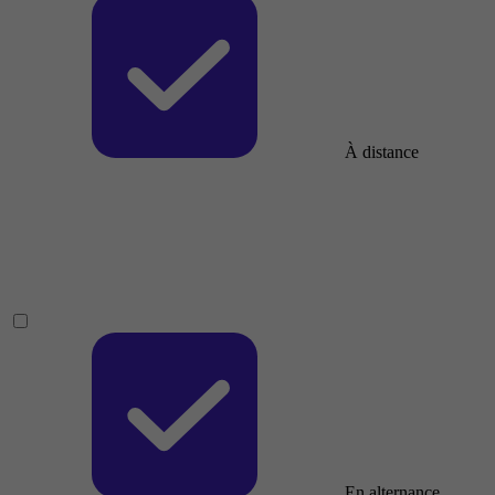
À distance
En alternance