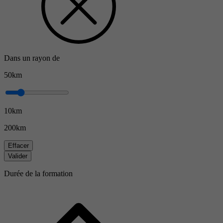
Dans un rayon de
50km
10km
200km
Effacer
Valider
Durée de la formation