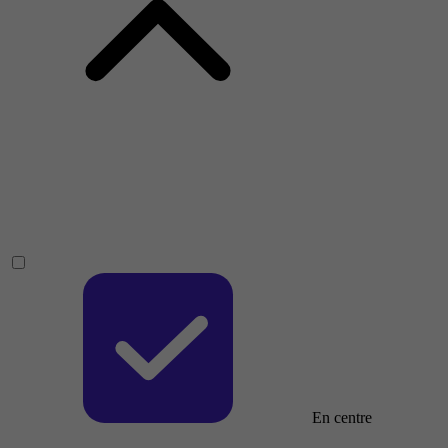
En centre