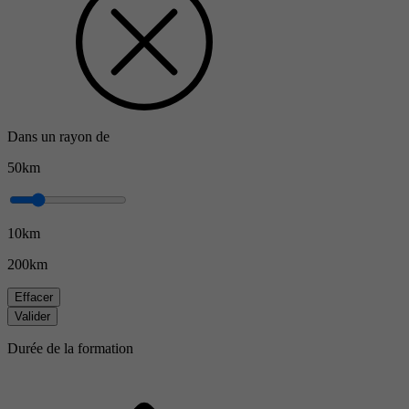
Dans un rayon de
50km
10km
200km
Effacer
Valider
Durée de la formation