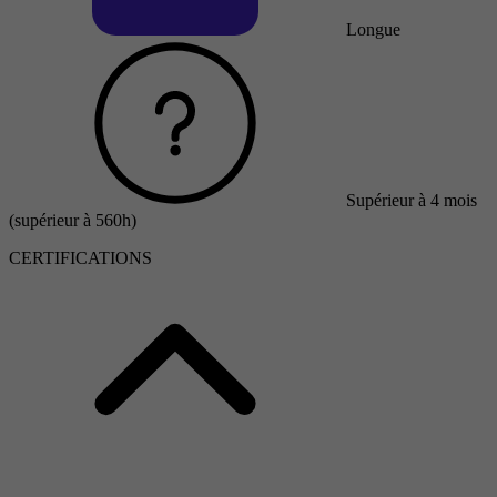
Longue
Supérieur à 4 mois
(supérieur à 560h)
CERTIFICATIONS