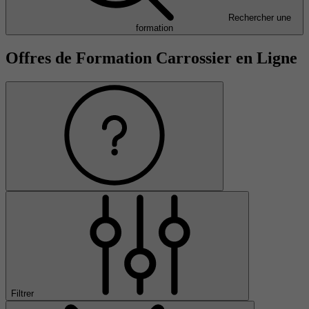
Rechercher une
formation
Offres de Formation Carrossier en Ligne
Filtrer