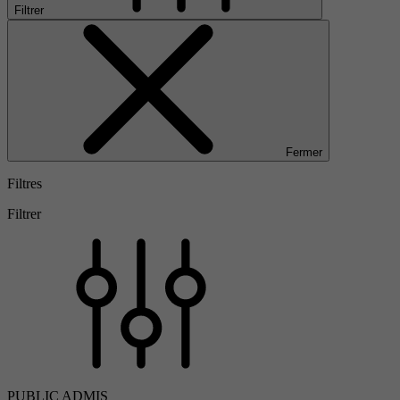
Filtrer
Fermer
Filtres
Filtrer
PUBLIC ADMIS