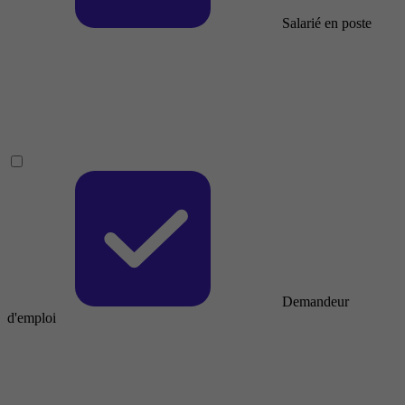
Salarié en poste
Demandeur
d'emploi