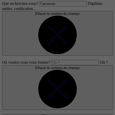
Que recherchez-vous?
Diplôme,
métier, certification...
Effacer le contenu du champs
Où voulez-vous vous former?
Où ?
Effacer le contenu du champs