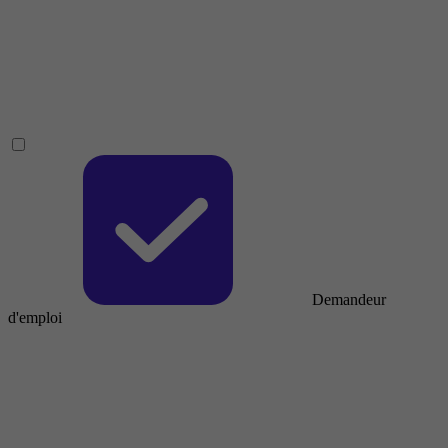
Demandeur
d'emploi