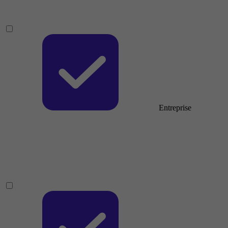
Entreprise