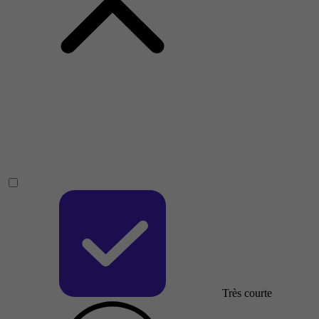
Très courte