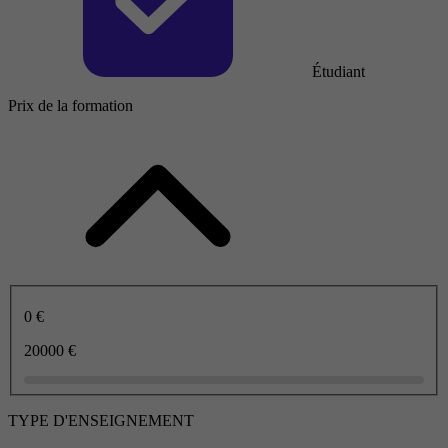
Étudiant
Prix de la formation
0 €
20000 €
TYPE D'ENSEIGNEMENT