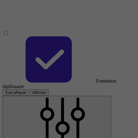
Formation
diplômante
Tout effacer
Afficher