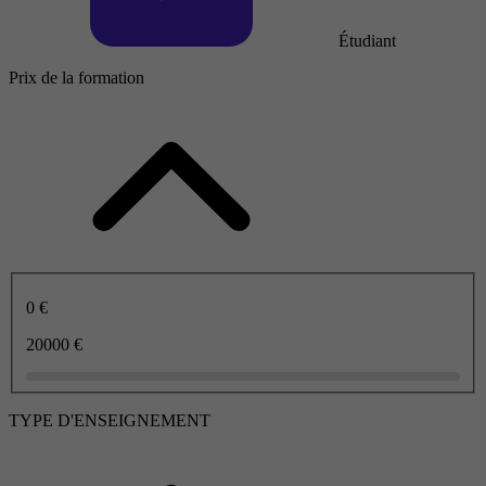
Étudiant
Prix de la formation
0 €
20000 €
TYPE D'ENSEIGNEMENT