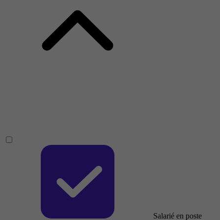
Salarié en poste