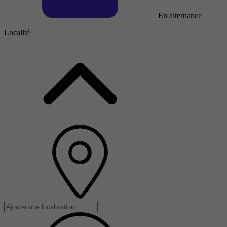
En alternance
Localité