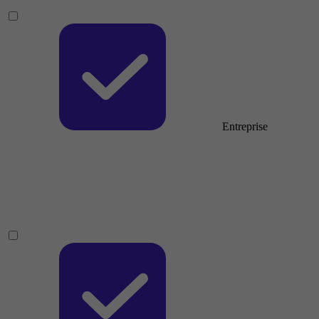
Entreprise