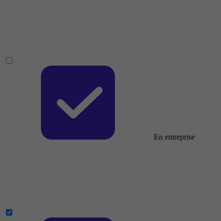
En entreprise