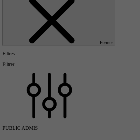
Fermer
Filtres
Filtrer
PUBLIC ADMIS