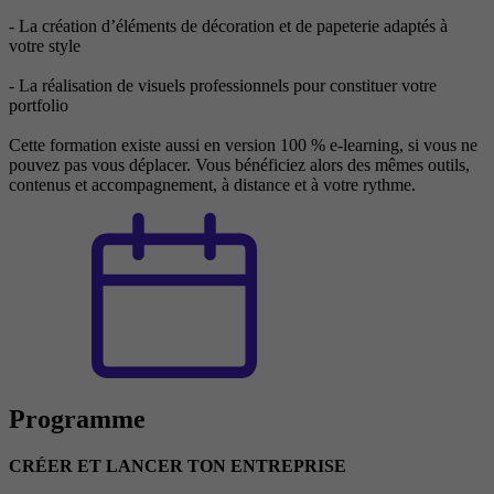
- La création d’éléments de décoration et de papeterie adaptés à
votre style
- La réalisation de visuels professionnels pour constituer votre
portfolio
Cette formation existe aussi en version 100 % e-learning, si vous ne
pouvez pas vous déplacer. Vous bénéficiez alors des mêmes outils,
contenus et accompagnement, à distance et à votre rythme.
Programme
CRÉER ET LANCER TON ENTREPRISE