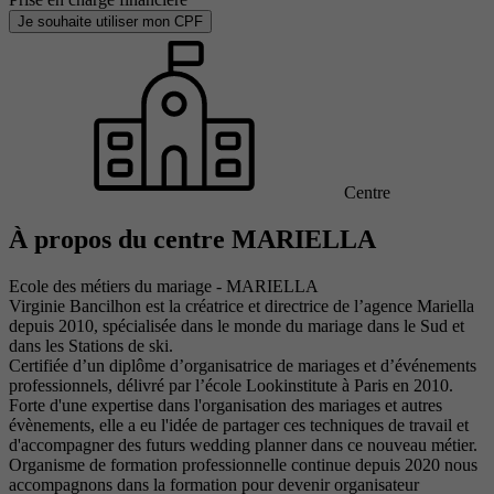
Je souhaite utiliser mon CPF
Centre
À propos du centre MARIELLA
Ecole des métiers du mariage - MARIELLA
Virginie Bancilhon est la créatrice et directrice de l’agence Mariella
depuis 2010, spécialisée dans le monde du mariage dans le Sud et
dans les Stations de ski.
Certifiée d’un diplôme d’organisatrice de mariages et d’événements
professionnels, délivré par l’école Lookinstitute à Paris en 2010.
Forte d'une expertise dans l'organisation des mariages et autres
évènements, elle a eu l'idée de partager ces techniques de travail et
d'accompagner des futurs wedding planner dans ce nouveau métier.
Organisme de formation professionnelle continue depuis 2020 nous
accompagnons dans la formation pour devenir organisateur