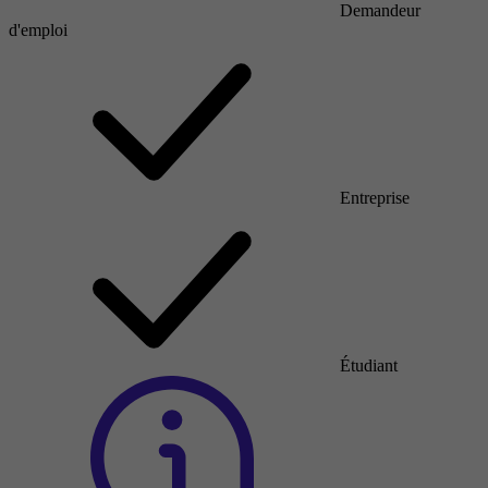
Demandeur
d'emploi
Entreprise
Étudiant