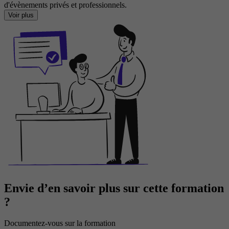
d'évènements privés et professionnels.
Voir plus
Envie d’en savoir plus sur cette formation
?
Documentez-vous sur la formation