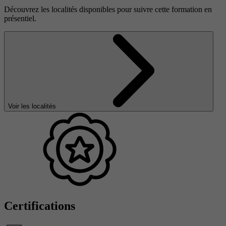
Découvrez les localités disponibles pour suivre cette formation en
présentiel.
Voir les localités
Certifications