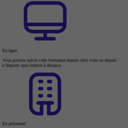
En ligne
Vous pouvez suivre cette formation depuis chez vous ou depuis
n’importe quel endroit à distance.
En présentiel