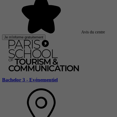
Avis du centre
Je m'informe gratuitement
Bachelor 3 - Evénementiel