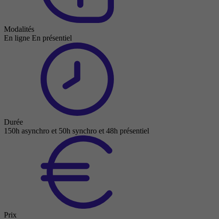
Modalités
En ligne
En présentiel
Durée
150h asynchro et 50h synchro et 48h présentiel
Prix