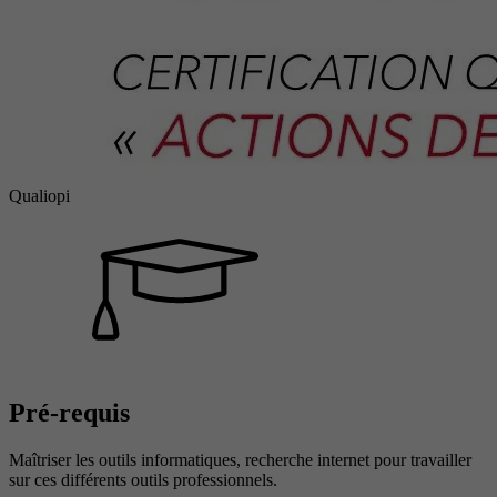
Qualiopi
Pré-requis
Maîtriser les outils informatiques, recherche internet pour travailler
sur ces différents outils professionnels.