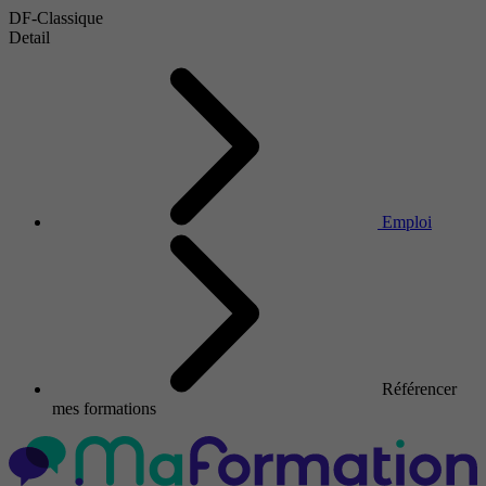
DF-Classique
Detail
Emploi
Référencer
mes formations