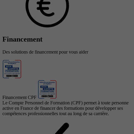
Financement
Des solutions de financement pour vous aider
Financement CPF
Le Compte Personnel de Formation (CPF) permet à toute personne
active en France de financer des formations pour développer ses
compétences professionnelles tout au long de sa carrière.