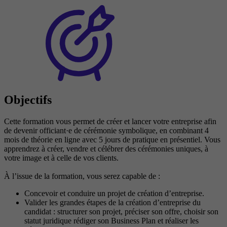
Objectifs
Cette formation vous permet de créer et lancer votre entreprise afin
de devenir officiant·e de cérémonie symbolique, en combinant 4
mois de théorie en ligne avec 5 jours de pratique en présentiel. Vous
apprendrez à créer, vendre et célébrer des cérémonies uniques, à
votre image et à celle de vos clients.
À l’issue de la formation, vous serez capable de :
Concevoir et conduire un projet de création d’entreprise.
Valider les grandes étapes de la création d’entreprise du
candidat : structurer son projet, préciser son offre, choisir son
statut juridique rédiger son Business Plan et réaliser les