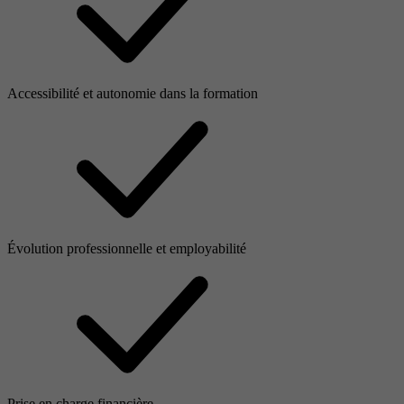
Accessibilité et autonomie dans la formation
Évolution professionnelle et employabilité
Prise en charge financière