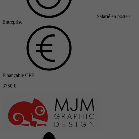
Salarié en poste /
Entreprise
Finançable CPF
3750 €