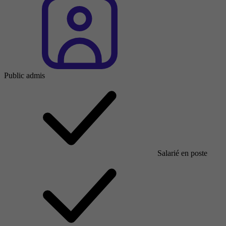
Public admis
Salarié en poste