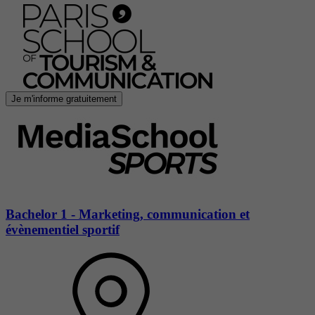
Je m'informe gratuitement
Bachelor 1 - Marketing, communication et
évènementiel sportif