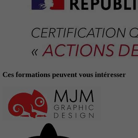
Ces formations peuvent vous intéresser