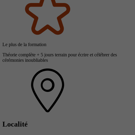
Le plus de la formation
Théorie complète + 5 jours terrain pour écrire et célébrer des
cérémonies inoubliables
Localité