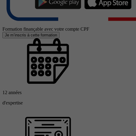
Formation finançable avec votre compte CPF
Je m’inscris à cette formation
12 années
d'expertise