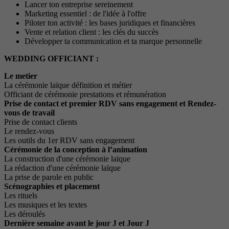
Lancer ton entreprise sereinement
Marketing essentiel : de l'idée à l'offre
Piloter ton activité : les bases juridiques et financières
Vente et relation client : les clés du succès
Développer ta communication et ta marque personnelle
WEDDING OFFICIANT :
Le metier
La cérémonie laïque définition et métier
Officiant de cérémonie prestations et rémunération
Prise de contact et premier RDV sans engagement et Rendez-
vous de travail
Prise de contact clients
Le rendez-vous
Les outils du 1er RDV sans engagement
Cérémonie de la conception à l’animation
La construction d'une cérémonie laïque
La rédaction d'une cérémonie laïque
La prise de parole en public
Scénographies et placement
Les rituels
Les musiques et les textes
Les déroulés
Dernière semaine avant le jour J et Jour J