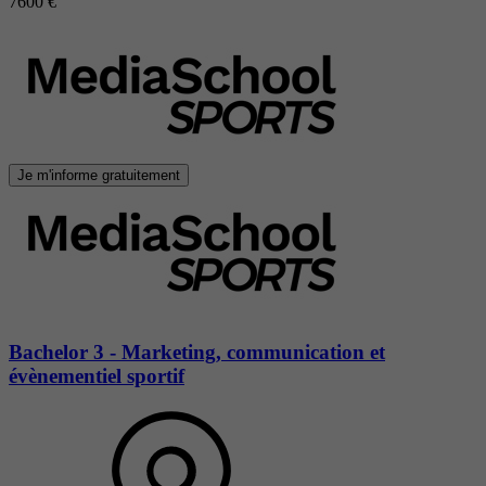
7600 €
Je m'informe gratuitement
Bachelor 3 - Marketing, communication et
évènementiel sportif