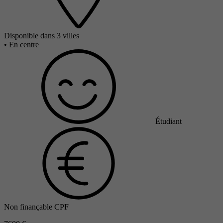
Disponible dans 3 villes
•
En centre
Étudiant
Non finançable CPF