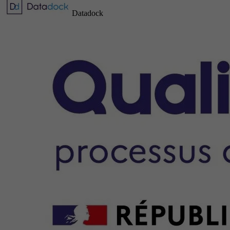
Datadock