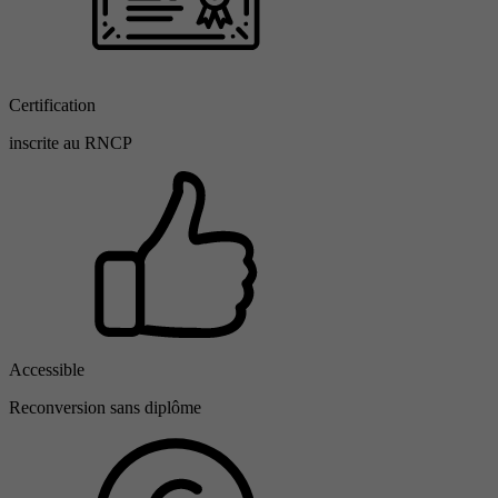
Certification
inscrite au RNCP
Accessible
Reconversion sans diplôme