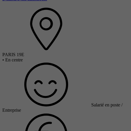
PARIS 19E
•
En centre
Salarié en poste /
Entreprise