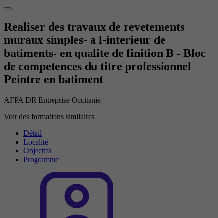
Realiser des travaux de revetements
muraux simples- a l-interieur de
batiments- en qualite de finition B - Bloc
de competences du titre professionnel
Peintre en batiment
AFPA DR Entreprise Occitanie
Voir des formations similaires
Détail
Localité
Objectifs
Programme