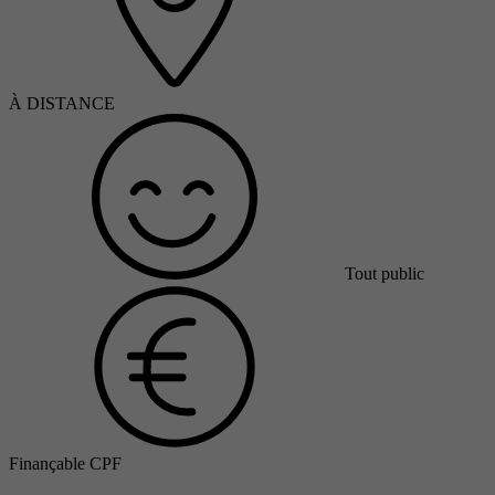
À DISTANCE
Tout public
Finançable CPF