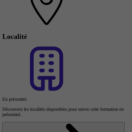
Localité
En présentiel
Découvrez les localités disponibles pour suivre cette formation en
présentiel.