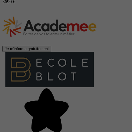
3690 €
Je m'informe gratuitement