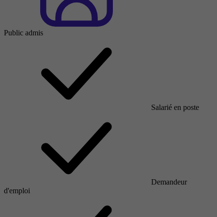
Public admis
Salarié en poste
Demandeur
d'emploi