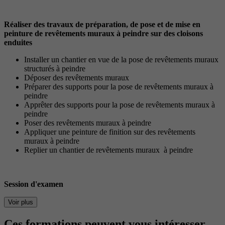
Réaliser des travaux de préparation, de pose et de mise en
peinture de revêtements muraux à peindre sur des cloisons
enduites
Installer un chantier en vue de la pose de revêtements muraux
structurés à peindre
Déposer des revêtements muraux
Préparer des supports pour la pose de revêtements muraux à
peindre
Apprêter des supports pour la pose de revêtements muraux à
peindre
Poser des revêtements muraux à peindre
Appliquer une peinture de finition sur des revêtements
muraux à peindre
Replier un chantier de revêtements muraux à peindre
Session d'examen
Voir plus
Ces formations peuvent vous intéresser