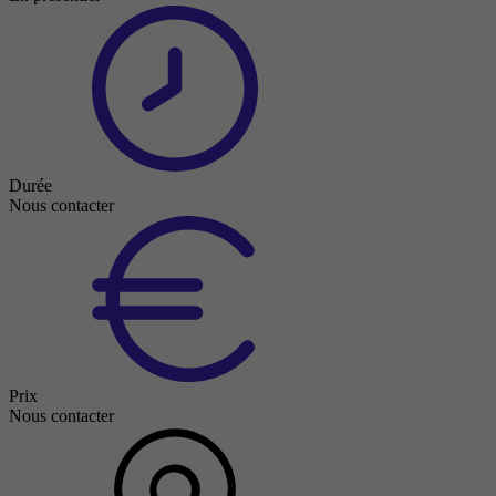
Durée
Nous contacter
Prix
Nous contacter