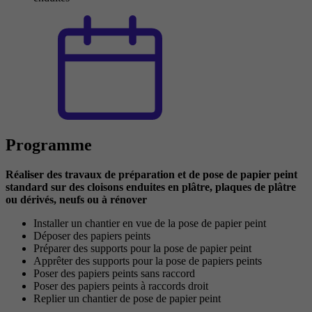
Programme
Réaliser des travaux de préparation et de pose de papier peint
standard sur des cloisons enduites en plâtre, plaques de plâtre
ou dérivés, neufs ou à rénover
Installer un chantier en vue de la pose de papier peint
Déposer des papiers peints
Préparer des supports pour la pose de papier peint
Apprêter des supports pour la pose de papiers peints
Poser des papiers peints sans raccord
Poser des papiers peints à raccords droit
Replier un chantier de pose de papier peint