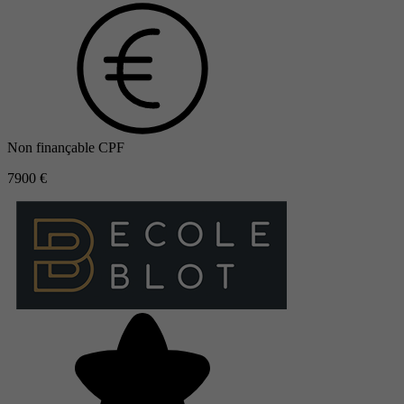
Non finançable CPF
7900 €