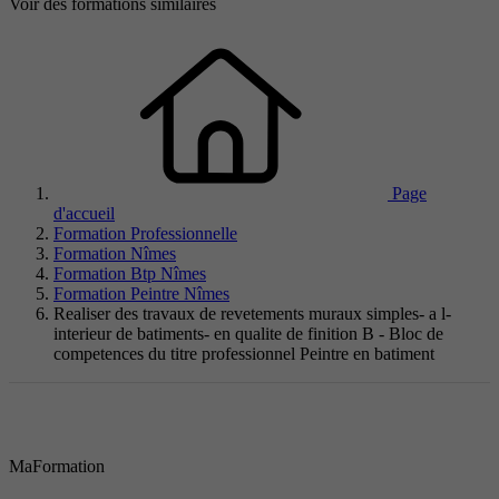
Voir des formations similaires
Page
d'accueil
Formation Professionnelle
Formation Nîmes
Formation Btp Nîmes
Formation Peintre Nîmes
Realiser des travaux de revetements muraux simples- a l-
interieur de batiments- en qualite de finition B - Bloc de
competences du titre professionnel Peintre en batiment
MaFormation