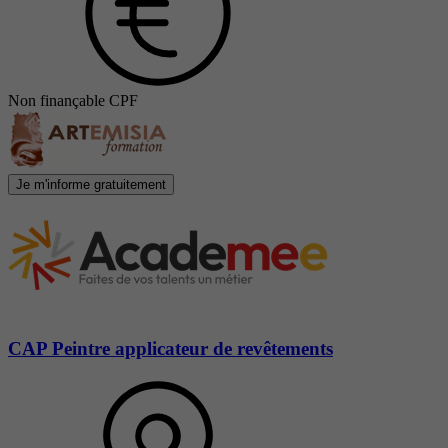
Non finançable CPF
Je m'informe gratuitement
CAP Peintre applicateur de revêtements