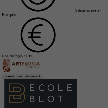
Salarié en poste /
Entreprise
Non finançable CPF
Je m'informe gratuitement