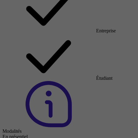
Entreprise
Étudiant
Modalités
En présentiel