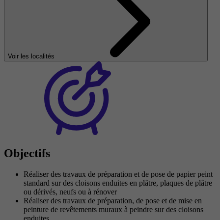
Voir les localités
Objectifs
Réaliser des travaux de préparation et de pose de papier peint
standard sur des cloisons enduites en plâtre, plaques de plâtre
ou dérivés, neufs ou à rénover
Réaliser des travaux de préparation, de pose et de mise en
peinture de revêtements muraux à peindre sur des cloisons
enduites