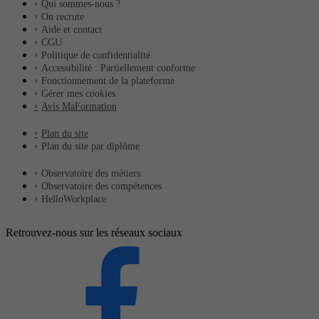
Qui sommes-nous ?
On recrute
Aide et contact
CGU
Politique de confidentialité
Accessibilité : Partiellement conforme
Fonctionnement de la plateforme
Gérer mes cookies
Avis MaFormation
Plan du site
Plan du site par diplôme
Observatoire des métiers
Observatoire des compétences
HelloWorkplace
Retrouvez-nous sur les réseaux sociaux