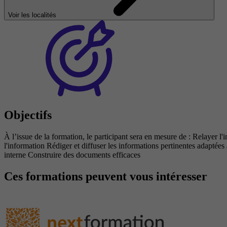
Voir les localités
Objectifs
À l’issue de la formation, le participant sera en mesure de : Relayer 
l'information Rédiger et diffuser les informations pertinentes adaptée
interne Construire des documents efficaces
Ces formations peuvent vous intéresser