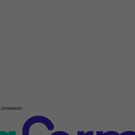
 formations