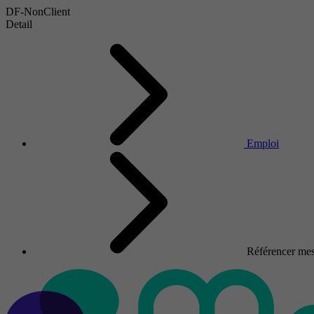
DF-NonClient
Detail
Emploi
Référencer mes