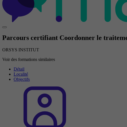
Parcours certifiant Coordonner le traiteme
ORSYS INSTITUT
Voir des formations similaires
Détail
Localité
Objectifs