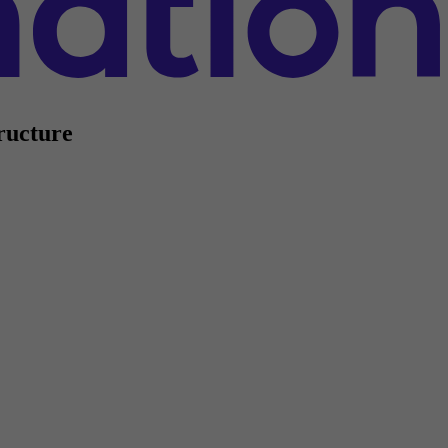
ructure