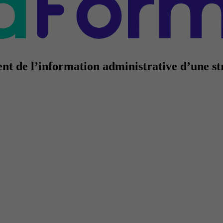
nt de l’information administrative d’une st