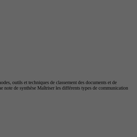
thodes, outils et techniques de classement des documents et de
une note de synthèse Maîtriser les différents types de communication