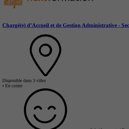
Chargé(e) d’Accueil et de Gestion Administrative - Se
Disponible dans 3 villes
•
En centre