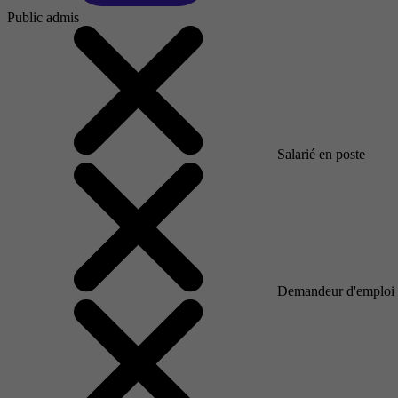
Public admis
Salarié en poste
Demandeur d'emploi