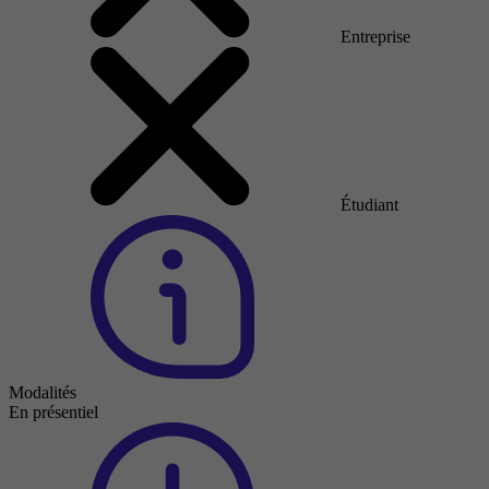
Entreprise
Étudiant
Modalités
En présentiel