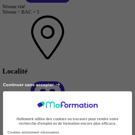
Niveau visé
Niveau > BAC + 5
Localité
Continuer sans accepter
Hellowork utilise des cookies ou traceurs pour rendre votre
recherche d’emploi ou de formation encore plus efficace.
Cookies strictement nécessaires