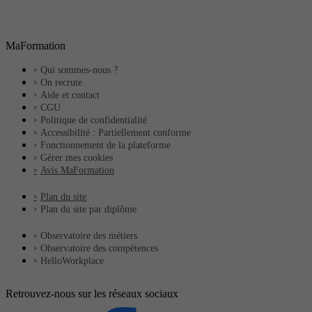
MaFormation
Qui sommes-nous ?
On recrute
Aide et contact
CGU
Politique de confidentialité
Accessibilité : Partiellement conforme
Fonctionnement de la plateforme
Gérer mes cookies
Avis MaFormation
Plan du site
Plan du site par diplôme
Observatoire des métiers
Observatoire des compétences
HelloWorkplace
Retrouvez-nous sur les réseaux sociaux