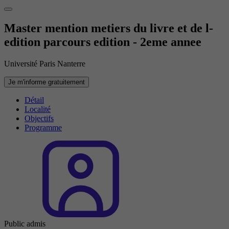
Master mention metiers du livre et de l-
edition parcours edition - 2eme annee
Université Paris Nanterre
Je m'informe gratuitement
Détail
Localité
Objectifs
Programme
Public admis