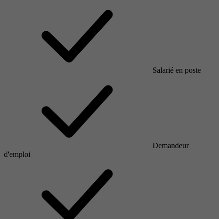
Salarié en poste
Demandeur
d'emploi