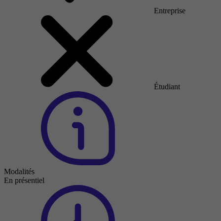
Entreprise
Étudiant
Modalités
En présentiel