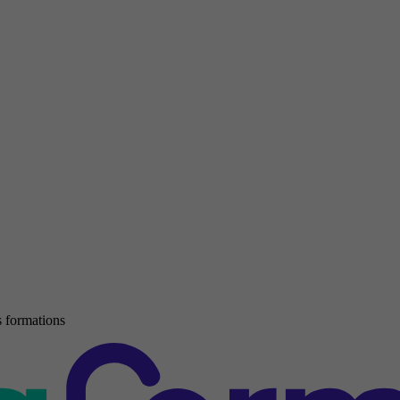
 formations