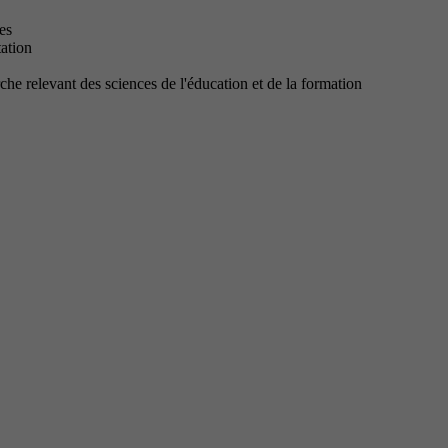
es
tation
che relevant des sciences de l'éducation et de la formation