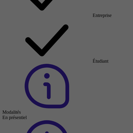
Entreprise
Étudiant
Modalités
En présentiel