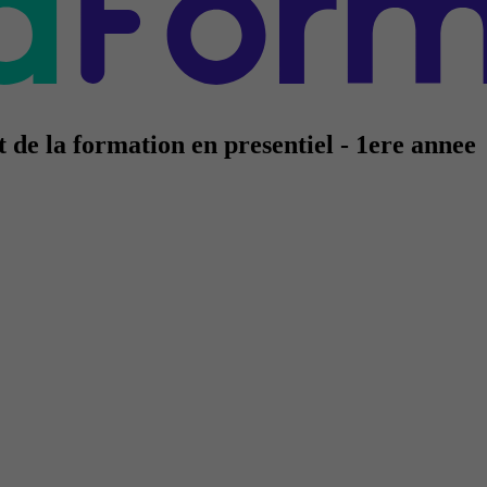
 de la formation en presentiel - 1ere annee