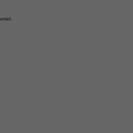
entiel.