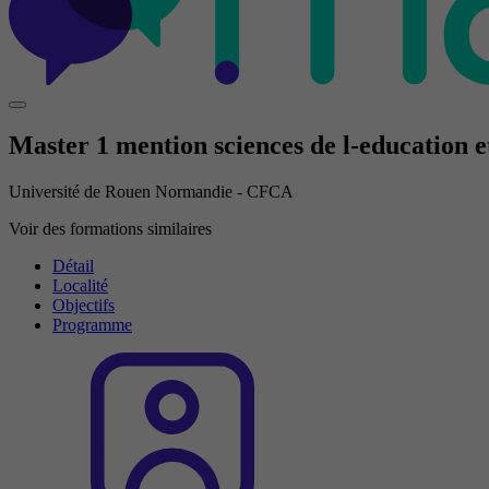
Master 1 mention sciences de l-education et
Université de Rouen Normandie - CFCA
Voir des formations similaires
Détail
Localité
Objectifs
Programme