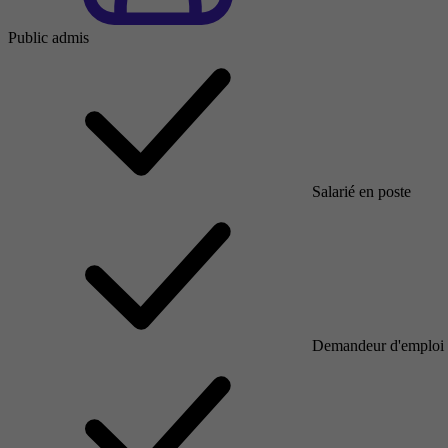
Public admis
Salarié en poste
Demandeur d'emploi