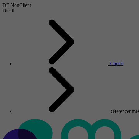
DF-NonClient
Detail
Emploi
Référencer mes