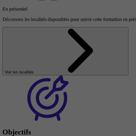
En présentiel
Découvrez les localités disponibles pour suivre cette formation en prés
Voir les localités
Objectifs