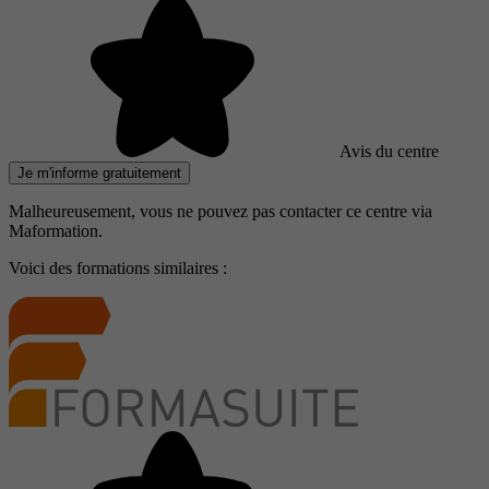
Avis du centre
Je m'informe gratuitement
Malheureusement, vous ne pouvez pas contacter ce centre via
Maformation.
Voici des formations similaires :