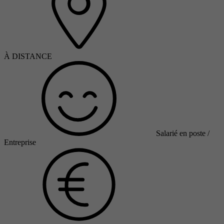
À DISTANCE
Salarié en poste /
Entreprise