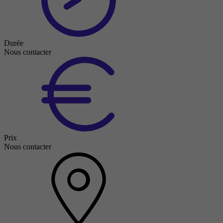
Durée
Nous contacter
Prix
Nous contacter