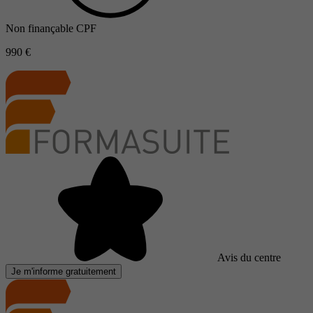
Non finançable CPF
990 €
Avis du centre
Je m'informe gratuitement