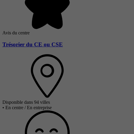
Avis du centre
Trésorier du CE ou CSE
Disponible dans 94 villes
•
En centre / En entreprise