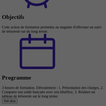
Objectifs
Cette action de formation permettra au stagiaire d'effectuer un suivi
de trésorerie sur du long terme.
Programme
3 heures de formation. Déroulement : 1. Présentation des charges, 2.
Comparer son solde bancaire avec son bénéfice, 3. Réaliser un
tableau de trésorerie sur le long terme.
Voir plus