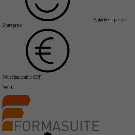
Salarié en poste /
Entreprise
Non finançable CPF
990 €