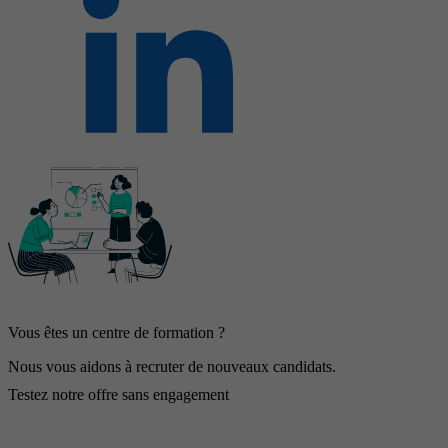
Vous êtes un centre de formation ?
Nous vous aidons à recruter de nouveaux candidats.
Testez notre offre sans engagement