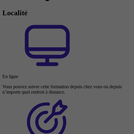
Localité
En ligne
Vous pouvez suivre cette formation depuis chez vous ou depuis
n’importe quel endroit à distance.