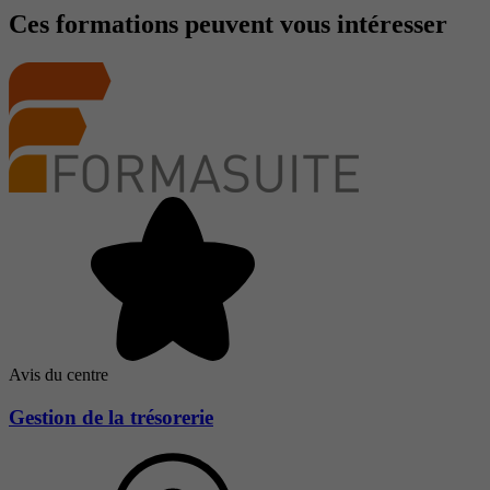
Ces formations peuvent vous intéresser
Avis du centre
Gestion de la trésorerie