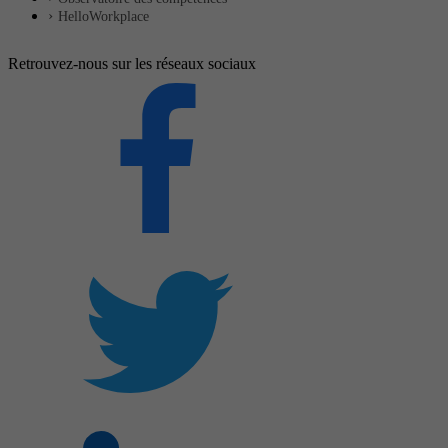
HelloWorkplace
Retrouvez-nous sur les réseaux sociaux