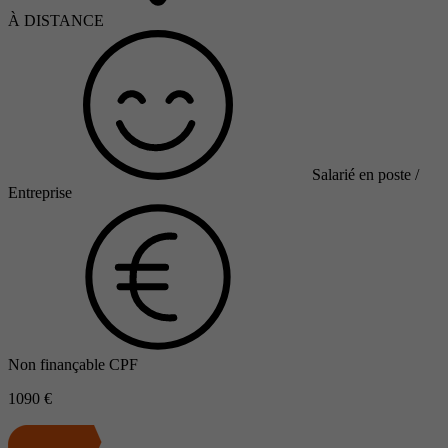
À DISTANCE
Salarié en poste /
Entreprise
Non finançable CPF
1090 €