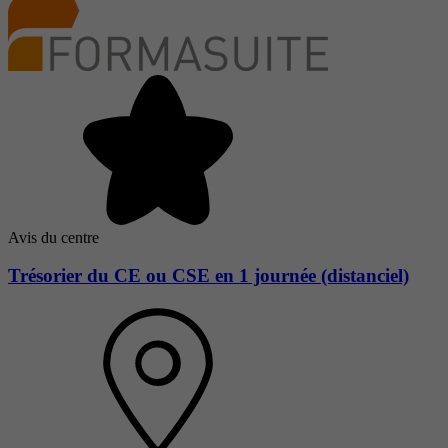
Avis du centre
Trésorier du CE ou CSE en 1 journée (distanciel)