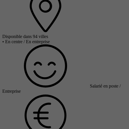
Disponible dans 94 villes
•
En centre / En entreprise
Salarié en poste /
Entreprise