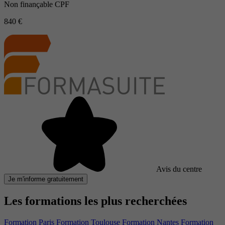
Non finançable CPF
840 €
Avis du centre
Je m'informe gratuitement
Les formations les plus recherchées
Formation Paris
Formation Toulouse
Formation Nantes
Formation