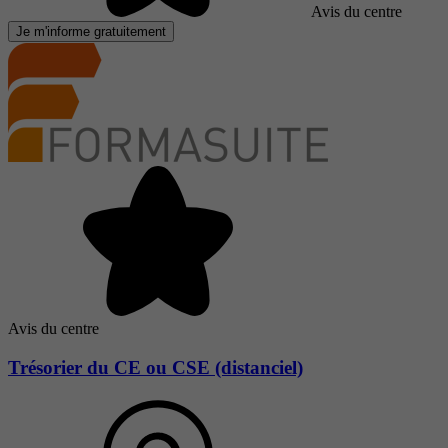
Avis du centre
Je m'informe gratuitement
Avis du centre
Trésorier du CE ou CSE (distanciel)