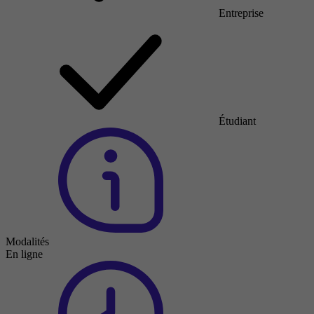
Entreprise
Étudiant
Modalités
En ligne