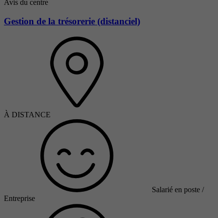
Avis du centre
Gestion de la trésorerie (distanciel)
À DISTANCE
Salarié en poste /
Entreprise