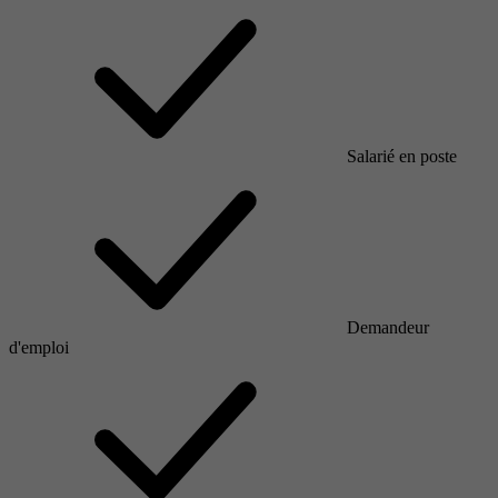
Salarié en poste
Demandeur
d'emploi