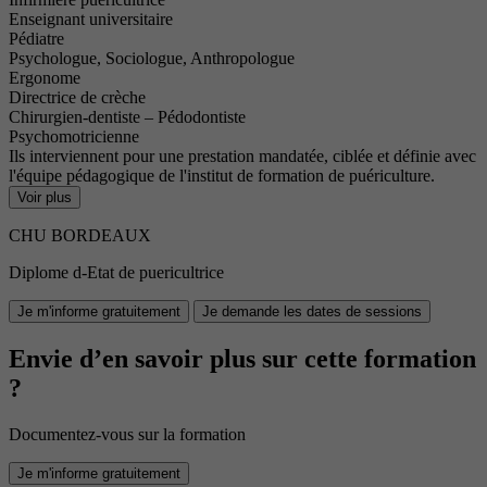
Enseignant universitaire
Pédiatre
Psychologue, Sociologue, Anthropologue
Ergonome
Directrice de crèche
Chirurgien-dentiste – Pédodontiste
Psychomotricienne
Ils interviennent pour une prestation mandatée, ciblée et définie avec
l'équipe pédagogique de l'institut de formation de puériculture.
Voir plus
CHU BORDEAUX
Diplome d-Etat de puericultrice
Je m'informe gratuitement
Je demande les dates de sessions
Envie d’en savoir plus sur cette formation
?
Documentez-vous sur la formation
Je m'informe gratuitement