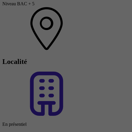
Niveau BAC + 5
Localité
En présentiel