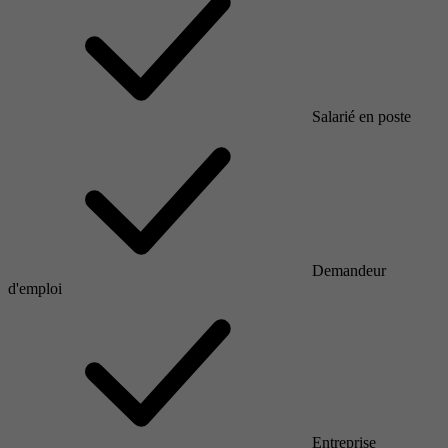
Salarié en poste
Demandeur
d'emploi
Entreprise