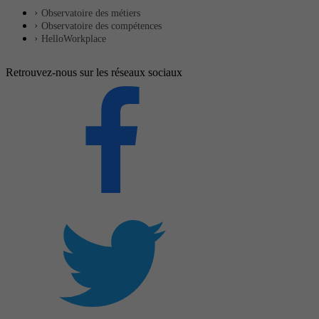
Observatoire des métiers
Observatoire des compétences
HelloWorkplace
Retrouvez-nous sur les réseaux sociaux