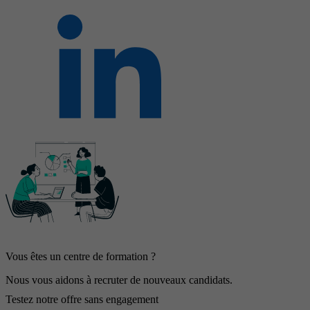
Vous êtes un centre de formation ?
Nous vous aidons à recruter de nouveaux candidats.
Testez notre offre sans engagement