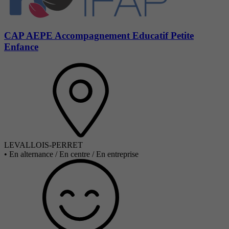
CAP AEPE Accompagnement Educatif Petite
Enfance
LEVALLOIS-PERRET
•
En alternance / En centre / En entreprise