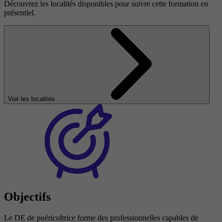
Découvrez les localités disponibles pour suivre cette formation en
présentiel.
Voir les localités
Objectifs
Le DE de puéricultrice forme des professionnelles capables de