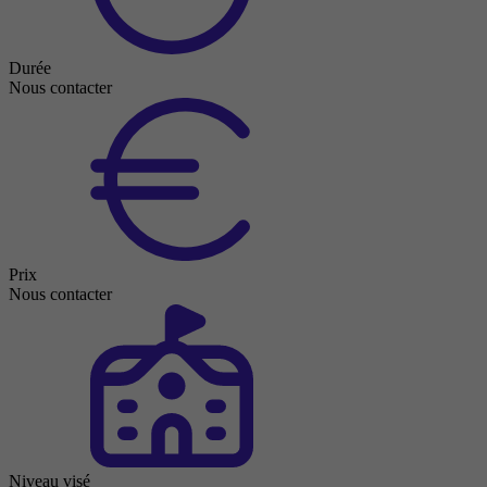
Durée
Nous contacter
Prix
Nous contacter
Niveau visé