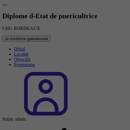
Diplome d-Etat de puericultrice
CHU BORDEAUX
Je m'informe gratuitement
Détail
Localité
Objectifs
Programme
Public admis