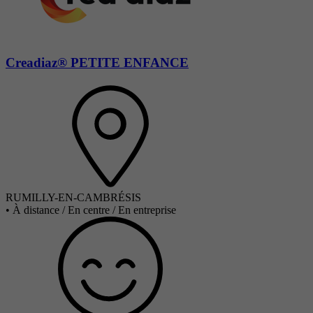
Creadiaz® PETITE ENFANCE
RUMILLY-EN-CAMBRÉSIS
•
À distance / En centre / En entreprise