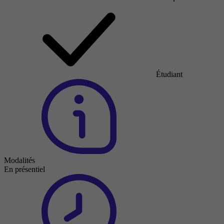
Étudiant
Modalités
En présentiel