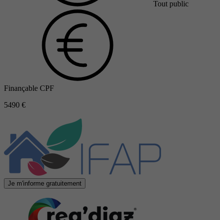
Tout public
Finançable CPF
5490 €
Je m'informe gratuitement