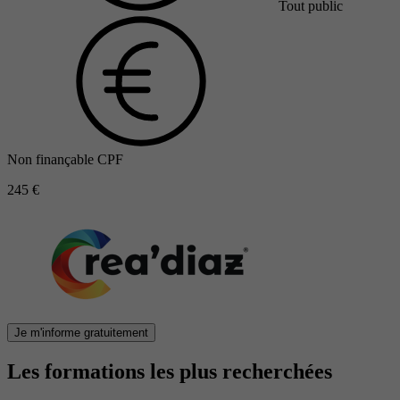
Tout public
Non finançable CPF
245 €
Je m'informe gratuitement
Les formations les plus recherchées