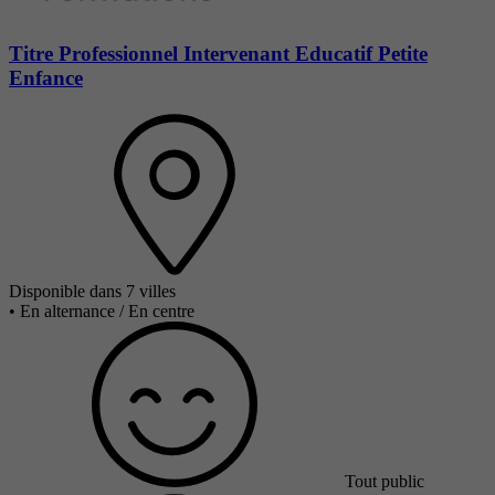
Titre Professionnel Intervenant Educatif Petite
Enfance
Disponible dans 7 villes
•
En alternance / En centre
Tout public