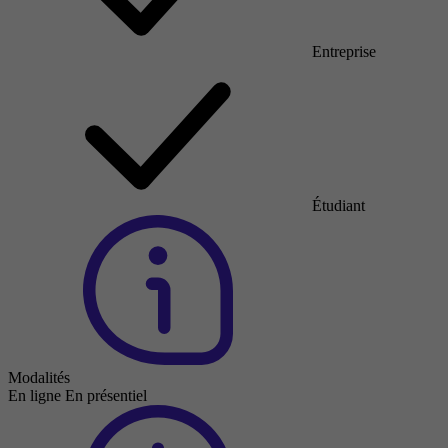
Entreprise
Étudiant
Modalités
En ligne
En présentiel