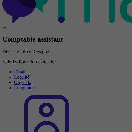
Comptable assistant
DR Entreprises Bretagne
Voir des formations similaires
Détail
Localité
Objectifs
Programme