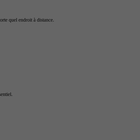
rte quel endroit à distance.
entiel.