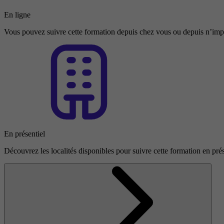
En ligne
Vous pouvez suivre cette formation depuis chez vous ou depuis n’impo
En présentiel
Découvrez les localités disponibles pour suivre cette formation en prés