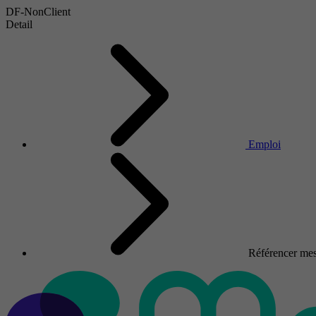
DF-NonClient
Detail
Emploi
Référencer mes