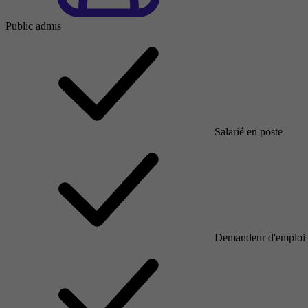
Public admis
Salarié en poste
Demandeur d'emploi