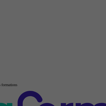
 formations