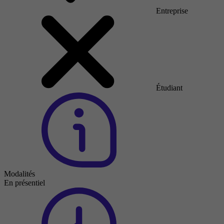
Entreprise
Étudiant
Modalités
En présentiel