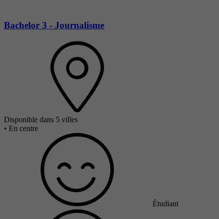
Bachelor 3 - Journalisme
Disponible dans 5 villes
•
En centre
Étudiant