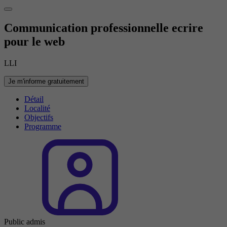
Communication professionnelle ecrire
pour le web
LLI
Je m'informe gratuitement
Détail
Localité
Objectifs
Programme
Public admis