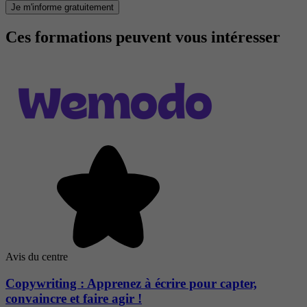
Je m'informe gratuitement
Ces formations peuvent vous intéresser
Avis du centre
Copywriting : Apprenez à écrire pour capter,
convaincre et faire agir !