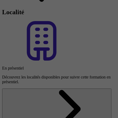
Localité
En présentiel
Découvrez les localités disponibles pour suivre cette formation en
présentiel.