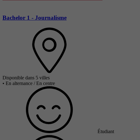
Bachelor 1 - Journalisme
Disponible dans 5 villes
•
En alternance / En centre
Étudiant