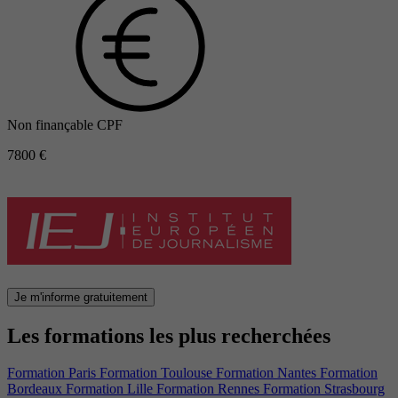
Non finançable CPF
7800 €
Je m'informe gratuitement
Les formations les plus recherchées
Formation Paris
Formation Toulouse
Formation Nantes
Formation
Bordeaux
Formation Lille
Formation Rennes
Formation Strasbourg