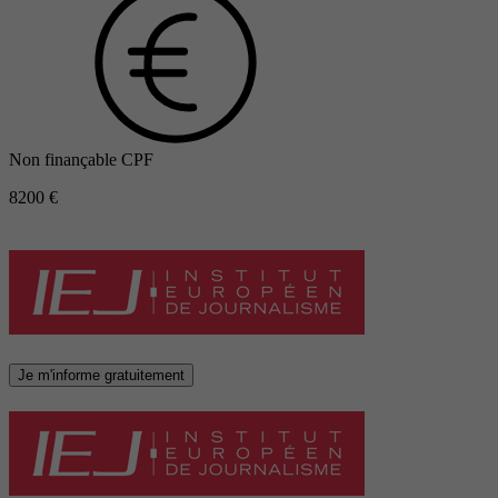
Non finançable CPF
8200 €
Je m'informe gratuitement