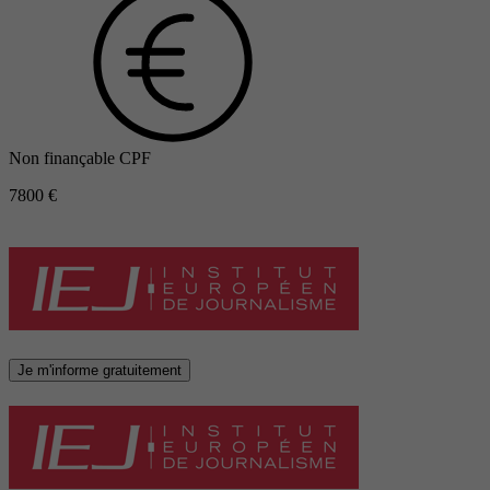
Non finançable CPF
7800 €
Je m'informe gratuitement