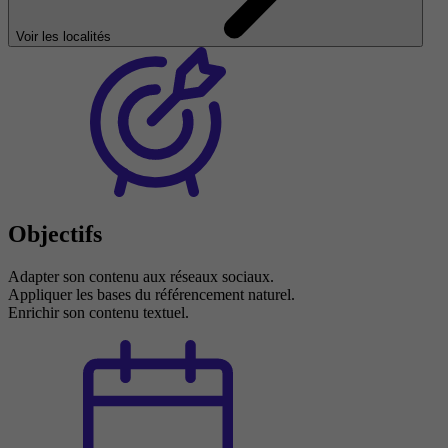
Voir les localités
Objectifs
Adapter son contenu aux réseaux sociaux.
Appliquer les bases du référencement naturel.
Enrichir son contenu textuel.