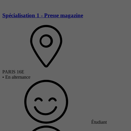
Spécialisation 1 - Presse magazine
PARIS 16E
•
En alternance
Étudiant