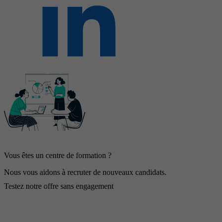
Vous êtes un centre de formation ?
Nous vous aidons à recruter de nouveaux candidats.
Testez notre offre sans engagement