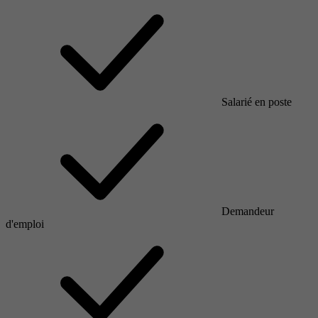
Salarié en poste
Demandeur
d'emploi