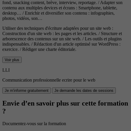
fond, snacking content, brève, interview, reportage. / Adapter son
contenu aux multiples devices et écrans : Smartphone, tablette,
desktop… / Enrichir et diversifier son contenu : infographies,
photos, vidéos, son…
Utiliser des techniques d'écriture adaptées pour un site web :
Construction d'un site web : les pages et les articles. / Structure et
arborescence des contenus sur un site web. / Les outils et plugins
indispensables. / Rédaction d'un article optimisé sur WordPress :
exercice. / Rédiger une charte éditoriale.
Voir plus
LLI
Communication professionnelle ecrire pour le web
Je m'informe gratuitement
Je demande les dates de sessions
Envie d’en savoir plus sur cette formation
?
Documentez-vous sur la formation