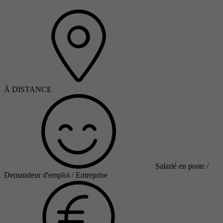
À DISTANCE
Salarié en poste /
Demandeur d'emploi / Entreprise