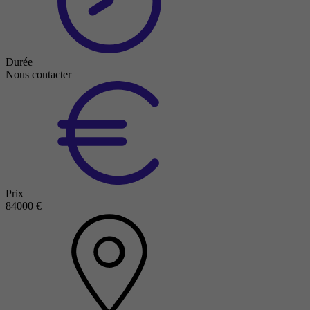
Durée
Nous contacter
Prix
84000 €