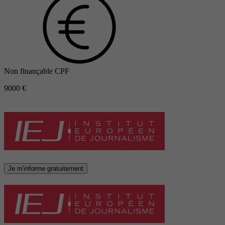
Non finançable CPF
9000 €
Je m'informe gratuitement