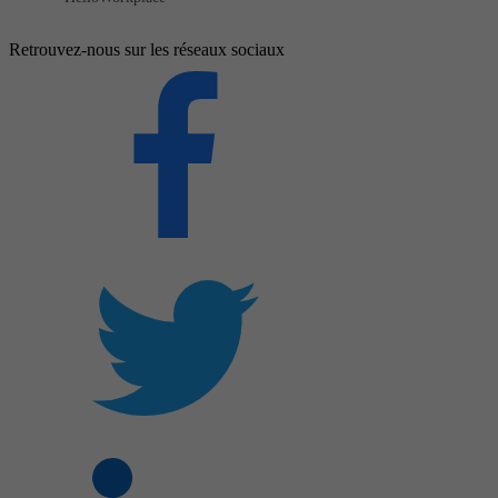
Retrouvez-nous sur les réseaux sociaux