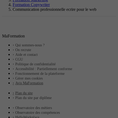
Formation Copywriter
Communication professionnelle ecrire pour le web
MaFormation
Qui sommes-nous ?
On recrute
Aide et contact
CGU
Politique de confidentialité
Accessibilité : Partiellement conforme
Fonctionnement de la plateforme
Gérer mes cookies
Avis MaFormation
Plan du site
Plan du site par diplôme
Observatoire des métiers
Observatoire des compétences
HelloWorkplace