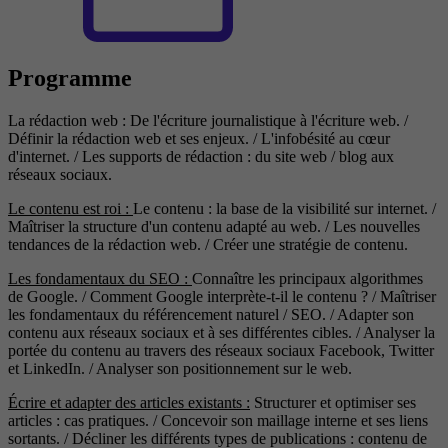
Programme
La rédaction web : De l'écriture journalistique à l'écriture web. /
Définir la rédaction web et ses enjeux. / L'infobésité au cœur
d'internet. / Les supports de rédaction : du site web / blog aux
réseaux sociaux.
Le contenu est roi :
Le contenu : la base de la visibilité sur internet. /
Maîtriser la structure d'un contenu adapté au web. / Les nouvelles
tendances de la rédaction web. / Créer une stratégie de contenu.
Les fondamentaux du SEO :
Connaître les principaux algorithmes
de Google. / Comment Google interprète-t-il le contenu ? / Maîtriser
les fondamentaux du référencement naturel / SEO. / Adapter son
contenu aux réseaux sociaux et à ses différentes cibles. / Analyser la
portée du contenu au travers des réseaux sociaux Facebook, Twitter
et LinkedIn. / Analyser son positionnement sur le web.
Écrire et adapter des articles existants :
Structurer et optimiser ses
articles : cas pratiques. / Concevoir son maillage interne et ses liens
sortants. / Décliner les différents types de publications : contenu de