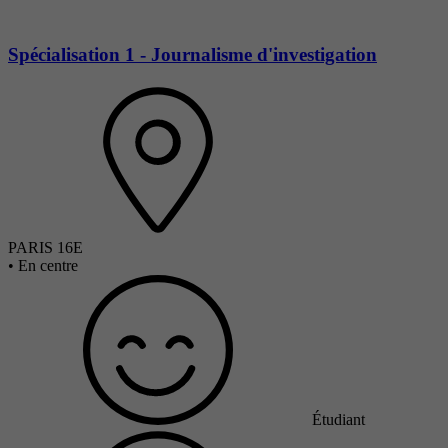
Spécialisation 1 - Journalisme d'investigation
PARIS 16E
•
En centre
Étudiant