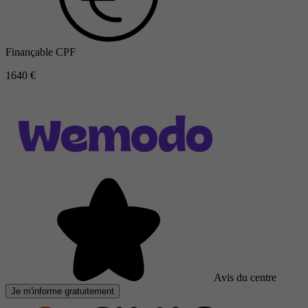
Finançable CPF
1640 €
Avis du centre
Je m'informe gratuitement