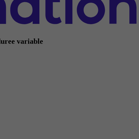
duree variable