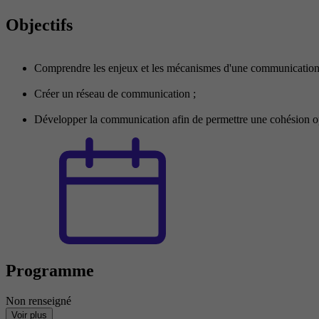
Objectifs
Comprendre les enjeux et les mécanismes d'une communication i
Créer un réseau de communication ;
Développer la communication afin de permettre une cohésion op
Programme
Non renseigné
Voir plus