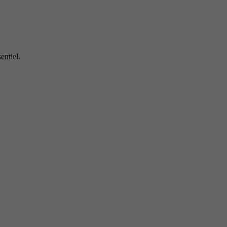
entiel.