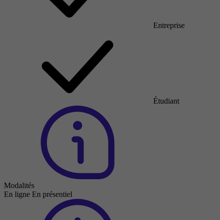
Entreprise
Étudiant
Modalités
En ligne
En présentiel