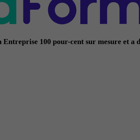
 Entreprise 100 pour-cent sur mesure et a 