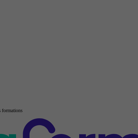
 formations