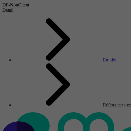
DF-NonClient
Detail
Emploi
Référencer mes