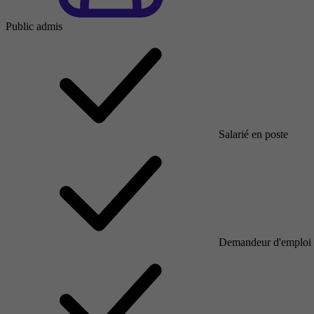
Public admis
Salarié en poste
Demandeur d'emploi