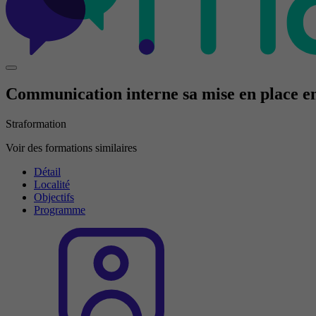
Communication interne sa mise en place en
Straformation
Voir des formations similaires
Détail
Localité
Objectifs
Programme