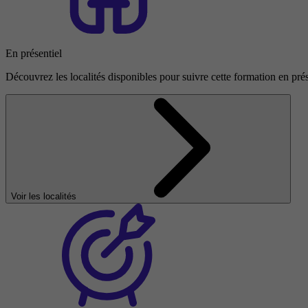
En présentiel
Découvrez les localités disponibles pour suivre cette formation en prés
Voir les localités