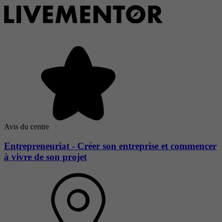
Avis du centre
Entrepreneuriat - Créer son entreprise et commencer
à vivre de son projet