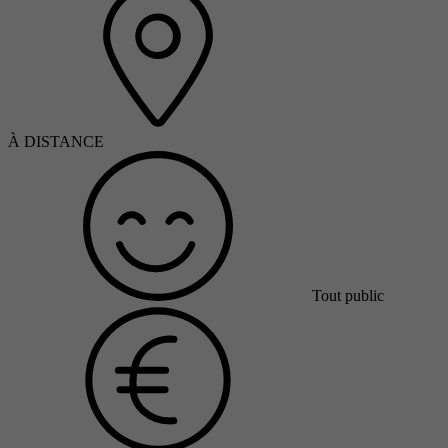
À DISTANCE
Tout public