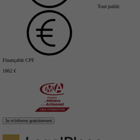
Tout public
Finançable CPF
1862 €
Je m'informe gratuitement