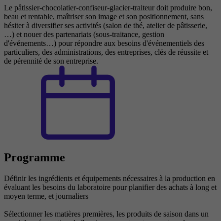
Le pâtissier-chocolatier-confiseur-glacier-traiteur doit produire bon,
beau et rentable, maîtriser son image et son positionnement, sans
hésiter à diversifier ses activités (salon de thé, atelier de pâtisserie,
…) et nouer des partenariats (sous-traitance, gestion
d'événements…) pour répondre aux besoins d'événementiels des
particuliers, des administrations, des entreprises, clés de réussite et
de pérennité de son entreprise.
Programme
Définir les ingrédients et équipements nécessaires à la production en
évaluant les besoins du laboratoire pour planifier des achats à long et
moyen terme, et journaliers
Sélectionner les matières premières, les produits de saison dans un