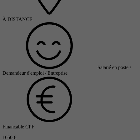
À DISTANCE
Salarié en poste /
Demandeur d'emploi / Entreprise
Finançable CPF
1650 €