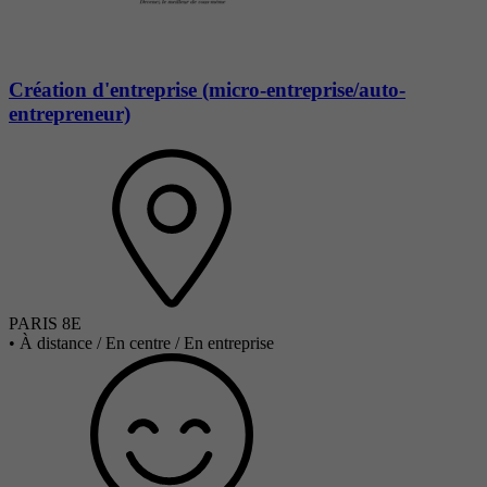
Création d'entreprise (micro-entreprise/auto-
entrepreneur)
PARIS 8E
•
À distance / En centre / En entreprise