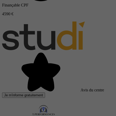
Finançable CPF
4590 €
Avis du centre
Je m'informe gratuitement