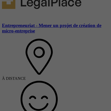
Entrepreneuriat - Mener un projet de création de
micro-entreprise
À DISTANCE