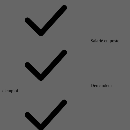
Salarié en poste
Demandeur
d'emploi