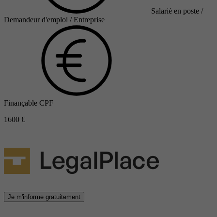
Salarié en poste /
Demandeur d'emploi / Entreprise
Finançable CPF
1600 €
Je m'informe gratuitement