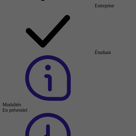
Entreprise
Étudiant
Modalités
En présentiel