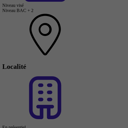
Niveau visé
Niveau BAC + 2
Localité
En présentiel