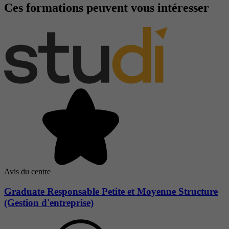
Ces formations peuvent vous intéresser
Avis du centre
Graduate Responsable Petite et Moyenne Structure
(Gestion d'entreprise)