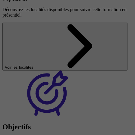
Découvrez les localités disponibles pour suivre cette formation en
présentiel.
Voir les localités
Objectifs