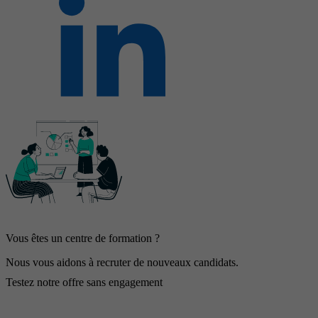
Vous êtes un centre de formation ?
Nous vous aidons à recruter de nouveaux candidats.
Testez notre offre sans engagement