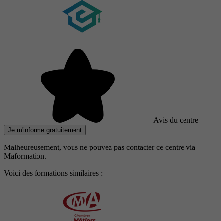
Avis du centre
Je m'informe gratuitement
Malheureusement, vous ne pouvez pas contacter ce centre via
Maformation.
Voici des formations similaires :