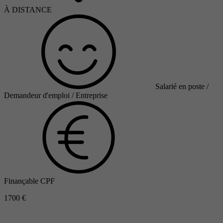
À DISTANCE
Salarié en poste /
Demandeur d'emploi / Entreprise
Finançable CPF
1700 €