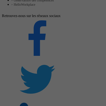
Observatoire des compétences
HelloWorkplace
Retrouvez-nous sur les réseaux sociaux