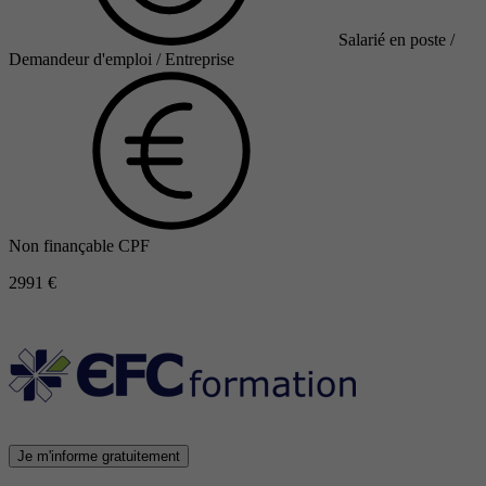
Salarié en poste /
Demandeur d'emploi / Entreprise
Non finançable CPF
2991 €
Je m'informe gratuitement