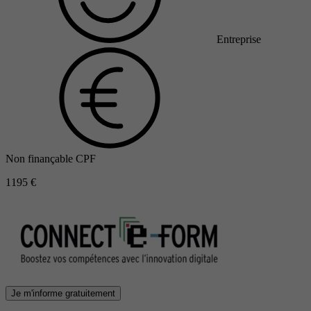
Entreprise
Non finançable CPF
1195 €
Je m'informe gratuitement