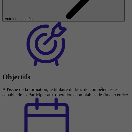
Voir les localités
Objectifs
A l'issue de la formation, le titulaire du bloc de compétences est
capable de : - Participer aux opérations comptables de fin d'exercice