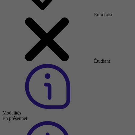
Entreprise
Étudiant
Modalités
En présentiel