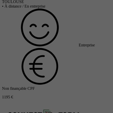
TOULOUSE
•
À distance / En entreprise
Entreprise
Non finançable CPF
1195 €