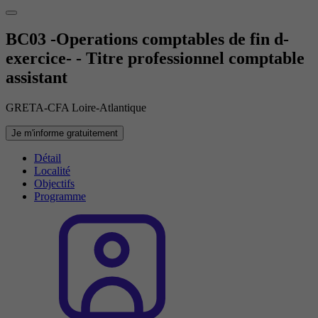
BC03 -Operations comptables de fin d-
exercice- - Titre professionnel comptable
assistant
GRETA-CFA Loire-Atlantique
Je m'informe gratuitement
Détail
Localité
Objectifs
Programme