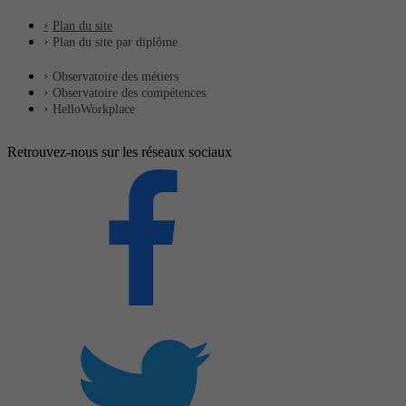
Plan du site
Plan du site par diplôme
Observatoire des métiers
Observatoire des compétences
HelloWorkplace
Retrouvez-nous sur les réseaux sociaux