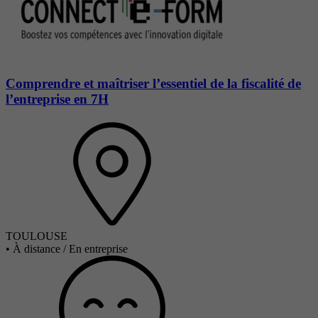
Comprendre et maîtriser l’essentiel de la fiscalité de
l’entreprise en 7H
TOULOUSE
•
À distance / En entreprise