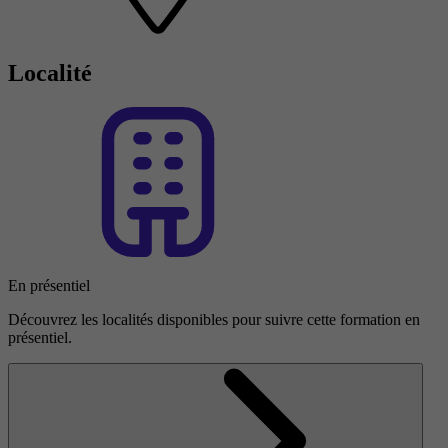
Localité
En présentiel
Découvrez les localités disponibles pour suivre cette formation en
présentiel.