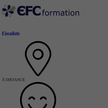
Fiscaliste
À DISTANCE