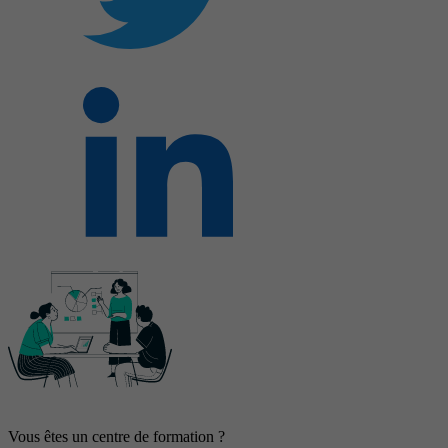
Vous êtes un centre de formation ?