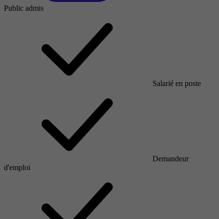
Public admis
Salarié en poste
Demandeur
d'emploi