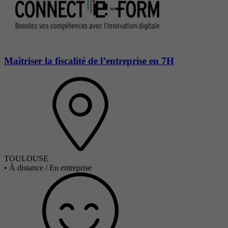
Maîtriser la fiscalité de l’entreprise en 7H
TOULOUSE
•
À distance / En entreprise