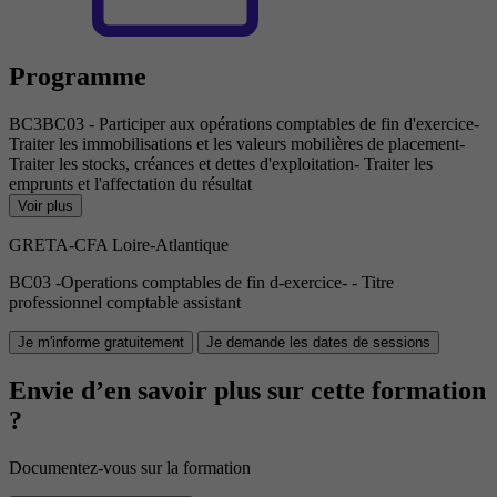
Programme
BC3BC03 - Participer aux opérations comptables de fin d'exercice-
Traiter les immobilisations et les valeurs mobilières de placement-
Traiter les stocks, créances et dettes d'exploitation- Traiter les
emprunts et l'affectation du résultat
Voir plus
GRETA-CFA Loire-Atlantique
BC03 -Operations comptables de fin d-exercice- - Titre
professionnel comptable assistant
Je m'informe gratuitement
Je demande les dates de sessions
Envie d’en savoir plus sur cette formation
?
Documentez-vous sur la formation