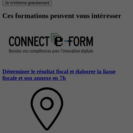
Je m'informe gratuitement
Ces formations peuvent vous intéresser
Déterminer le résultat fiscal et élaborer la liasse
fiscale et son annexe en 7h