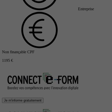
Entreprise
Non finançable CPF
1195 €
Je m'informe gratuitement