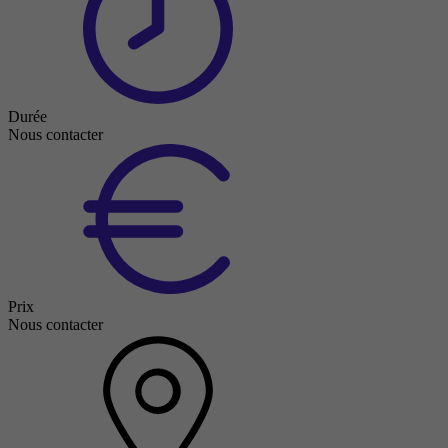
Durée
Nous contacter
Prix
Nous contacter