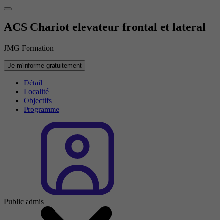
ACS Chariot elevateur frontal et lateral
JMG Formation
Je m'informe gratuitement
Détail
Localité
Objectifs
Programme
Public admis