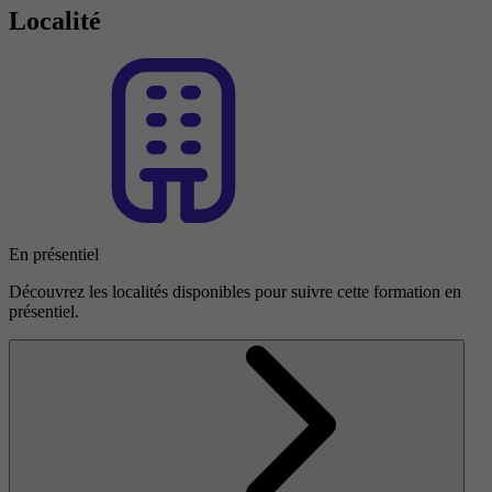
Localité
En présentiel
Découvrez les localités disponibles pour suivre cette formation en
présentiel.