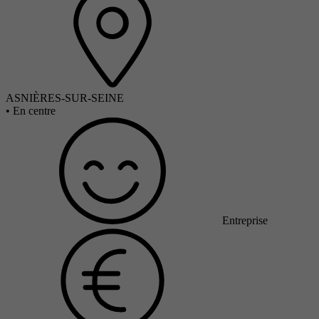
ASNIÈRES-SUR-SEINE
•
En centre
Entreprise