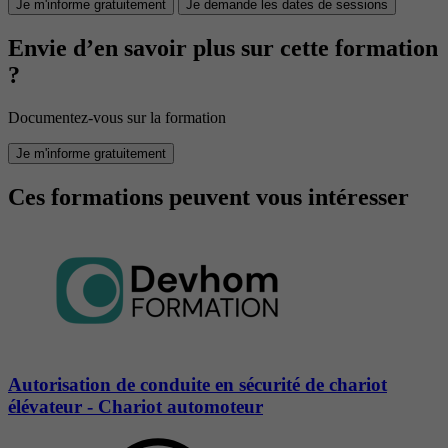
Je m'informe gratuitement
Je demande les dates de sessions
Envie d’en savoir plus sur cette formation
?
Documentez-vous sur la formation
Je m'informe gratuitement
Ces formations peuvent vous intéresser
Autorisation de conduite en sécurité de chariot
élévateur - Chariot automoteur