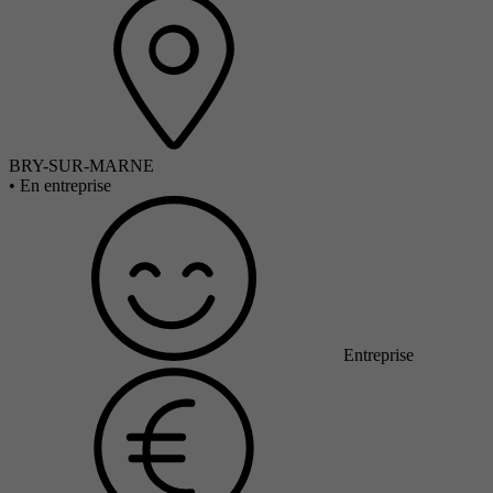
BRY-SUR-MARNE
•
En entreprise
Entreprise