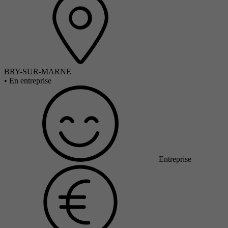
BRY-SUR-MARNE
•
En entreprise
Entreprise