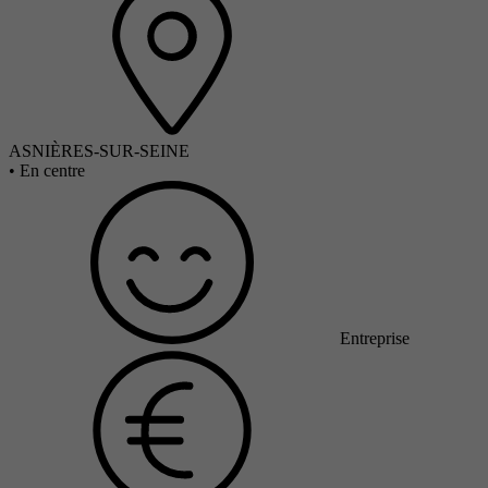
ASNIÈRES-SUR-SEINE
•
En centre
Entreprise