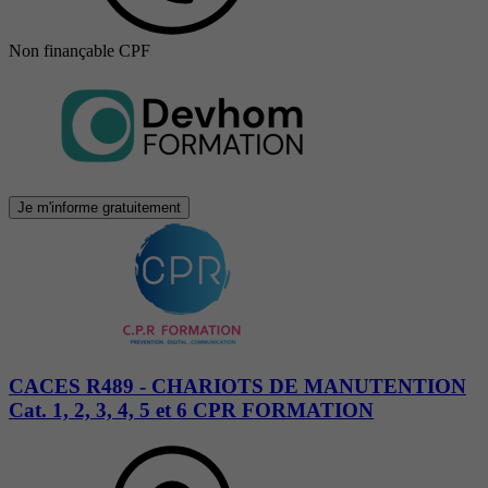
Non finançable CPF
Je m'informe gratuitement
CACES R489 - CHARIOTS DE MANUTENTION
Cat. 1, 2, 3, 4, 5 et 6 CPR FORMATION