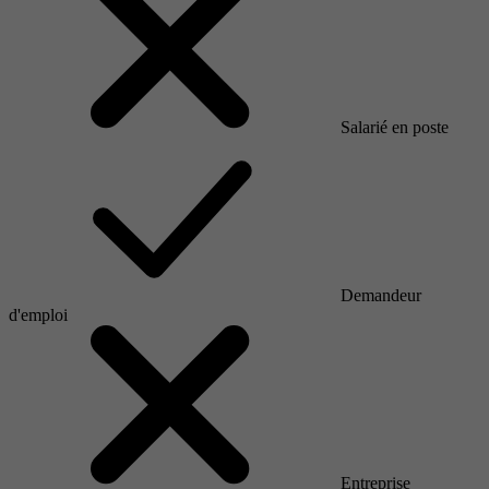
Salarié en poste
Demandeur
d'emploi
Entreprise