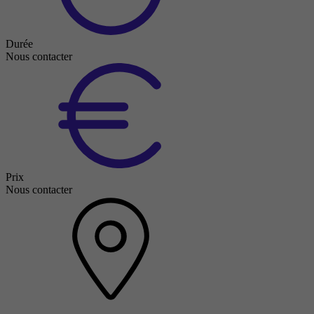
Durée
Nous contacter
Prix
Nous contacter