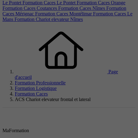
Le Pontet
Formation Caces Le Pontet
Formation Caces Orange
Formation Caces Coutances
Formation Caces Nîmes
Formation
Caces Mérignac
Formation Caces Montélimar
Formation Caces Le
Mans
Formation Chariot elevateur Nîmes
Page
d'accueil
Formation Professionnelle
Formation Logistique
Formation Caces
ACS Chariot elevateur frontal et lateral
MaFormation