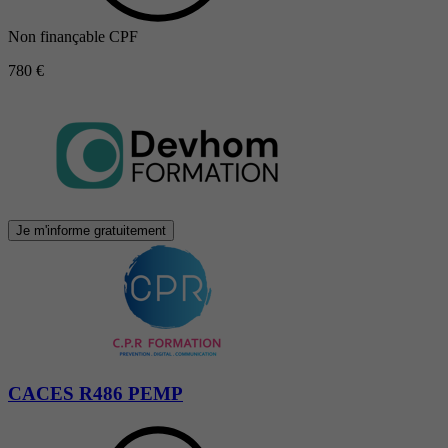
Non finançable CPF
780 €
Je m'informe gratuitement
CACES R486 PEMP