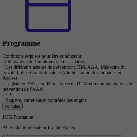
Programme
Conditions requises pour être conducteur
- Obligations de l'employeur et des salariés
- Les différents acteurs de prévention: ITM, AAA, Médecine du
travail, Police Grand-ducale et Administration des Douanes et
Accises
- Législation SST, conditions types de l'ITM et recommandations de
prévention de l'AAA
- EPI
- Registre, entretiens et contrôles des engins
Voir plus
JMG Formation
ACS Chariot elevateur frontal et lateral