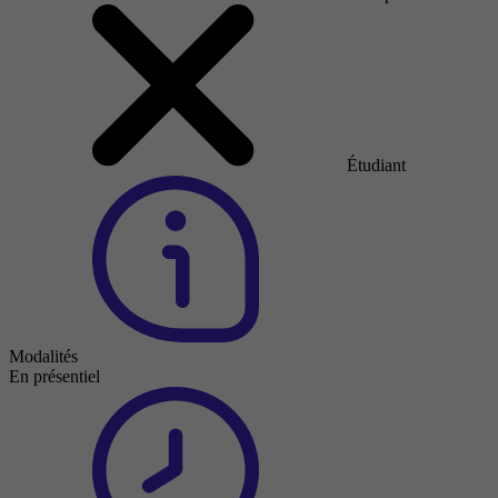
Étudiant
Modalités
En présentiel