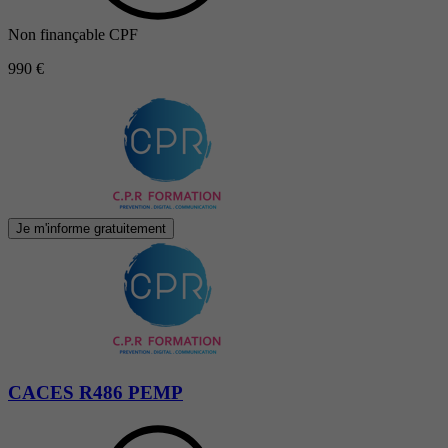
Non finançable CPF
990 €
Je m'informe gratuitement
CACES R486 PEMP