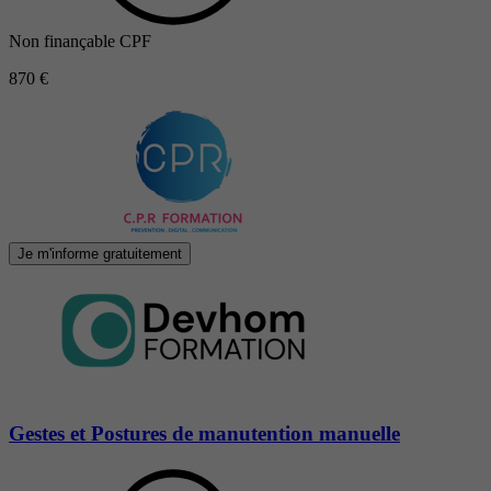
Non finançable CPF
870 €
Je m'informe gratuitement
Gestes et Postures de manutention manuelle