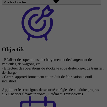
Voir les localités
Objectifs
- Réaliser des opérations de chargement et déchargement de
véhicules, de wagons, etc.
- Effectuer des opérations de stockage et de déstockage, de transfert
de charge.
- Gérer l'approvisionnement en produit de fabrication d'outil
industriel.
Appliquer les consignes de sécurité et règles de conduite propres
aux Chariots élévateur frontal, Latéral et Transpalettes