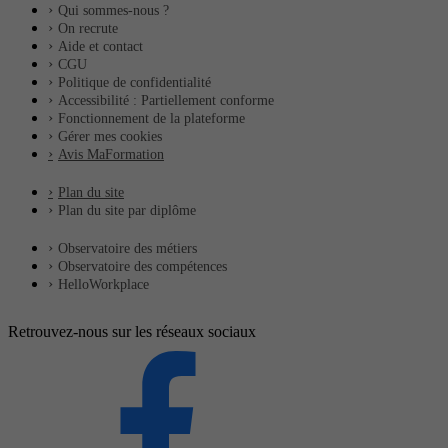
Qui sommes-nous ?
On recrute
Aide et contact
CGU
Politique de confidentialité
Accessibilité : Partiellement conforme
Fonctionnement de la plateforme
Gérer mes cookies
Avis MaFormation
Plan du site
Plan du site par diplôme
Observatoire des métiers
Observatoire des compétences
HelloWorkplace
Retrouvez-nous sur les réseaux sociaux