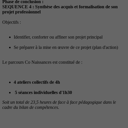
Phase de conclusion :
SEQUENCE 4 : Synthèse des acquis et formalisation de son
projet professionnel
Objectifs :
Identifier, conforter ou affiner son projet principal
Se préparer à la mise en œuvre de ce projet (plan d'action)
Le parcours Co Naissances est constitué de :
4 ateliers collectifs de 4h
5 séances individuelles d'1h30
Soit un total de 23,5 heures de face à face pédagogique dans le
cadre du bilan de compétences.