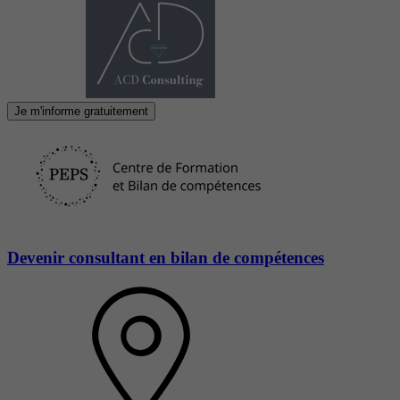
Je m'informe gratuitement
Devenir consultant en bilan de compétences