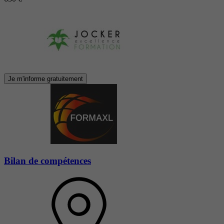
Je m'informe gratuitement
Bilan de compétences