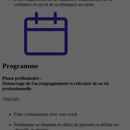
confiance en soi et de sa résistance au stress
.
Programme
Phase préliminaire :
Démarrage de l'accompagnement et relecture de sa vie
professionnelle
Objectifs :
Faire connaissance avec son coach
Positionner sa situation en début de parcours et définir ses
objectifs et attentes