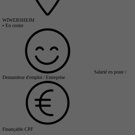
WIWERSHEIM
•
En centre
Salarié en poste /
Demandeur d'emploi / Entreprise
Finançable CPF