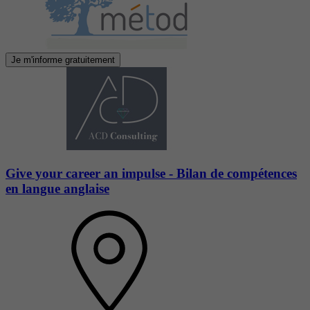
Je m'informe gratuitement
Give your career an impulse - Bilan de compétences
en langue anglaise