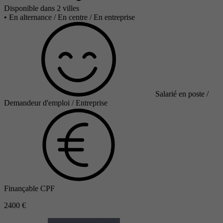
Disponible dans 2 villes
•
En alternance / En centre / En entreprise
Salarié en poste /
Demandeur d'emploi / Entreprise
Finançable CPF
2400 €