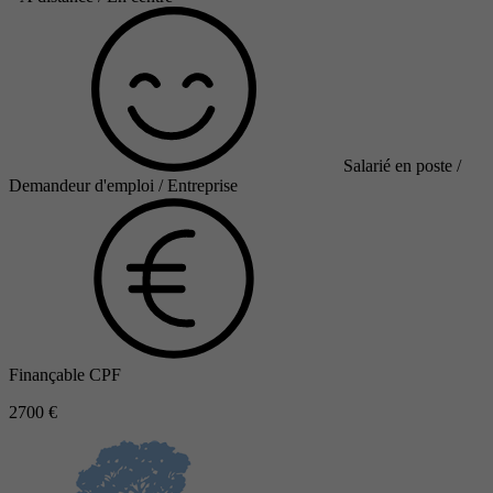
Salarié en poste /
Demandeur d'emploi / Entreprise
Finançable CPF
2700 €