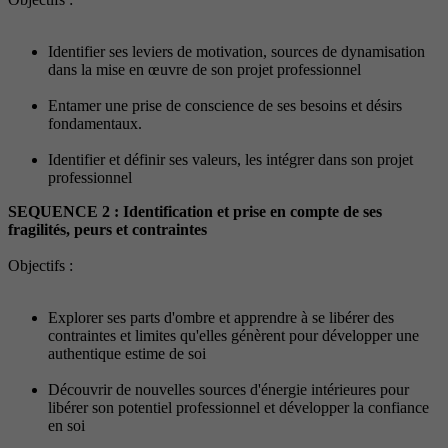
Identifier ses leviers de motivation, sources de dynamisation
dans la mise en œuvre de son projet professionnel
Entamer une prise de conscience de ses besoins et désirs
fondamentaux.
Identifier et définir ses valeurs, les intégrer dans son projet
professionnel
SEQUENCE 2 : Identification et prise en compte de ses
fragilités, peurs et contraintes
Objectifs :
Explorer ses parts d'ombre et apprendre à se libérer des
contraintes et limites qu'elles génèrent pour développer une
authentique estime de soi
Découvrir de nouvelles sources d'énergie intérieures pour
libérer son potentiel professionnel et développer la confiance
en soi