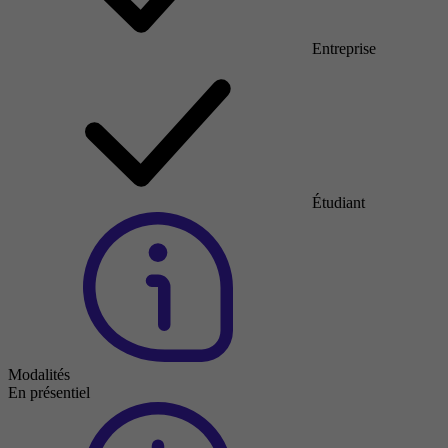
Entreprise
Étudiant
Modalités
En présentiel