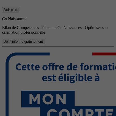
Voir plus
Co Naissances
Bilan de Competences - Parcours Co Naissances - Optimiser son
orientation professionnelle
Je m'informe gratuitement