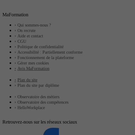
MaFormation
Qui sommes-nous ?
On recrute
Aide et contact
CGU
Politique de confidentialité
Accessibilité : Partiellement conforme
Fonctionnement de la plateforme
Gérer mes cookies
Avis MaFormation
Plan du site
Plan du site par diplôme
Observatoire des métiers
Observatoire des compétences
HelloWorkplace
Retrouvez-nous sur les réseaux sociaux