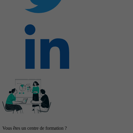
Vous êtes un centre de formation ?