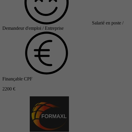
Salarié en poste /
Demandeur d'emploi / Entreprise
Finançable CPF
2200 €