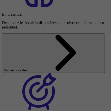
En présentiel
Découvrez les localités disponibles pour suivre cette formation en
présentiel.
Voir les localités