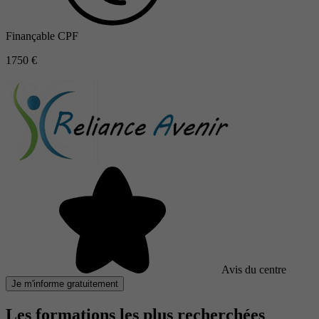
Finançable CPF
1750 €
Avis du centre
Je m'informe gratuitement
Les formations les plus recherchées