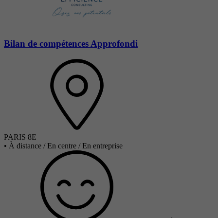
Bilan de compétences Approfondi
PARIS 8E
•
À distance / En centre / En entreprise