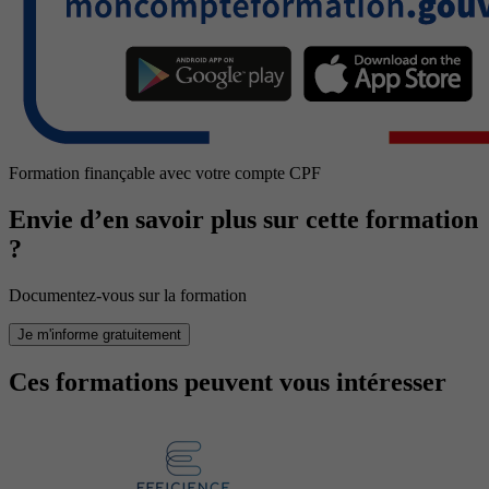
Formation finançable avec votre compte CPF
Envie d’en savoir plus sur cette formation
?
Documentez-vous sur la formation
Je m'informe gratuitement
Ces formations peuvent vous intéresser