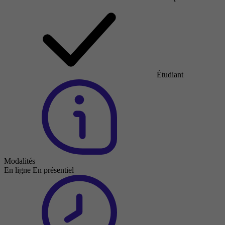
Étudiant
Modalités
En ligne
En présentiel