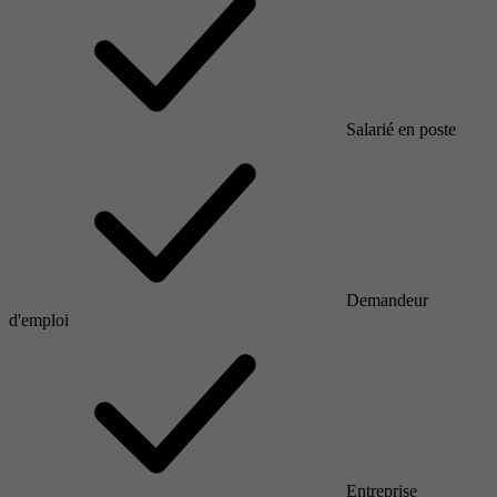
Salarié en poste
Demandeur
d'emploi
Entreprise