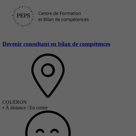
Devenir consultant en bilan de compétences
COUËRON
•
À distance / En centre