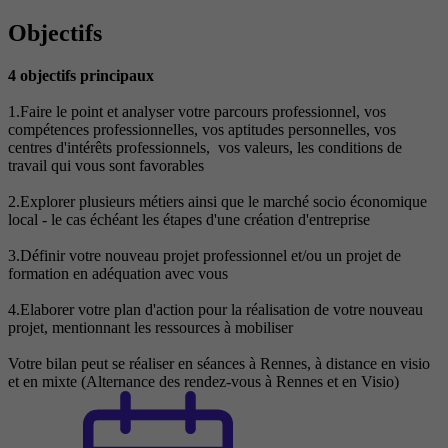
Objectifs
4 objectifs principaux
1.Faire le point et analyser votre parcours professionnel, vos
compétences professionnelles, vos aptitudes personnelles, vos
centres d'intérêts professionnels, vos valeurs, les conditions de
travail qui vous sont favorables
2.Explorer plusieurs métiers ainsi que le marché socio économique
local - le cas échéant les étapes d'une création d'entreprise
3.Définir votre nouveau projet professionnel et/ou un projet de
formation en adéquation avec vous
4.Elaborer votre plan d'action pour la réalisation de votre nouveau
projet, mentionnant les ressources à mobiliser
Votre bilan peut se réaliser en séances à Rennes, à distance en visio
et en mixte (Alternance des rendez-vous à Rennes et en Visio)