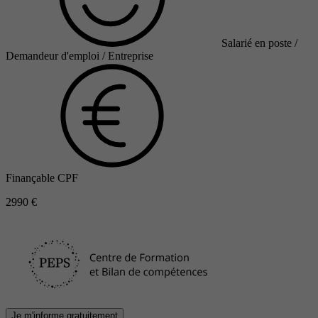
Salarié en poste /
Demandeur d'emploi / Entreprise
Finançable CPF
2990 €
Je m'informe gratuitement