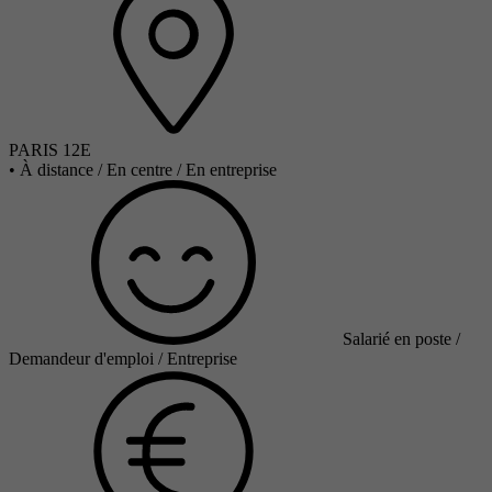
PARIS 12E
•
À distance / En centre / En entreprise
Salarié en poste /
Demandeur d'emploi / Entreprise