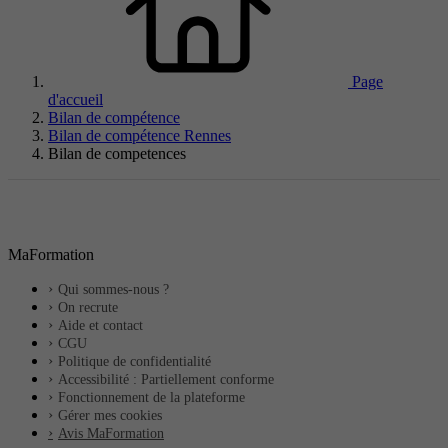
Page
d'accueil
Bilan de compétence
Bilan de compétence Rennes
Bilan de competences
MaFormation
Qui sommes-nous ?
On recrute
Aide et contact
CGU
Politique de confidentialité
Accessibilité : Partiellement conforme
Fonctionnement de la plateforme
Gérer mes cookies
Avis MaFormation