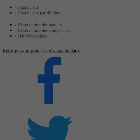
Plan du site
Plan du site par diplôme
Observatoire des métiers
Observatoire des compétences
HelloWorkplace
Retrouvez-nous sur les réseaux sociaux