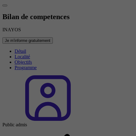
Bilan de competences
INAYOS
Je m'informe gratuitement
Détail
Localité
Objectifs
Programme
Public admis