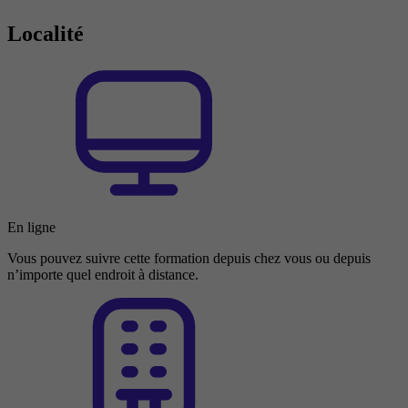
Localité
En ligne
Vous pouvez suivre cette formation depuis chez vous ou depuis
n’importe quel endroit à distance.