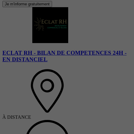
Je m'informe gratuitement
ECLAT RH - BILAN DE COMPETENCES 24H -
EN DISTANCIEL
À DISTANCE