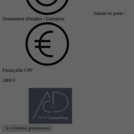
Salarié en poste /
Demandeur d'emploi / Entreprise
Finançable CPF
2400 €
Je m'informe gratuitement