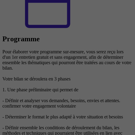
Programme
Pour élaborer votre programme sur-mesure, vous serez reçu lors
d'un 1er entretien gratuit et sans engagement, afin de déterminer
ensemble les thématiques qui pourront être traitées au cours de votre
bilan.
Votre bilan se déroulera en 3 phases
1. Une phase préliminaire qui permet de
- Définir et analyser vos demandes, besoins, envies et attentes.
confirmer votre engagement volontaire
- Déterminer le format le plus adapté à votre situation et besoins
- Définir ensemble les conditions de déroulement du bilan, les
méthodes et techniques qui pourraient être utilisées en lien avec