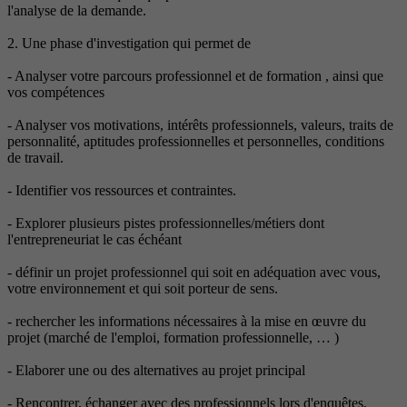
l'analyse de la demande.
2. Une phase d'investigation qui permet de
- Analyser votre parcours professionnel et de formation , ainsi que
vos compétences
- Analyser vos motivations, intérêts professionnels, valeurs, traits de
personnalité, aptitudes professionnelles et personnelles, conditions
de travail.
- Identifier vos ressources et contraintes.
- Explorer plusieurs pistes professionnelles/métiers dont
l'entrepreneuriat le cas échéant
- définir un projet professionnel qui soit en adéquation avec vous,
votre environnement et qui soit porteur de sens.
- rechercher les informations nécessaires à la mise en œuvre du
projet (marché de l'emploi, formation professionnelle, … )
- Elaborer une ou des alternatives au projet principal
- Rencontrer, échanger avec des professionnels lors d'enquêtes,