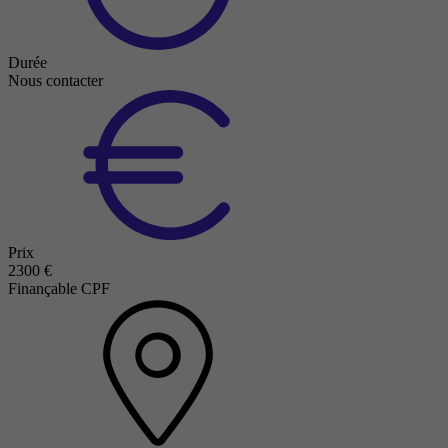
Durée
Nous contacter
Prix
2300 €
Finançable CPF