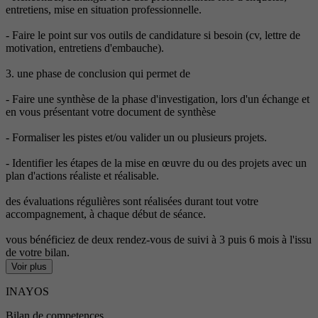
entretiens, mise en situation professionnelle.
- Faire le point sur vos outils de candidature si besoin (cv, lettre de
motivation, entretiens d'embauche).
3. une phase de conclusion qui permet de
- Faire une synthèse de la phase d'investigation, lors d'un échange et
en vous présentant votre document de synthèse
- Formaliser les pistes et/ou valider un ou plusieurs projets.
- Identifier les étapes de la mise en œuvre du ou des projets avec un
plan d'actions réaliste et réalisable.
des évaluations régulières sont réalisées durant tout votre
accompagnement, à chaque début de séance.
vous bénéficiez de deux rendez-vous de suivi à 3 puis 6 mois à l'issu
de votre bilan.
Voir plus
INAYOS
Bilan de competences