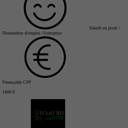
Salarié en poste /
Demandeur d'emploi / Entreprise
Finançable CPF
1600 €