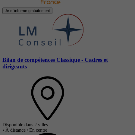
Je m'informe gratuitement
Bilan de compétences Classique - Cadres et
dirigeants
Disponible dans 2 villes
•
À distance / En centre