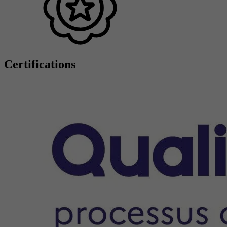
Certifications