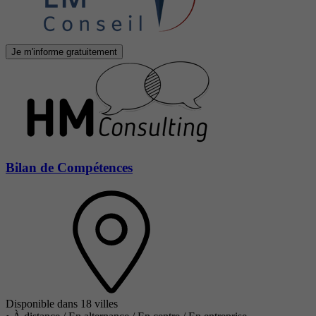
Je m'informe gratuitement
Bilan de Compétences
Disponible dans 18 villes