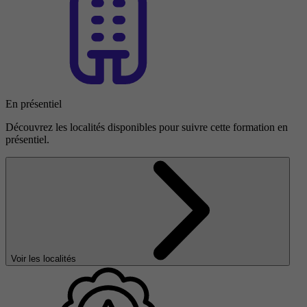
En présentiel
Découvrez les localités disponibles pour suivre cette formation en
présentiel.
Voir les localités