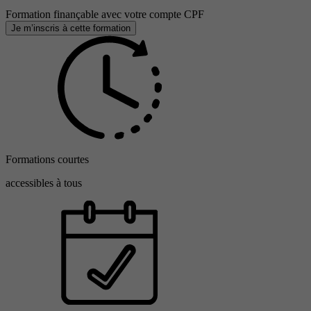
Formation finançable avec votre compte CPF
Je m’inscris à cette formation
Formations courtes
accessibles à tous