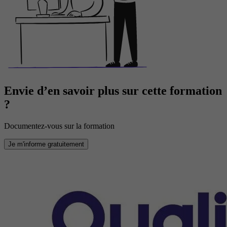
Envie d’en savoir plus sur cette formation
?
Documentez-vous sur la formation
Je m'informe gratuitement