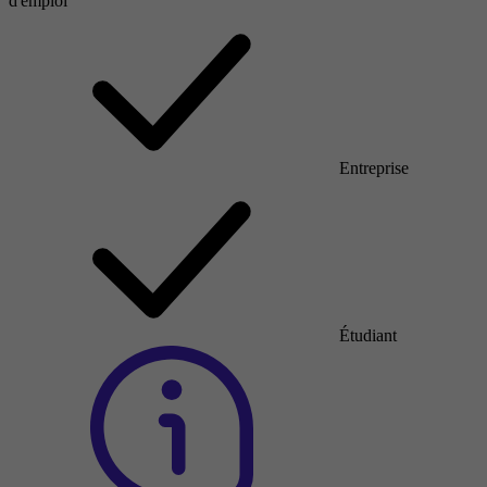
d'emploi
Entreprise
Étudiant