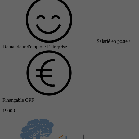
Salarié en poste /
Demandeur d'emploi / Entreprise
Finançable CPF
1900 €