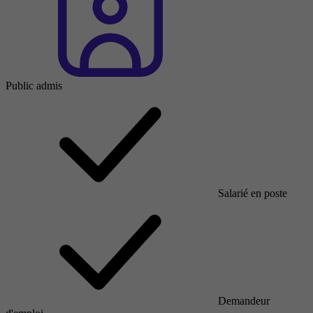
Public admis
Salarié en poste
Demandeur