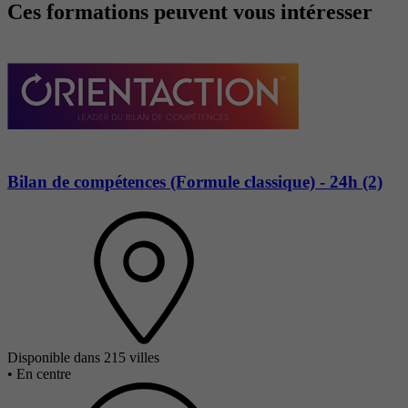
Ces formations peuvent vous intéresser
Bilan de compétences (Formule classique) - 24h (2)
Disponible dans 215 villes
•
En centre