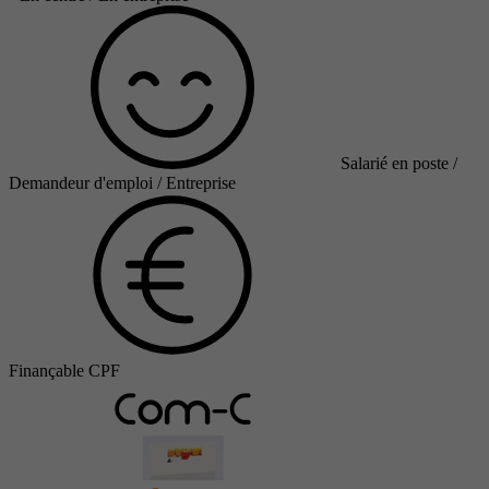
Salarié en poste /
Demandeur d'emploi / Entreprise
Finançable CPF