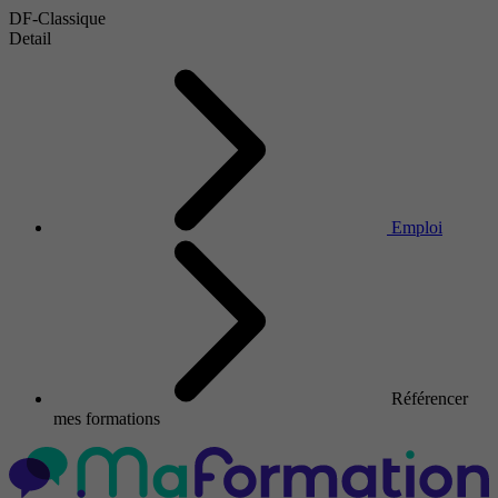
DF-Classique
Detail
Emploi
Référencer
mes formations