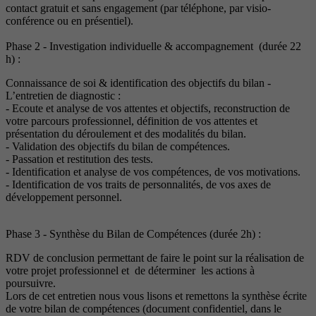
contact gratuit et sans engagement (par téléphone, par visio-
conférence ou en présentiel).
Phase 2 - Investigation individuelle & accompagnement (durée 22
h) :
Connaissance de soi & identification des objectifs du bilan -
L’entretien de diagnostic :
- Ecoute et analyse de vos attentes et objectifs, reconstruction de
votre parcours professionnel, définition de vos attentes et
présentation du déroulement et des modalités du bilan.
- Validation des objectifs du bilan de compétences.
- Passation et restitution des tests.
- Identification et analyse de vos compétences, de vos motivations.
- Identification de vos traits de personnalités, de vos axes de
développement personnel.
Phase 3 - Synthèse du Bilan de Compétences (durée 2h) :
RDV de conclusion permettant de faire le point sur la réalisation de
votre projet professionnel et de déterminer les actions à
poursuivre.
Lors de cet entretien nous vous lisons et remettons la synthèse écrite
de votre bilan de compétences (document confidentiel, dans le