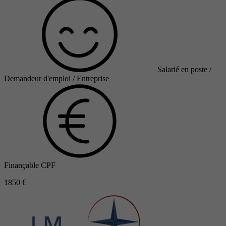
Salarié en poste /
Demandeur d'emploi / Entreprise
Finançable CPF
1850 €