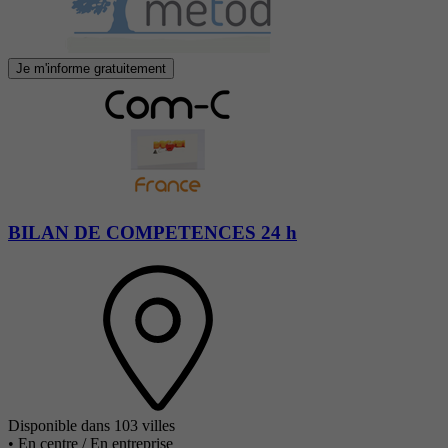
Je m'informe gratuitement
BILAN DE COMPETENCES 24 h
Disponible dans 103 villes
•
En centre / En entreprise