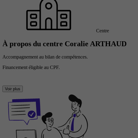
Centre
À propos du centre Coralie ARTHAUD
Accompagnement au bilan de compétences.
Financement éligible au CPF.
Voir plus