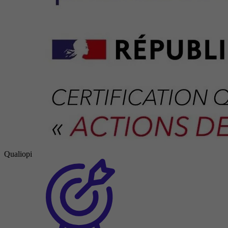
Qualiopi