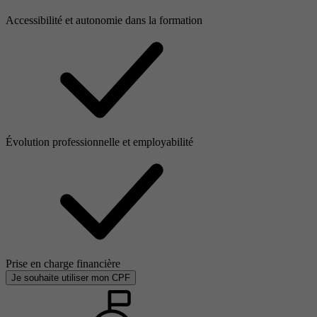
Accessibilité et autonomie dans la formation
Évolution professionnelle et employabilité
Prise en charge financière
Je souhaite utiliser mon CPF