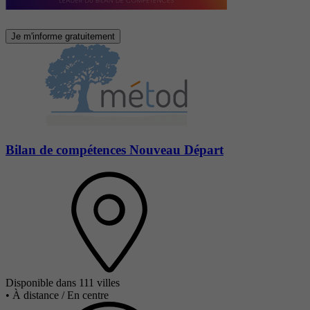
Je m'informe gratuitement
Bilan de compétences Nouveau Départ
Disponible dans 111 villes
•
À distance / En centre