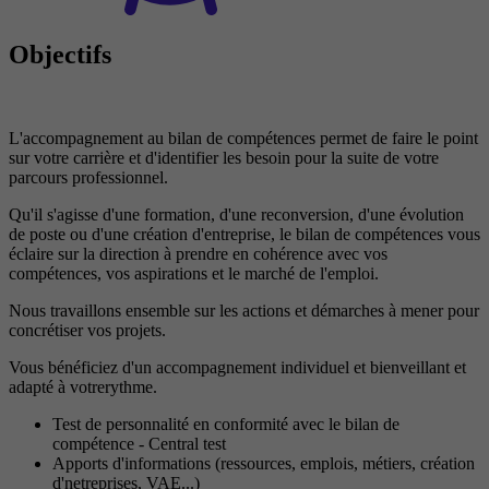
Objectifs
L'accompagnement au bilan de compétences permet de faire le point
sur votre carrière et d'identifier les besoin pour la suite de votre
parcours professionnel.
Qu'il s'agisse d'une formation, d'une reconversion, d'une évolution
de poste ou d'une création d'entreprise, le bilan de compétences vous
éclaire sur la direction à prendre en cohérence avec vos
compétences, vos aspirations et le marché de l'emploi.
Nous travaillons ensemble sur les actions et démarches à mener pour
concrétiser vos projets.
Vous bénéficiez d'un accompagnement individuel et bienveillant et
adapté à votrerythme.
Test de personnalité en conformité avec le bilan de
compétence - Central test
Apports d'informations (ressources, emplois, métiers, création
d'netreprises, VAE...)