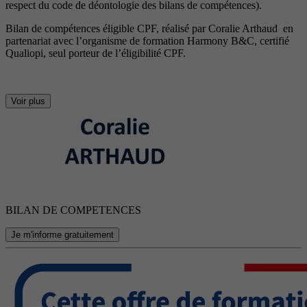
respect du code de déontologie des bilans de compétences).
Bilan de compétences éligible CPF, réalisé par Coralie Arthaud en
partenariat avec l’organisme de formation Harmony B&C, certifié
Qualiopi, seul porteur de l’éligibilité CPF.
Voir plus
BILAN DE COMPETENCES
Je m'informe gratuitement