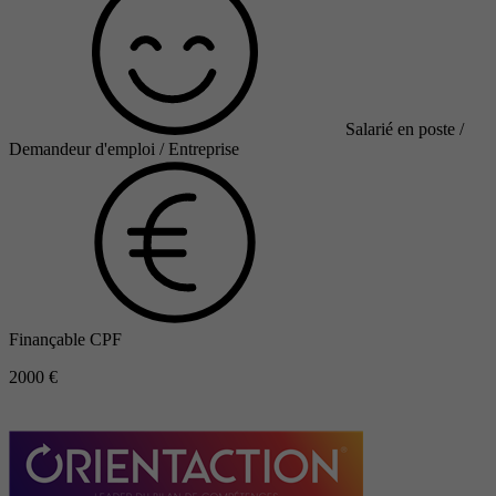
Salarié en poste /
Demandeur d'emploi / Entreprise
Finançable CPF
2000 €