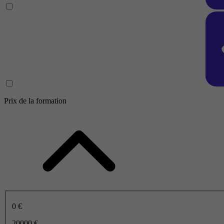
Prix de la formation
0 €
20000 €