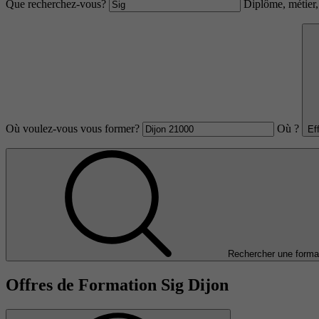
Que recherchez-vous?
Diplôme, métier, 
Où voulez-vous vous former?
Où ?
Ef
Rechercher une forma
Offres de Formation Sig Dijon