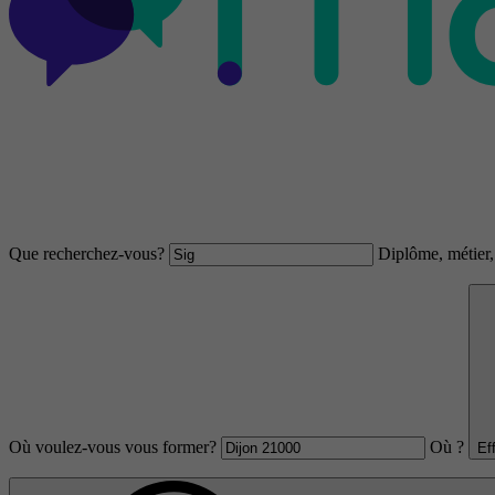
Que recherchez-vous?
Diplôme, métier, 
Où voulez-vous vous former?
Où ?
Ef