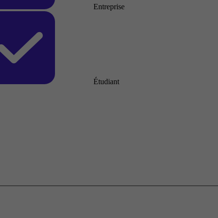
Entreprise
Étudiant