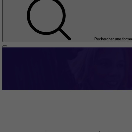
Rechercher une forma