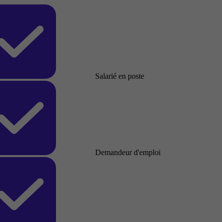
Salarié en poste
Demandeur d'emploi