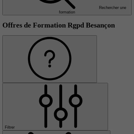
Rechercher une
formation
Offres de Formation Rgpd Besançon
Filtrer