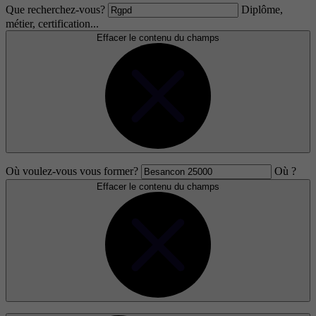
Que recherchez-vous?
Diplôme,
métier, certification...
Effacer le contenu du champs
Où voulez-vous vous former?
Où ?
Effacer le contenu du champs