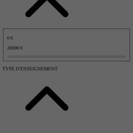
0 €
20000 €
TYPE D'ENSEIGNEMENT