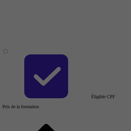
Éligible CPF
Prix de la formation