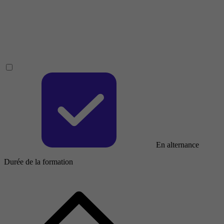
En alternance
Durée de la formation