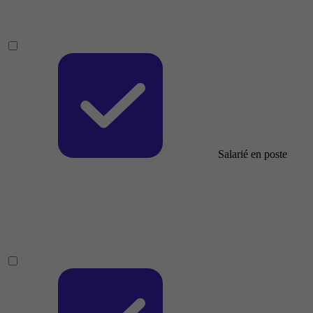
Salarié en poste