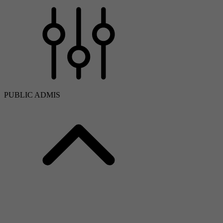
PUBLIC ADMIS