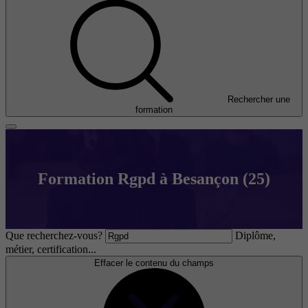
Rechercher une
formation
Formation Rgpd à Besançon (25)
Que recherchez-vous?
Diplôme,
métier, certification...
Effacer le contenu du champs