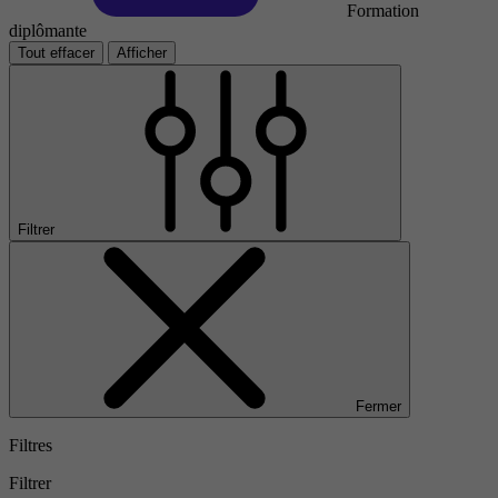
Formation
diplômante
Tout effacer
Afficher
Filtrer
Fermer
Filtres
Filtrer