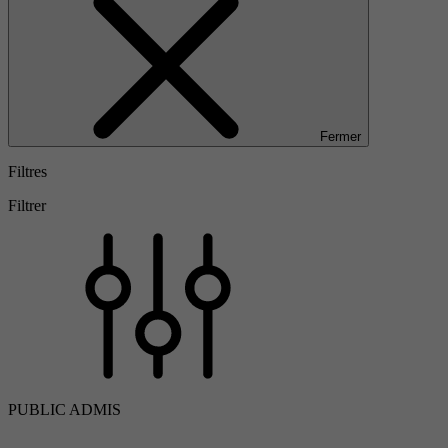
Fermer
Filtres
Filtrer
PUBLIC ADMIS