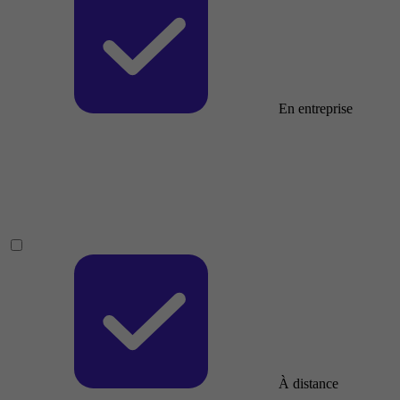
En entreprise
À distance