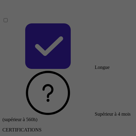
Longue
Supérieur à 4 mois
(supérieur à 560h)
CERTIFICATIONS