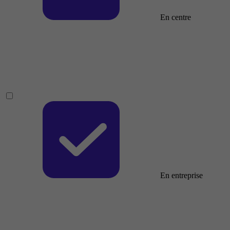
En centre
En entreprise