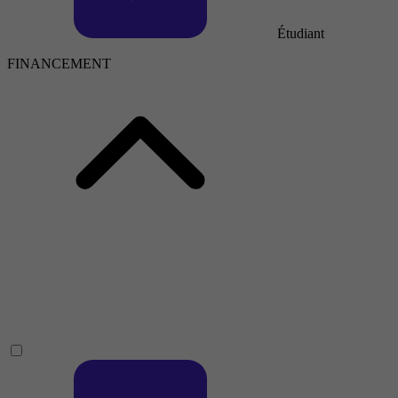
Étudiant
FINANCEMENT