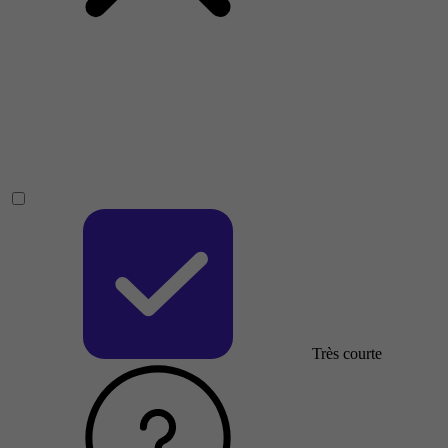
Très courte