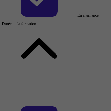
En alternance
Durée de la formation