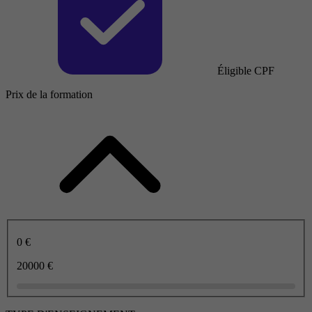
Éligible CPF
Prix de la formation
0 €
20000 €