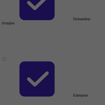
Demandeur
d'emploi
Entreprise