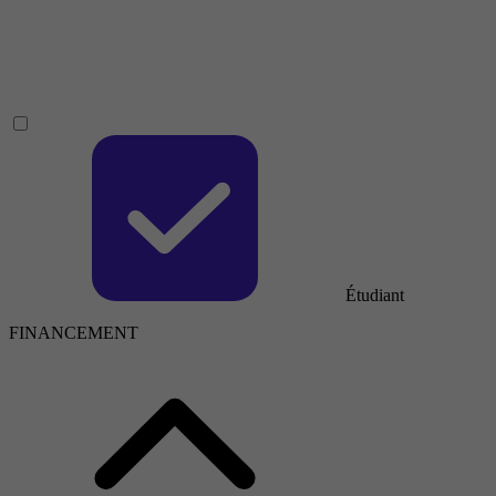
Étudiant
FINANCEMENT