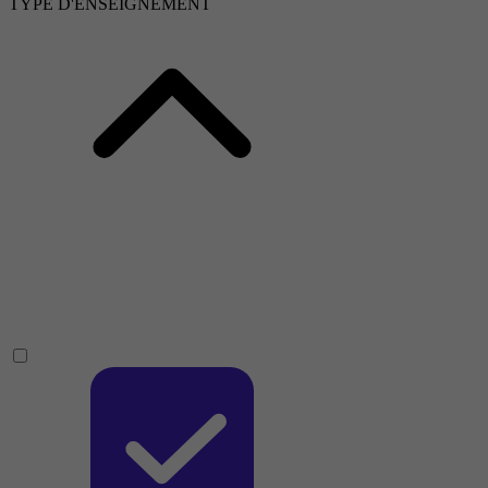
TYPE D'ENSEIGNEMENT