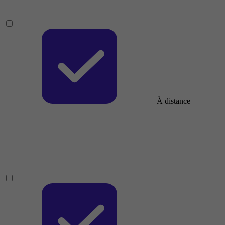
À distance