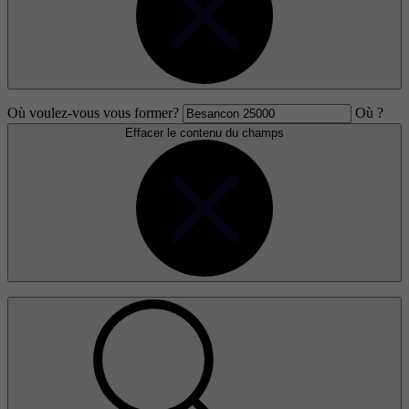
Où voulez-vous vous former?
Où ?
Effacer le contenu du champs