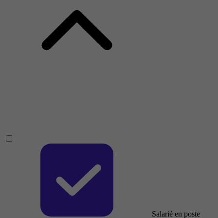
Salarié en poste