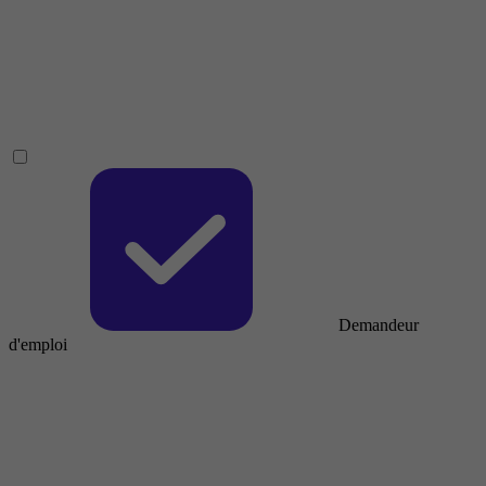
Demandeur
d'emploi