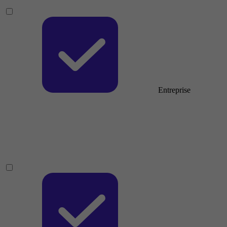
Entreprise