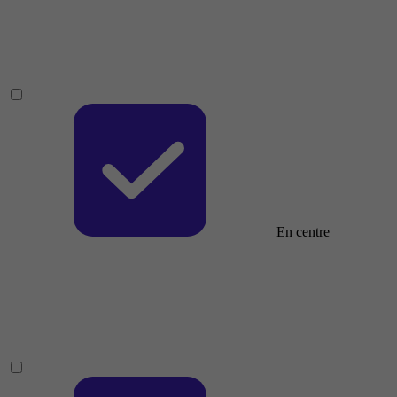
En centre