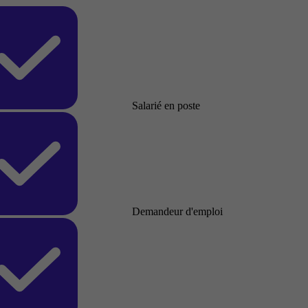
Salarié en poste
Demandeur d'emploi