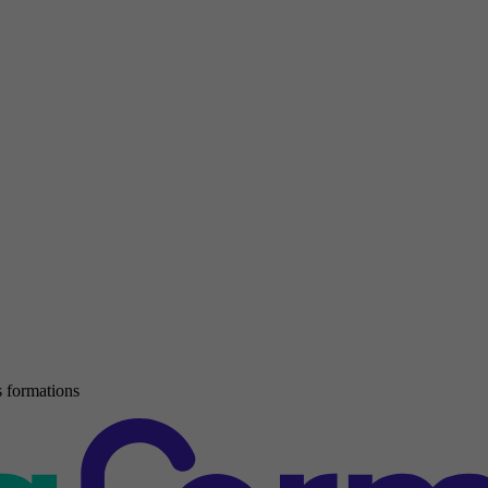
 formations