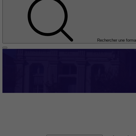
Rechercher une forma