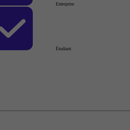
Entreprise
Étudiant