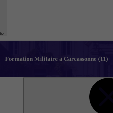
tion
Formation Militaire à Carcassonne (11)