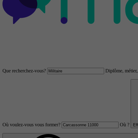
Que recherchez-vous?
Diplôme, métier, 
Où voulez-vous vous former?
Où ?
Ef