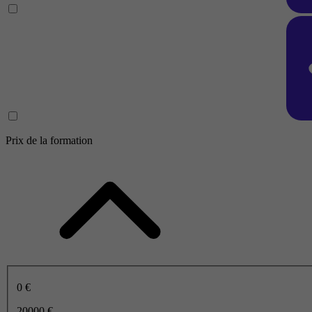
Prix de la formation
0 €
20000 €