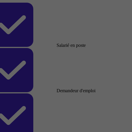
Salarié en poste
Demandeur d'emploi