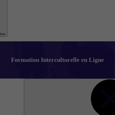
tion
Formation Interculturelle en Ligne