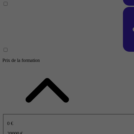
Prix de la formation
0 €
20000 €