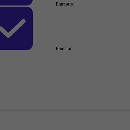
Entreprise
Étudiant