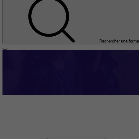
Rechercher une forma