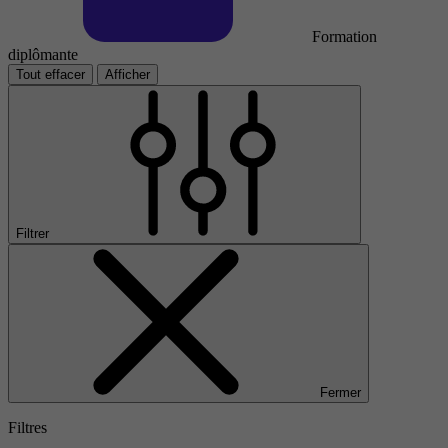
Formation
diplômante
Tout effacer
Afficher
Filtrer
Fermer
Filtres