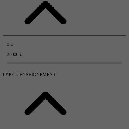
0 €
20000 €
TYPE D'ENSEIGNEMENT