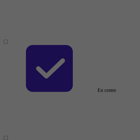
En centre