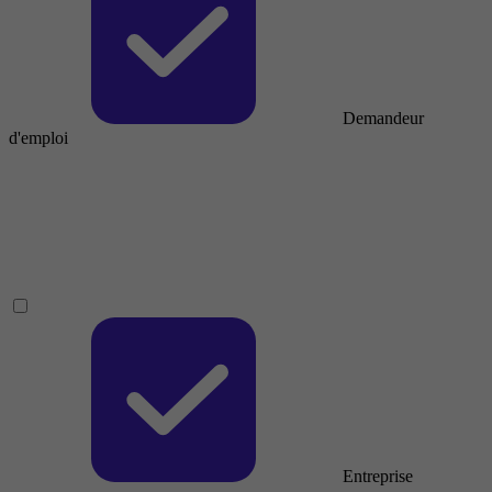
Demandeur
d'emploi
Entreprise