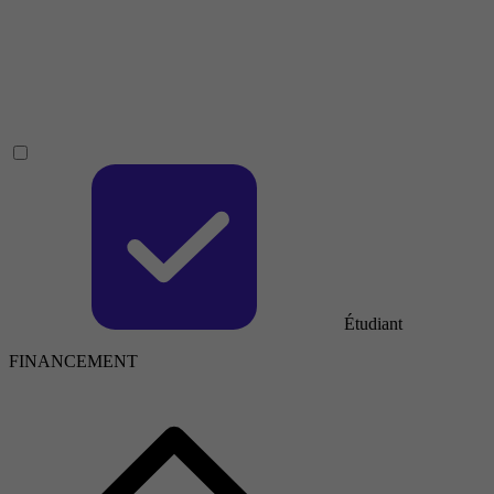
Étudiant
FINANCEMENT