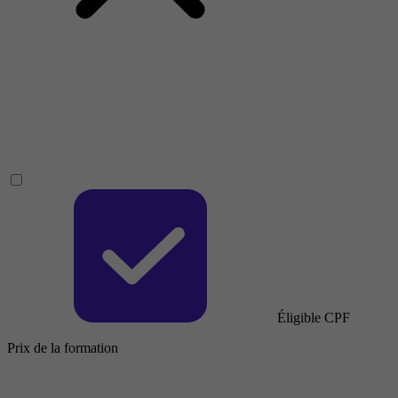
Éligible CPF
Prix de la formation