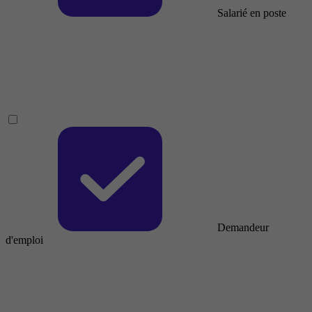
Salarié en poste
Demandeur
d'emploi