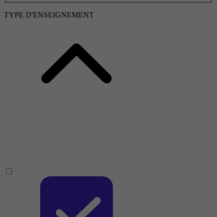
TYPE D'ENSEIGNEMENT