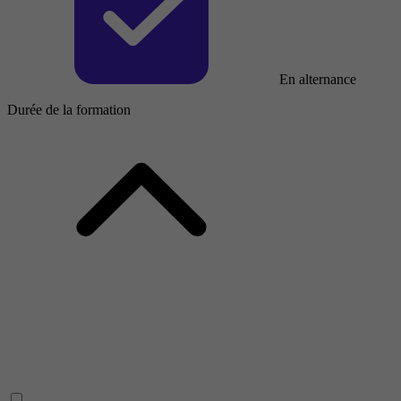
En alternance
Durée de la formation