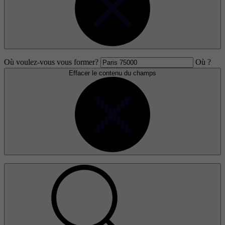
Où voulez-vous vous former?
Où ?
Effacer le contenu du champs