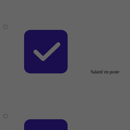
Salarié en poste