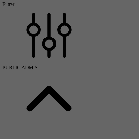
Filtrer
PUBLIC ADMIS