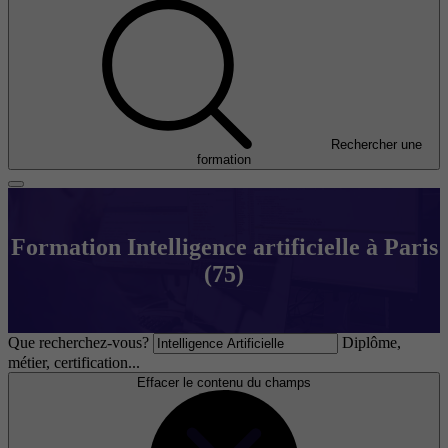
Rechercher une
formation
Formation Intelligence artificielle à Paris
(75)
Que recherchez-vous?
Diplôme,
métier, certification...
Effacer le contenu du champs