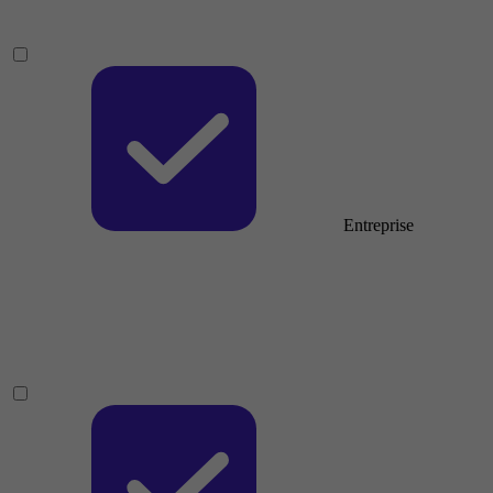
Entreprise