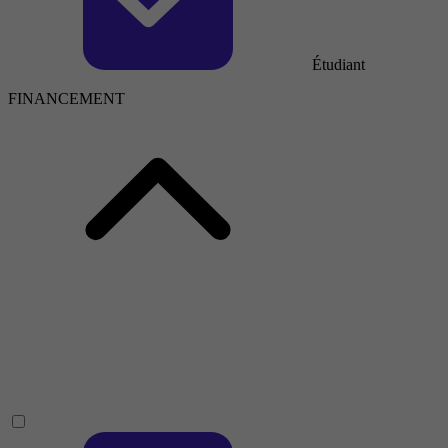
Étudiant
FINANCEMENT