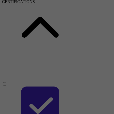
CERTIFICATIONS