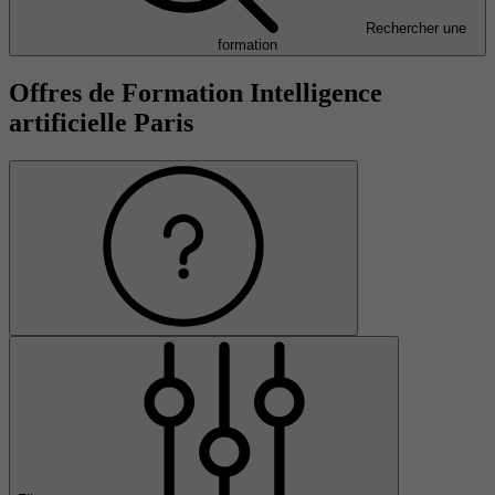
Rechercher une
formation
Offres de Formation Intelligence
artificielle Paris