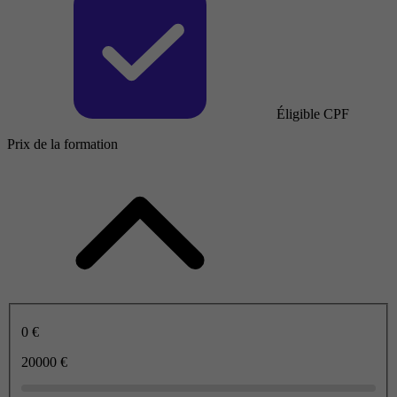
Éligible CPF
Prix de la formation
0 €
20000 €