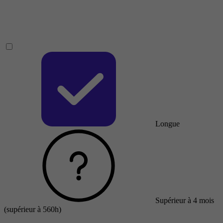
Longue
Supérieur à 4 mois
(supérieur à 560h)