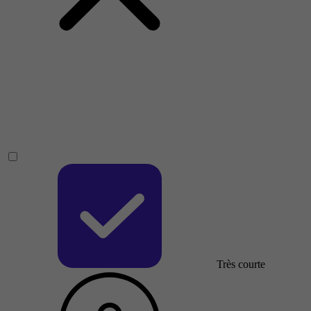
Très courte