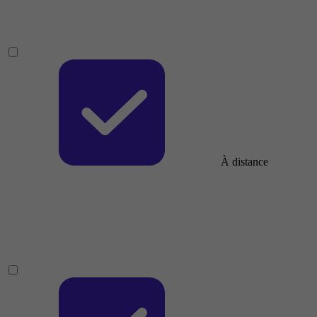
À distance