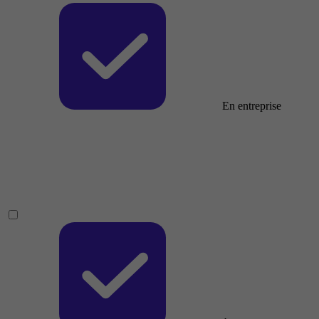
En entreprise