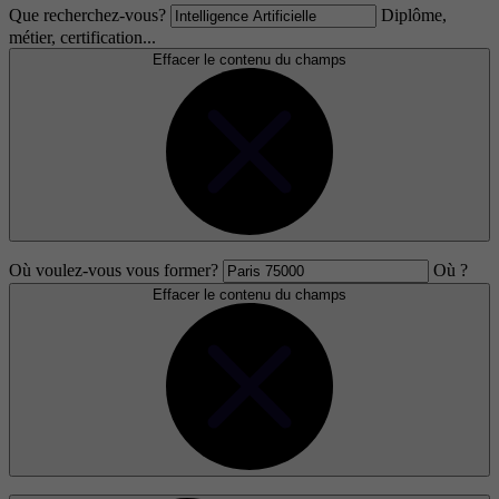
Que recherchez-vous?
Diplôme,
métier, certification...
Effacer le contenu du champs
Où voulez-vous vous former?
Où ?
Effacer le contenu du champs