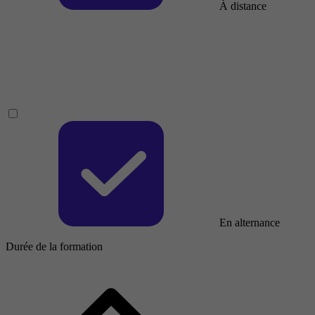
À distance
En alternance
Durée de la formation