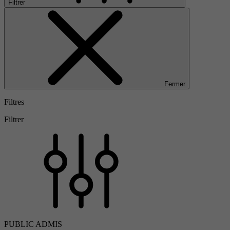
Filtrer
Fermer
Filtres
Filtrer
PUBLIC ADMIS