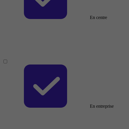
En centre
En entreprise