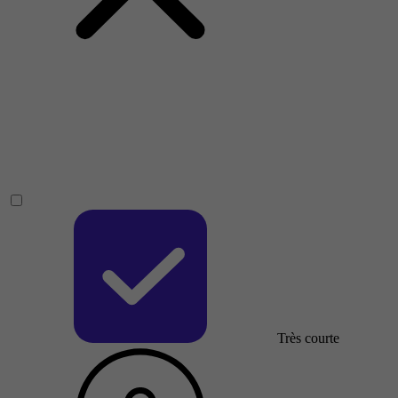
Très courte