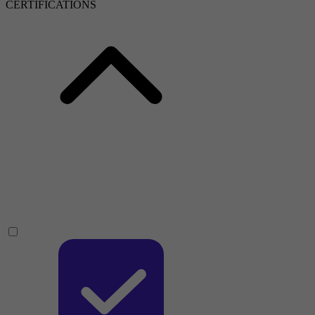
CERTIFICATIONS