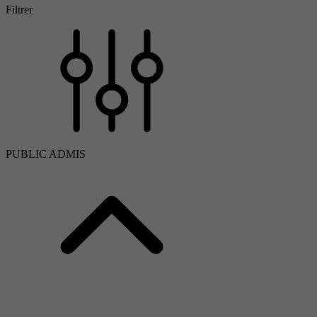
Filtrer
PUBLIC ADMIS