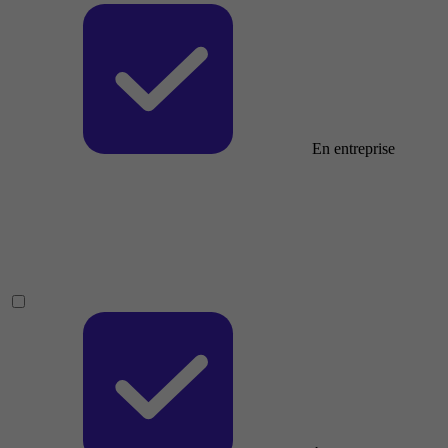
En entreprise