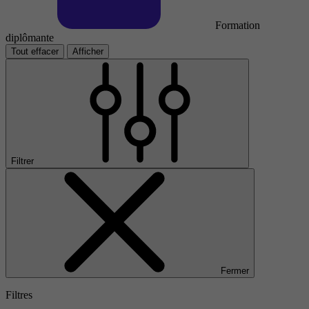
Formation
diplômante
Tout effacer
Afficher
Filtrer
Fermer
Filtres