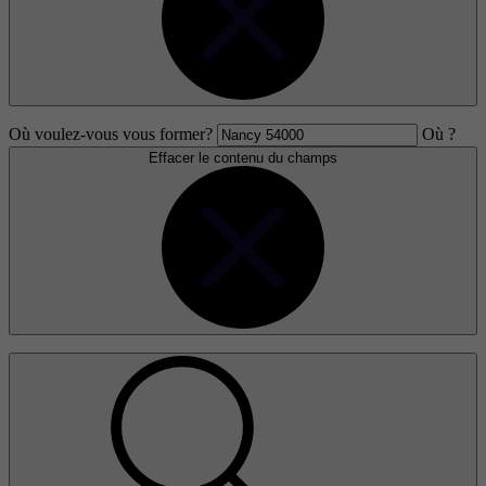
Où voulez-vous vous former?
Où ?
Effacer le contenu du champs