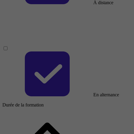
À distance
En alternance
Durée de la formation