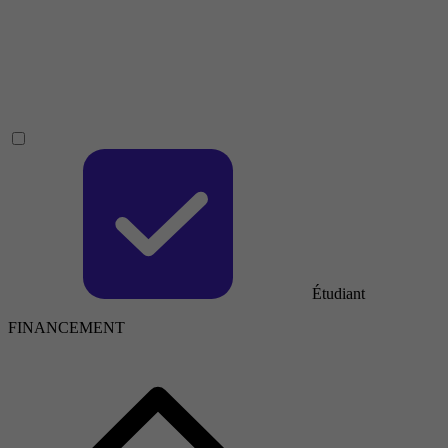
Étudiant
FINANCEMENT