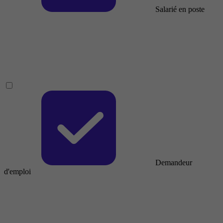
Salarié en poste
Demandeur
d'emploi