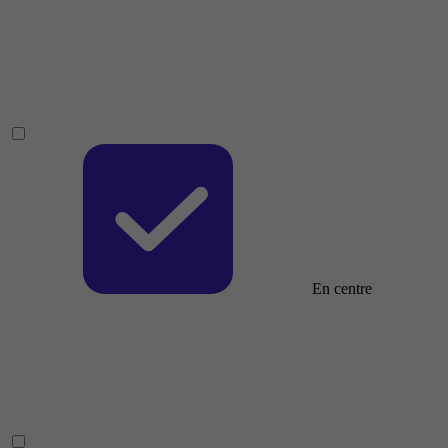
En centre