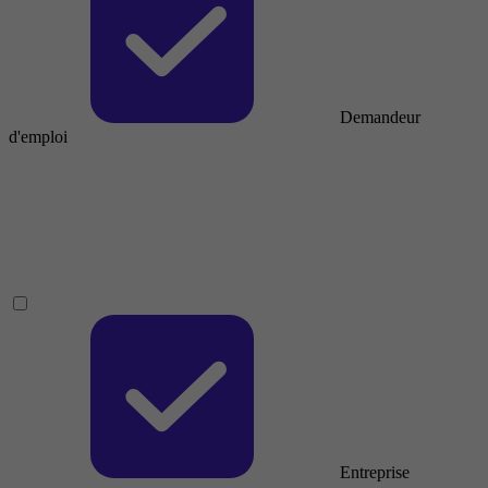
Demandeur
d'emploi
Entreprise