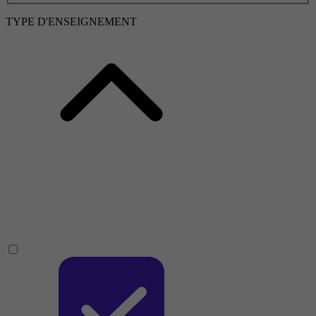
TYPE D'ENSEIGNEMENT