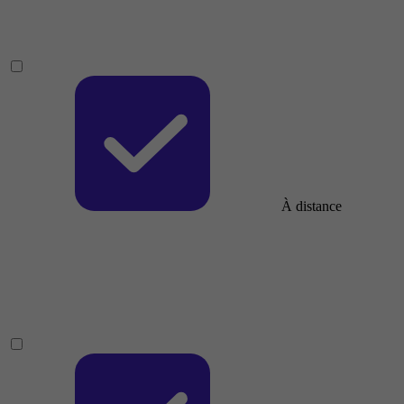
À distance