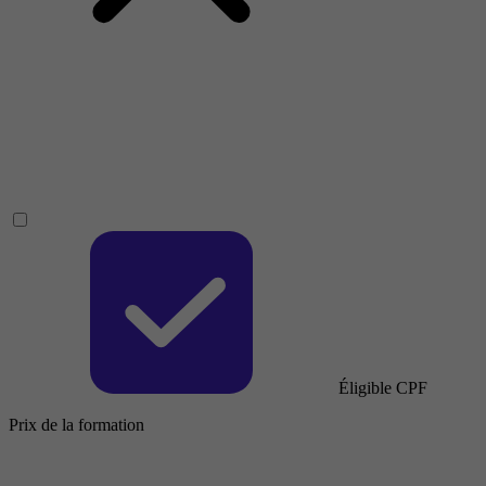
Éligible CPF
Prix de la formation