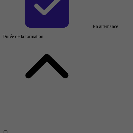
En alternance
Durée de la formation