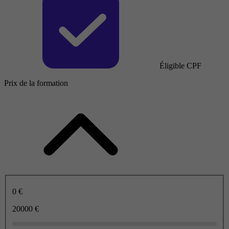
Éligible CPF
Prix de la formation
0 €
20000 €