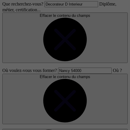
Que recherchez-vous?
Diplôme,
métier, certification...
Effacer le contenu du champs
Où voulez-vous vous former?
Où ?
Effacer le contenu du champs