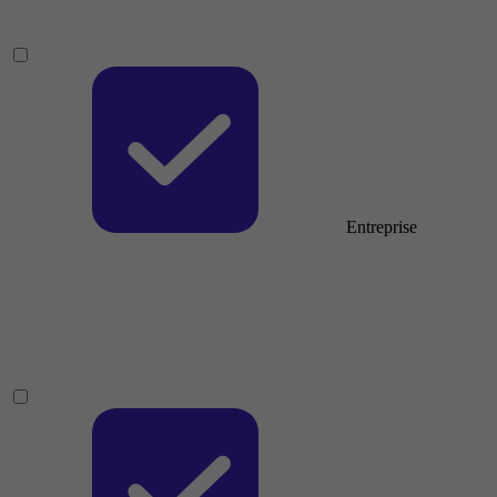
Entreprise