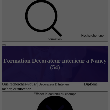
Rechercher une
formation
Formation Decorateur interieur à Nancy
(54)
Que recherchez-vous?
Diplôme,
métier, certification...
Effacer le contenu du champs