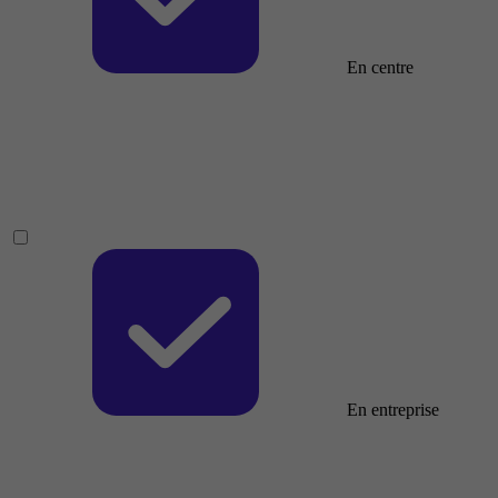
En centre
En entreprise