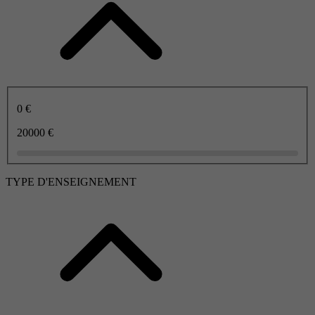
0 €
20000 €
TYPE D'ENSEIGNEMENT