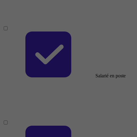
Salarié en poste