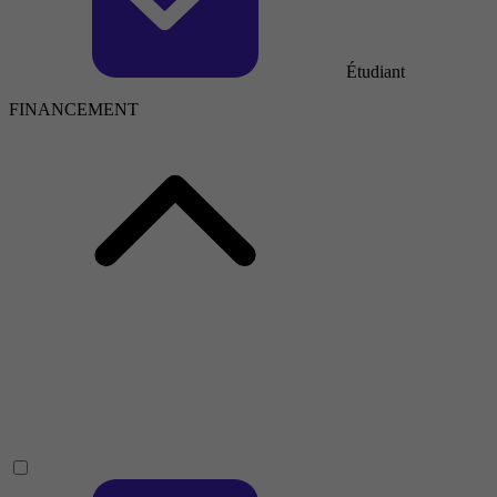
Étudiant
FINANCEMENT