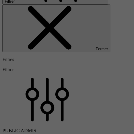
Filtrer
Fermer
Filtres
Filtrer
PUBLIC ADMIS