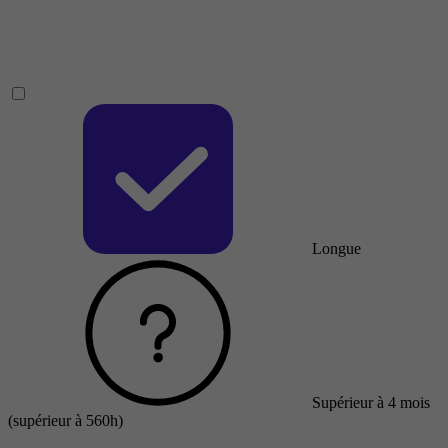
Longue
Supérieur à 4 mois
(supérieur à 560h)