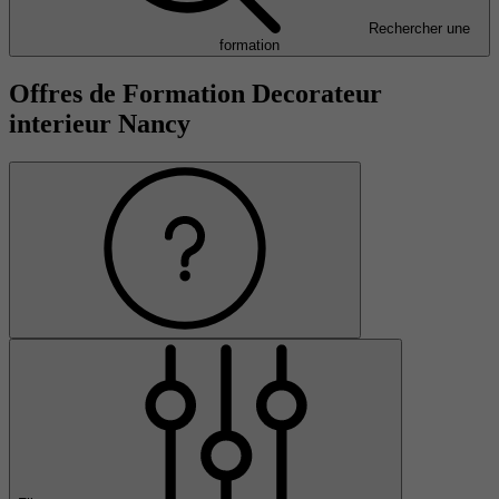
Rechercher une
formation
Offres de Formation Decorateur
interieur Nancy