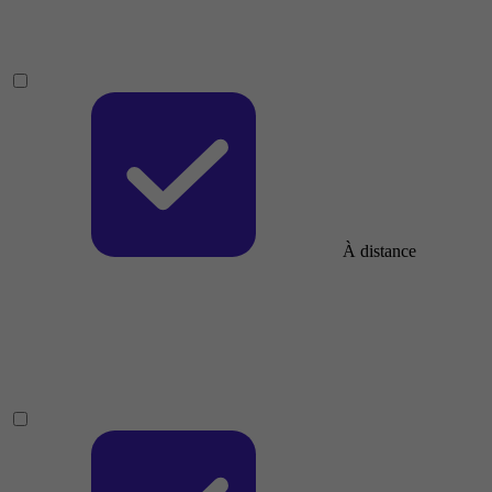
À distance