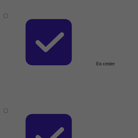
En centre