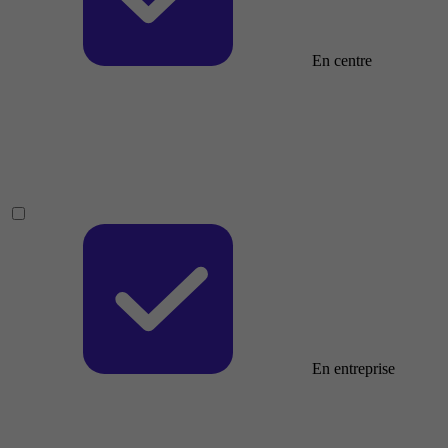
En centre
En entreprise