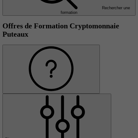
Rechercher une
formation
Offres de Formation Cryptomonnaie
Puteaux