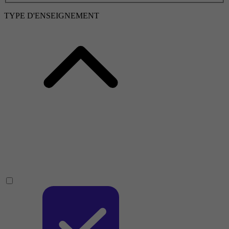
TYPE D'ENSEIGNEMENT