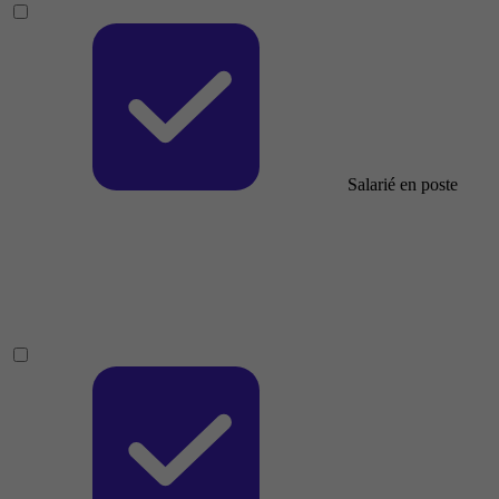
Salarié en poste