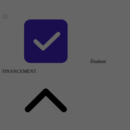
Étudiant
FINANCEMENT