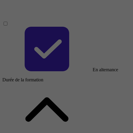
En alternance
Durée de la formation