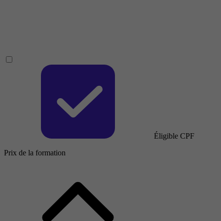
Éligible CPF
Prix de la formation