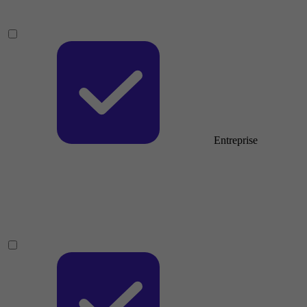
Entreprise