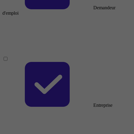
Demandeur
d'emploi
Entreprise