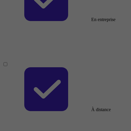
En entreprise
À distance