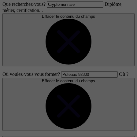
Que recherchez-vous?
Diplôme,
métier, certification...
Effacer le contenu du champs
Où voulez-vous vous former?
Où ?
Effacer le contenu du champs