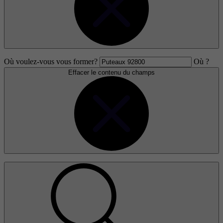
Où voulez-vous vous former?
Où ?
Effacer le contenu du champs