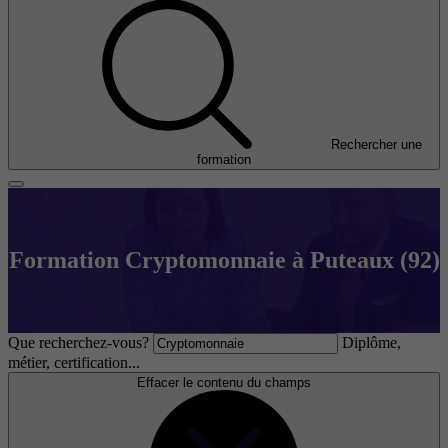
Rechercher une
formation
Formation Cryptomonnaie à Puteaux (92)
Que recherchez-vous?
Diplôme,
métier, certification...
Effacer le contenu du champs