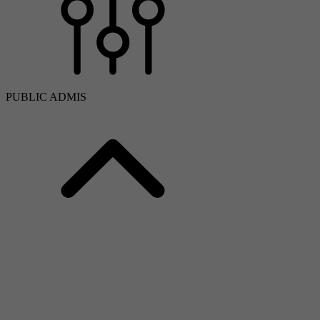
PUBLIC ADMIS