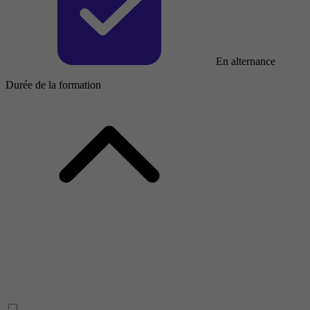
En alternance
Durée de la formation