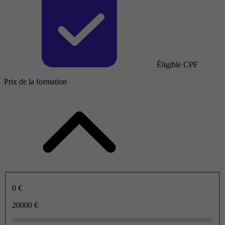
Éligible CPF
Prix de la formation
0 €
20000 €