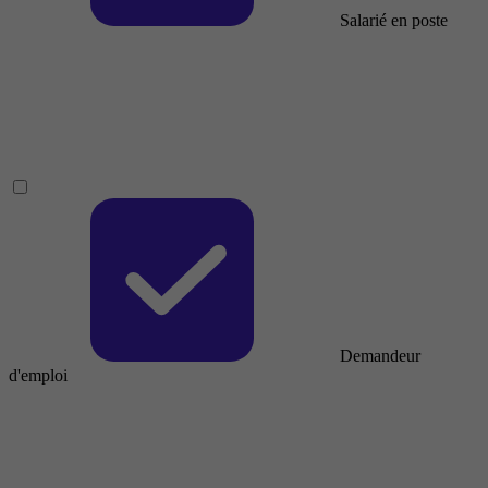
Salarié en poste
Demandeur
d'emploi