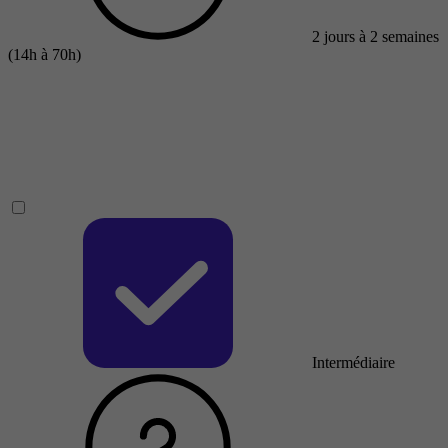
2 jours à 2 semaines
(14h à 70h)
Intermédiaire