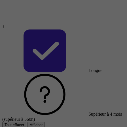
Longue
Supérieur à 4 mois
(supérieur à 560h)
Tout effacer
Afficher