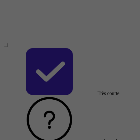
Très courte