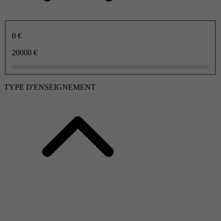
0 €
20000 €
TYPE D'ENSEIGNEMENT