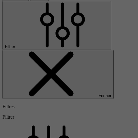
Filtrer
Fermer
Filtres
Filtrer