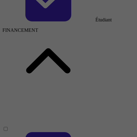
Étudiant
FINANCEMENT