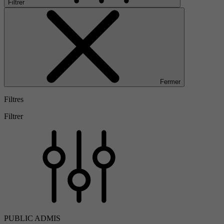
Filtrer
Fermer
Filtres
Filtrer
PUBLIC ADMIS