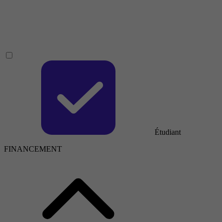
Étudiant
FINANCEMENT