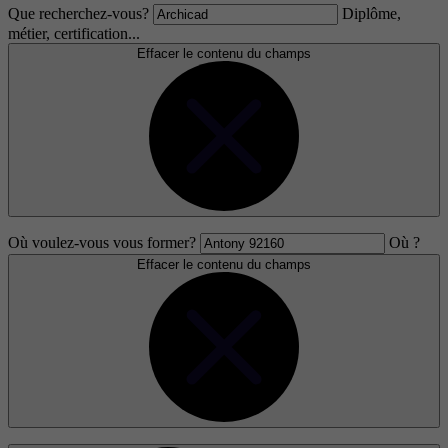
Que recherchez-vous?
Diplôme,
métier, certification...
Effacer le contenu du champs
Où voulez-vous vous former?
Où ?
Effacer le contenu du champs