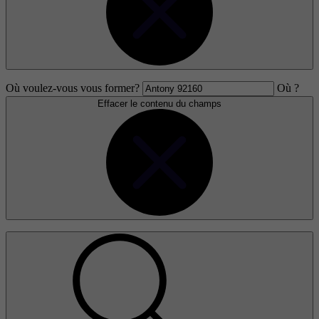
Où voulez-vous vous former?
Où ?
Effacer le contenu du champs