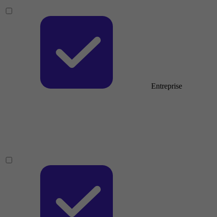
Entreprise