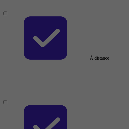
À distance