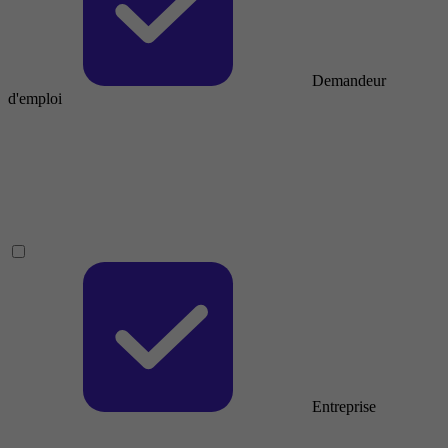
Demandeur
d'emploi
Entreprise