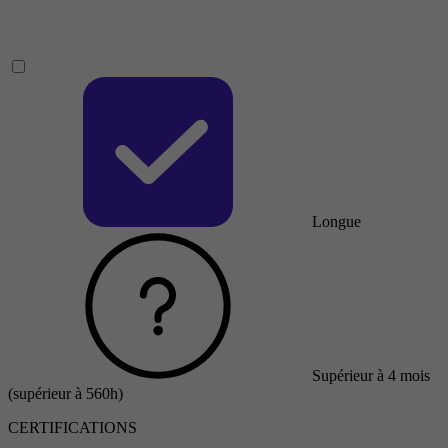
Longue
Supérieur à 4 mois
(supérieur à 560h)
CERTIFICATIONS