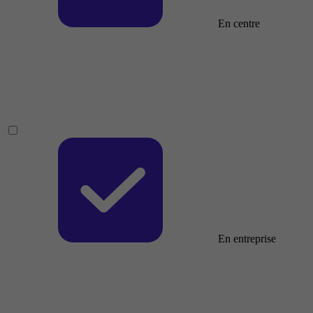
En centre
En entreprise