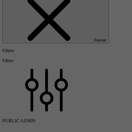
Fermer
Filtres
Filtrer
PUBLIC ADMIS