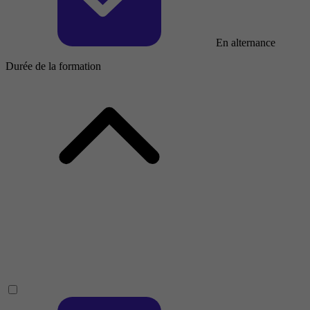
En alternance
Durée de la formation