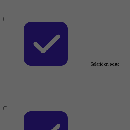
Salarié en poste