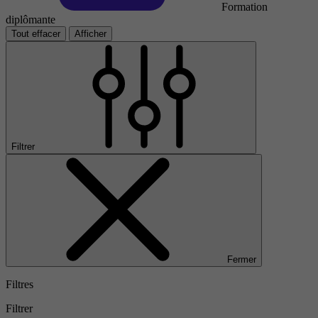
Formation
diplômante
Tout effacer
Afficher
Filtrer
Fermer
Filtres
Filtrer