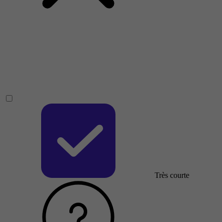
Très courte