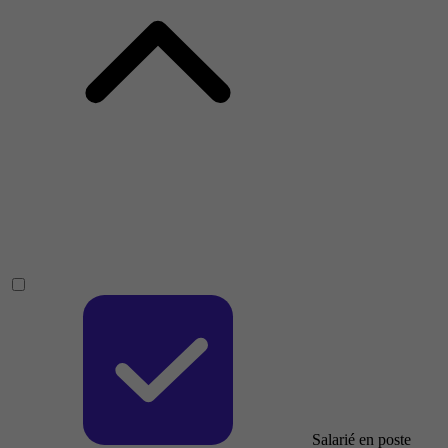
Salarié en poste