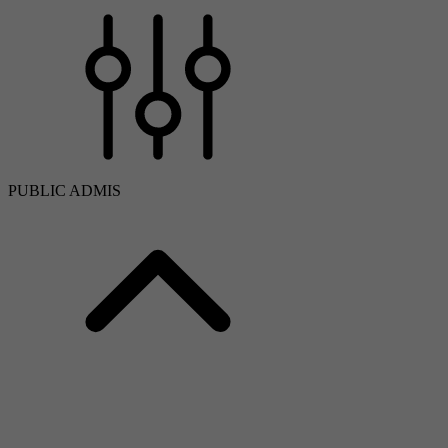
PUBLIC ADMIS