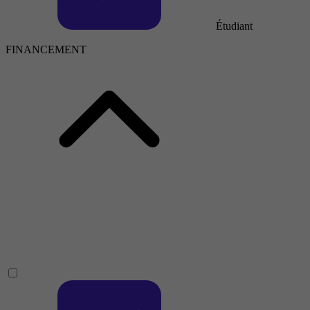
Étudiant
FINANCEMENT