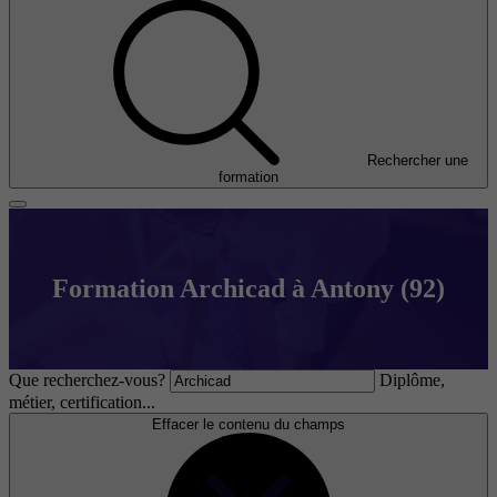
Rechercher une
formation
Formation Archicad à Antony (92)
Que recherchez-vous?
Diplôme,
métier, certification...
Effacer le contenu du champs