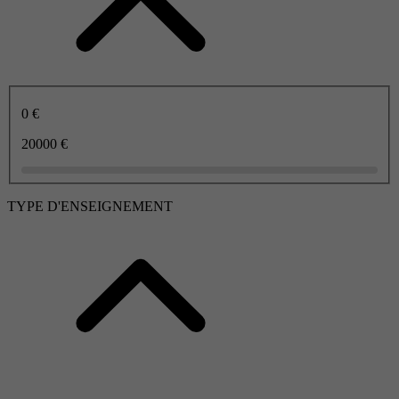
0 €
20000 €
TYPE D'ENSEIGNEMENT