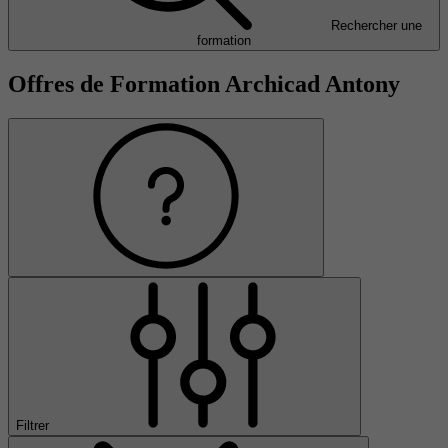
Rechercher une
formation
Offres de Formation Archicad Antony
Filtrer