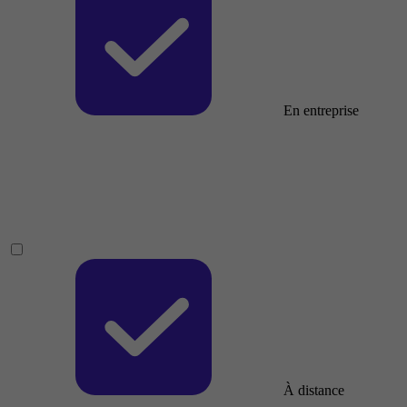
En entreprise
À distance