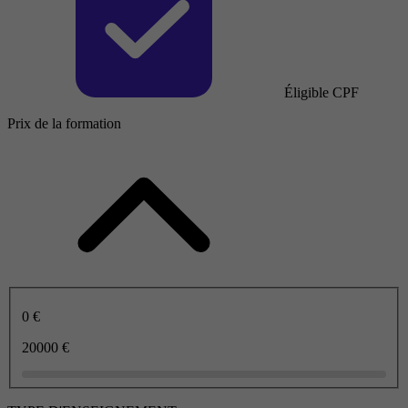
Éligible CPF
Prix de la formation
0 €
20000 €