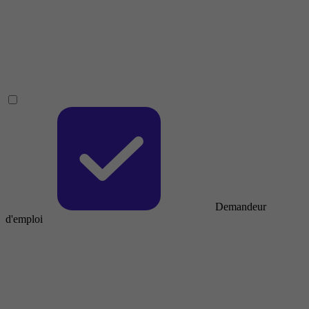
Demandeur
d'emploi