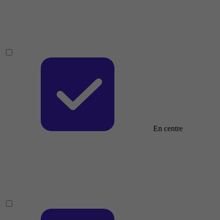
En centre