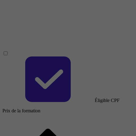
Éligible CPF
Prix de la formation