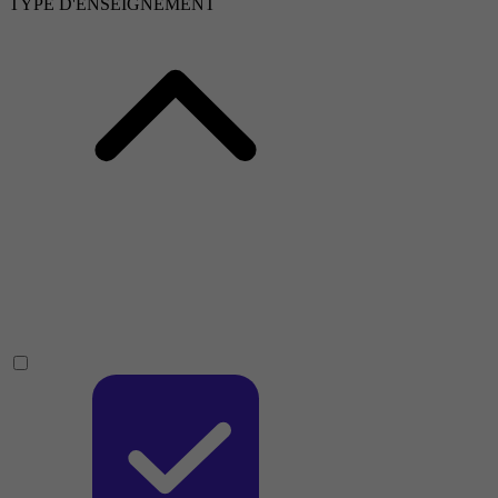
TYPE D'ENSEIGNEMENT