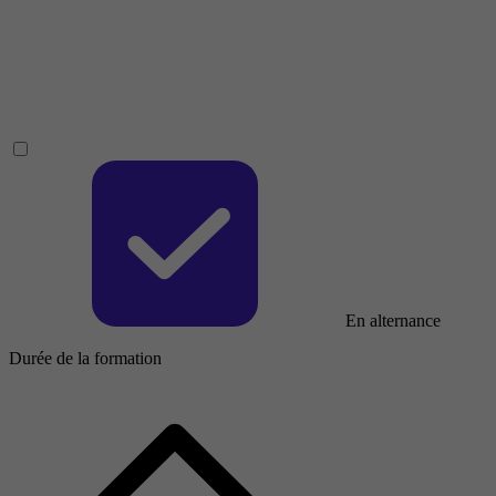
En alternance
Durée de la formation